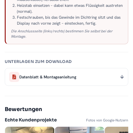
Heizstab einsetzen – dabei kann etwas Flüssigkeit austreten
(normal).
Festschrauben, bis das Gewinde im Dichtring sitzt und das
Display nach vorne zeigt – einstecken, fertig.
Die Anschlussseite (links/rechts) bestimmen Sie selbst bei der
Montage.
UNTERLAGEN ZUM DOWNLOAD
Datenblatt & Montageanleitung
Bewertungen
Echte Kundenprojekte
Fotos von Google-Nutzern