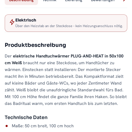
Elektrisch
Über den Heizstab an der Steckdose – kein Heizungsanschluss nötig.
Produktbeschreibung
Der
elektrische Handtuchwärmer PLUG-AND-HEAT in 50x100
cm Weiß
braucht nur eine Steckdose, um Handtücher zu
wärmen. Einstecken statt installieren: Der montierte Stecker
macht ihn in Minuten betriebsbereit. Das Kompaktformat zielt
auf kleine Bäder und Gäste-WCs, wo jeder Zentimeter Wand
zählt. Weiß bleibt die unaufdringliche Standardwahl fürs Bad.
Mit 100 cm Höhe findet die ganze Familie ihren Haken. So bleibt
das Badritual warm, vom ersten Handtuch bis zum letzten.
Technische Daten
Maße: 50 cm breit, 100 cm hoch