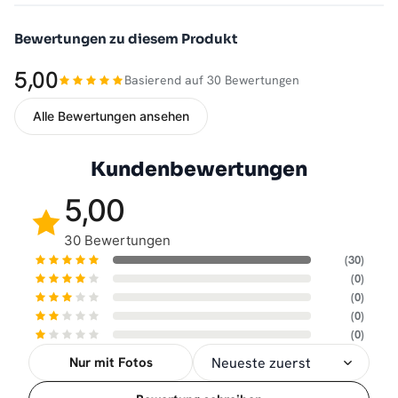
Bewertungen zu diesem Produkt
5,00
Basierend auf 30 Bewertungen
Alle Bewertungen ansehen
Kundenbewertungen
5,00
30 Bewertungen
(30)
(0)
(0)
(0)
(0)
Nur mit Fotos
Sortierung