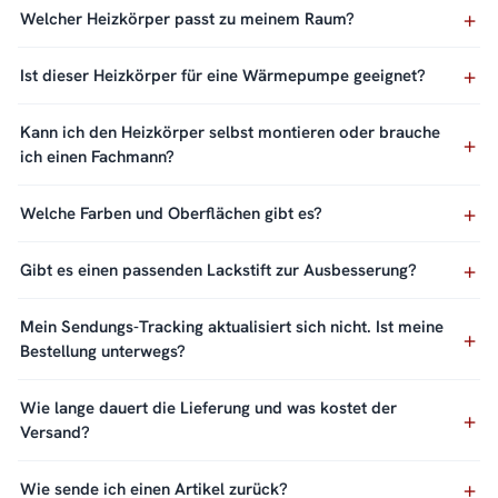
Welcher Heizkörper passt zu meinem Raum?
Ist dieser Heizkörper für eine Wärmepumpe geeignet?
Kann ich den Heizkörper selbst montieren oder brauche
ich einen Fachmann?
Welche Farben und Oberflächen gibt es?
Gibt es einen passenden Lackstift zur Ausbesserung?
Mein Sendungs-Tracking aktualisiert sich nicht. Ist meine
Bestellung unterwegs?
Wie lange dauert die Lieferung und was kostet der
Versand?
Wie sende ich einen Artikel zurück?