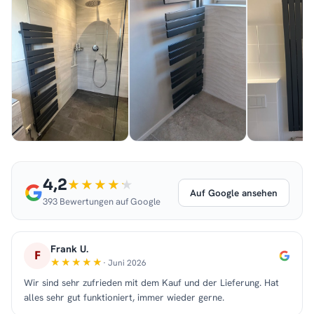
4,2
Auf Google ansehen
393 Bewertungen auf Google
Frank U.
F
· Juni 2026
Wir sind sehr zufrieden mit dem Kauf und der Lieferung. Hat
alles sehr gut funktioniert, immer wieder gerne.