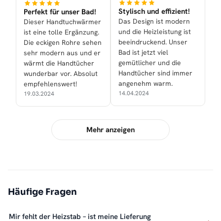
Stylisch und effizient!
Perfekt für unser Bad!
Das Design ist modern
Dieser Handtuchwärmer
und die Heizleistung ist
ist eine tolle Ergänzung.
beeindruckend. Unser
Die eckigen Rohre sehen
Bad ist jetzt viel
sehr modern aus und er
gemütlicher und die
wärmt die Handtücher
Handtücher sind immer
wunderbar vor. Absolut
angenehm warm.
empfehlenswert!
14.04.2024
19.03.2024
Mehr anzeigen
Häufige Fragen
Mir fehlt der Heizstab – ist meine Lieferung