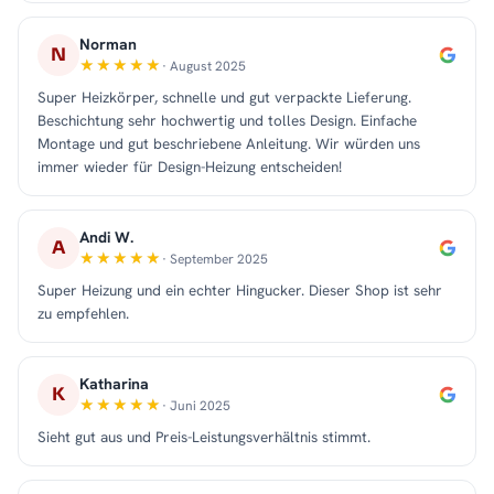
Norman
N
· August 2025
Super Heizkörper, schnelle und gut verpackte Lieferung.
Beschichtung sehr hochwertig und tolles Design. Einfache
Montage und gut beschriebene Anleitung. Wir würden uns
immer wieder für Design-Heizung entscheiden!
Andi W.
A
· September 2025
Super Heizung und ein echter Hingucker. Dieser Shop ist sehr
zu empfehlen.
Katharina
K
· Juni 2025
Sieht gut aus und Preis-Leistungsverhältnis stimmt.