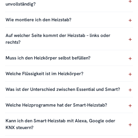
unvollständig?
Wie montiere ich den Heizstab?
Auf welcher Seite kommt der Heizstab – links oder
rechts?
Muss ich den Heizkörper selbst befüllen?
Welche Flüssigkeit ist im Heizkörper?
Was ist der Unterschied zwischen Essential und Smart?
Welche Heizprogramme hat der Smart-Heizstab?
Kann ich den Smart-Heizstab mit Alexa, Google oder
KNX steuern?