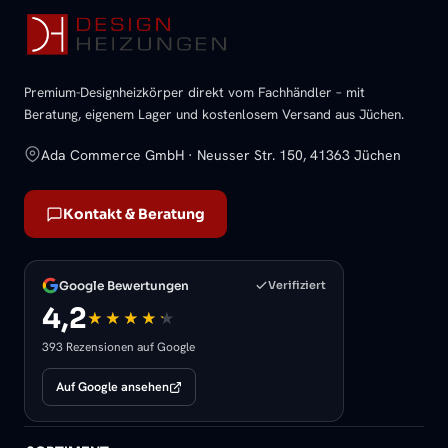
Premium-Designheizkörper direkt vom Fachhändler – mit
Beratung, eigenem Lager und kostenlosem Versand aus Jüchen.
Ada Commerce GmbH · Neusser Str. 150, 41363 Jüchen
Kontakt & Beratung
Google Bewertungen
Verifiziert
4,2
393 Rezensionen auf Google
Auf Google ansehen