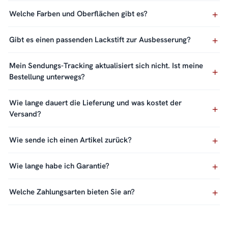
Welche Farben und Oberflächen gibt es?
Gibt es einen passenden Lackstift zur Ausbesserung?
Mein Sendungs-Tracking aktualisiert sich nicht. Ist meine
Bestellung unterwegs?
Wie lange dauert die Lieferung und was kostet der
Versand?
Wie sende ich einen Artikel zurück?
Wie lange habe ich Garantie?
Welche Zahlungsarten bieten Sie an?