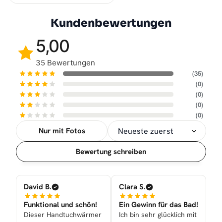
Kundenbewertungen
5,00
35 Bewertungen
(35)
(0)
(0)
(0)
(0)
Nur mit Fotos
Sortierung
Bewertung schreiben
David B.
Clara S.
Funktional und schön!
Ein Gewinn für das Bad!
Dieser Handtuchwärmer
Ich bin sehr glücklich mit