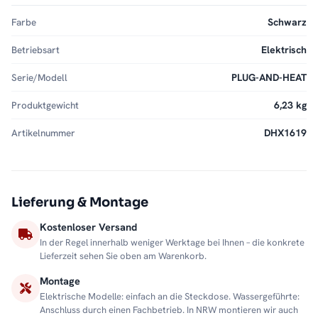
Farbe
Schwarz
Betriebsart
Elektrisch
Serie/Modell
PLUG-AND-HEAT
Produktgewicht
6,23 kg
Artikelnummer
DHX1619
Lieferung & Montage
Kostenloser Versand
In der Regel innerhalb weniger Werktage bei Ihnen – die konkrete
Lieferzeit sehen Sie oben am Warenkorb.
Montage
Elektrische Modelle: einfach an die Steckdose. Wassergeführte:
Anschluss durch einen Fachbetrieb. In NRW montieren wir auch