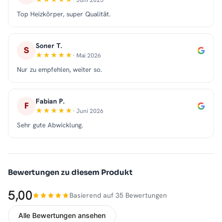
Top Heizkörper, super Qualität.
Soner T.
S
· Mai 2026
Nur zu empfehlen, weiter so.
Fabian P.
F
· Juni 2026
Sehr gute Abwicklung.
Bewertungen zu diesem Produkt
5,00
Basierend auf 35 Bewertungen
Alle Bewertungen ansehen