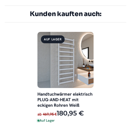
Kunden kauften auch:
AUF LAGER
Handtuchwärmer elektrisch
PLUG-AND-HEAT mit
eckigen Rohren Weiß
180,95 €
ab
469,95 €
Auf Lager