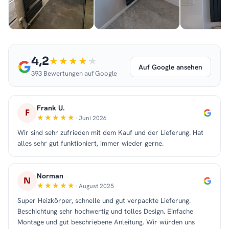
4,2
Auf Google ansehen
393 Bewertungen auf Google
Frank U.
F
· Juni 2026
Wir sind sehr zufrieden mit dem Kauf und der Lieferung. Hat
alles sehr gut funktioniert, immer wieder gerne.
Norman
N
· August 2025
Super Heizkörper, schnelle und gut verpackte Lieferung.
Beschichtung sehr hochwertig und tolles Design. Einfache
Montage und gut beschriebene Anleitung. Wir würden uns