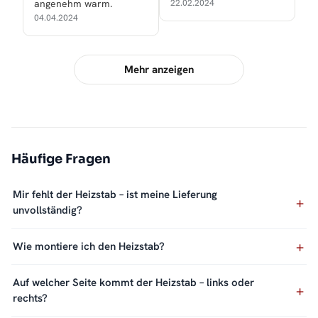
angenehm warm.
22.02.2024
04.04.2024
Mehr anzeigen
Häufige Fragen
Mir fehlt der Heizstab – ist meine Lieferung
unvollständig?
Wie montiere ich den Heizstab?
Auf welcher Seite kommt der Heizstab – links oder
rechts?