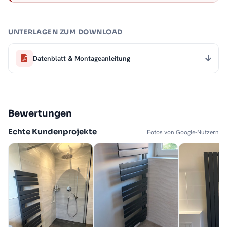
UNTERLAGEN ZUM DOWNLOAD
Datenblatt & Montageanleitung
Bewertungen
Echte Kundenprojekte
Fotos von Google-Nutzern