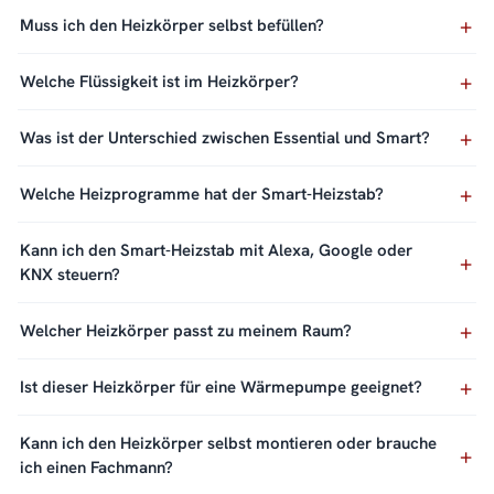
Muss ich den Heizkörper selbst befüllen?
Welche Flüssigkeit ist im Heizkörper?
Was ist der Unterschied zwischen Essential und Smart?
Welche Heizprogramme hat der Smart-Heizstab?
Kann ich den Smart-Heizstab mit Alexa, Google oder
KNX steuern?
Welcher Heizkörper passt zu meinem Raum?
Ist dieser Heizkörper für eine Wärmepumpe geeignet?
Kann ich den Heizkörper selbst montieren oder brauche
ich einen Fachmann?