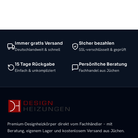
Immer gratis Versand
Sicher bezahlen
Deutschlandweit & schnell
SSL-verschlüsselt & geprüft
15 Tage Rückgabe
Persönliche Beratung
Einfach & unkompliziert
Fachhandel aus Jüchen
Premium-Designheizkörper direkt vom Fachhändler – mit
Beratung, eigenem Lager und kostenlosem Versand aus Jüchen.