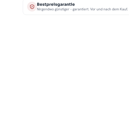
Bestpreisgarantie
Nirgendwo günstiger – garantiert. Vor und nach dem Kauf.