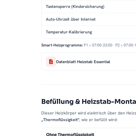
Tastensperre (Kindersicherung)
Auto-Uhrzeit über Internet
Temperatur-Kalibrierung
Smart-Heizprogramme:
P1 = 07:00–23:00 · P2 = 07:00–
Datenblatt Heizstab Essential
Befüllung & Heizstab-Mont
Dieser Heizkörper wird elektrisch über den Heizs
„Thermoflüssigkeit"
, wie er befüllt wird:
Ohne Thermoflüssigkeit