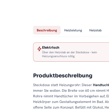
Beschreibung
Heizleistung
Heizstab
Elektrisch
Über den Heizstab an der Steckdose – kein
Heizungsanschluss nötig.
Produktbeschreibung
Steckdose statt Heizungsrohr: Dieser
Handtuchh
immer Sie wollen. Die Breite von 60 cm nimmt
Rohre nimmt Handtücher im Vorbeigehen auf, Ei
Heizkörper zum Gestaltungselement im Bad. Al
offene Seite zum Konzept. Befüllt mit Glykol, He