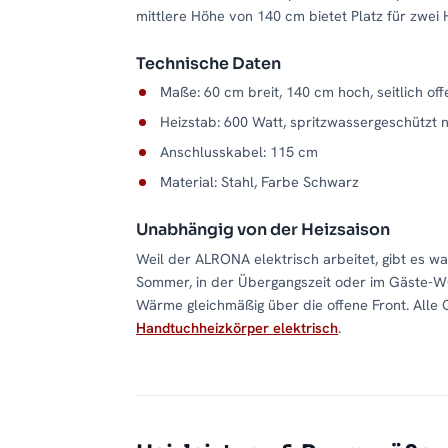
mittlere Höhe von 140 cm bietet Platz für zwei
Technische Daten
Maße: 60 cm breit, 140 cm hoch, seitlich of
Heizstab: 600 Watt, spritzwassergeschützt 
Anschlusskabel: 115 cm
Material: Stahl, Farbe Schwarz
Unabhängig von der Heizsaison
Weil der ALRONA elektrisch arbeitet, gibt es w
Sommer, in der Übergangszeit oder im Gäste-WC
Wärme gleichmäßig über die offene Front. Alle 
Handtuchheizkörper elektrisch
.