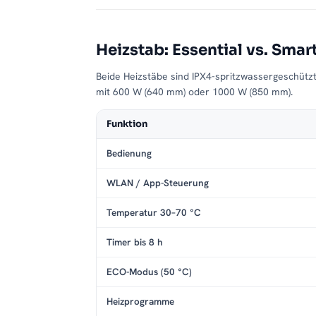
Heizstab: Essential vs. Smar
Beide Heizstäbe sind IPX4-spritzwassergeschütz
mit 600 W (640 mm) oder 1000 W (850 mm).
Funktion
Bedienung
WLAN / App-Steuerung
Temperatur 30–70 °C
Timer bis 8 h
ECO-Modus (50 °C)
Heizprogramme