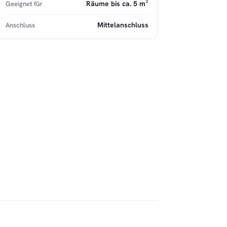
Räume bis ca. 5 m²
Geeignet für
Mittelanschluss
Anschluss