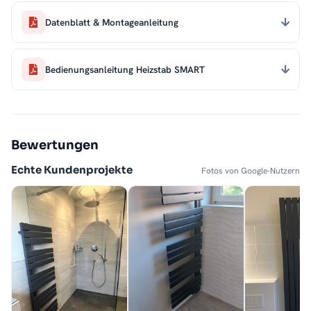
Datenblatt & Montageanleitung
Bedienungsanleitung Heizstab SMART
Bewertungen
Echte Kundenprojekte
Fotos von Google-Nutzern