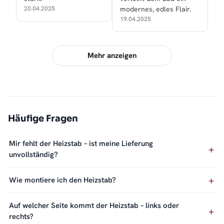
20.04.2025
modernes, edles Flair.
19.04.2025
Mehr anzeigen
Häufige Fragen
Mir fehlt der Heizstab – ist meine Lieferung
unvollständig?
Wie montiere ich den Heizstab?
Auf welcher Seite kommt der Heizstab – links oder
rechts?