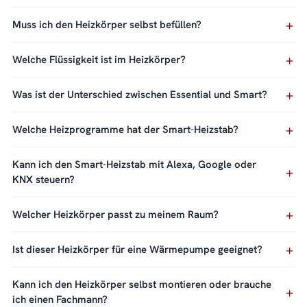
Muss ich den Heizkörper selbst befüllen?
Welche Flüssigkeit ist im Heizkörper?
Was ist der Unterschied zwischen Essential und Smart?
Welche Heizprogramme hat der Smart-Heizstab?
Kann ich den Smart-Heizstab mit Alexa, Google oder
KNX steuern?
Welcher Heizkörper passt zu meinem Raum?
Ist dieser Heizkörper für eine Wärmepumpe geeignet?
Kann ich den Heizkörper selbst montieren oder brauche
ich einen Fachmann?