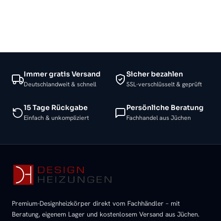
Immer gratis Versand
Sicher bezahlen
Deutschlandweit & schnell
SSL-verschlüsselt & geprüft
15 Tage Rückgabe
Persönliche Beratung
Einfach & unkompliziert
Fachhandel aus Jüchen
Premium-Designheizkörper direkt vom Fachhändler – mit
Beratung, eigenem Lager und kostenlosem Versand aus Jüchen.