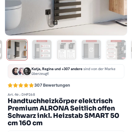
Katja, Regina und +307 andere
sind von der Marke
überzeugt!
307 Bewertungen
Art.-Nr.: DHP268
Handtuchheizkörper elektrisch
Premium ALRONA Seitlich offen
Schwarz inkl. Heizstab SMART 50
cm 160 cm