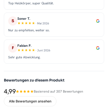
Top Heizkörper, super Qualität.
Soner T.
S
· Mai 2026
Nur zu empfehlen, weiter so.
Fabian P.
F
· Juni 2026
Sehr gute Abwicklung.
Bewertungen zu diesem Produkt
4,99
Basierend auf 307 Bewertungen
Alle Bewertungen ansehen