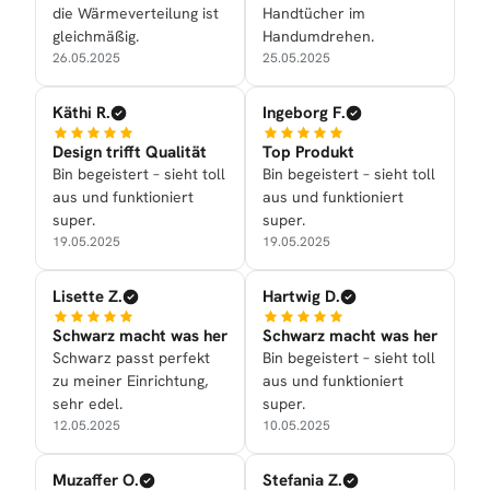
die Wärmeverteilung ist
Handtücher im
gleichmäßig.
Handumdrehen.
26.05.2025
25.05.2025
Käthi R.
Ingeborg F.
Design trifft Qualität
Top Produkt
Bin begeistert – sieht toll
Bin begeistert – sieht toll
aus und funktioniert
aus und funktioniert
super.
super.
19.05.2025
19.05.2025
Lisette Z.
Hartwig D.
Schwarz macht was her
Schwarz macht was her
Schwarz passt perfekt
Bin begeistert – sieht toll
zu meiner Einrichtung,
aus und funktioniert
sehr edel.
super.
12.05.2025
10.05.2025
Muzaffer O.
Stefania Z.