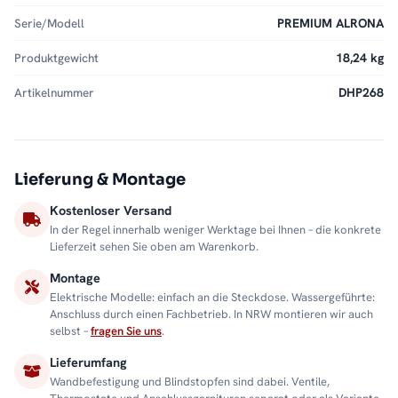
Serie/Modell
PREMIUM ALRONA
Produktgewicht
18,24 kg
Artikelnummer
DHP268
Lieferung & Montage
Kostenloser Versand
In der Regel innerhalb weniger Werktage bei Ihnen – die konkrete
Lieferzeit sehen Sie oben am Warenkorb.
Montage
Elektrische Modelle: einfach an die Steckdose. Wassergeführte:
Anschluss durch einen Fachbetrieb. In NRW montieren wir auch
selbst –
fragen Sie uns
.
Lieferumfang
Wandbefestigung und Blindstopfen sind dabei. Ventile,