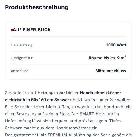
Produktbeschreibung
AUF EINEN BLICK
1000 Watt
Heizleistung
Räume bis ca. 9 m²
Geeignet für
Mittelanschluss
Anschluss
Steckdose statt Heizungsrohr: Dieser
Handtuchheizkörper
elektrisch in 50x160 cm Schwarz
heizt, wann immer Sie wollen.
Eine Seite der Leiter bleibt offen, so wandert das Handtuch mit
einer Bewegung auf seinen Platz. Der SMART-Heizstab im
Lieferumfang lässt sich bequem und präzise regeln. Tiefes
Schwarz macht aus dem Handtuchwärmer ein
Designstatement. Als PREMIUM-Ausführung der Serie gehört die