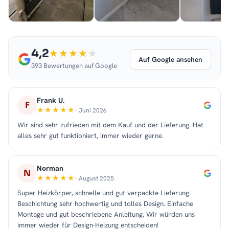
4,2
Auf Google ansehen
393 Bewertungen auf Google
Frank U.
F
· Juni 2026
Wir sind sehr zufrieden mit dem Kauf und der Lieferung. Hat
alles sehr gut funktioniert, immer wieder gerne.
Norman
N
· August 2025
Super Heizkörper, schnelle und gut verpackte Lieferung.
Beschichtung sehr hochwertig und tolles Design. Einfache
Montage und gut beschriebene Anleitung. Wir würden uns
immer wieder für Design-Heizung entscheiden!