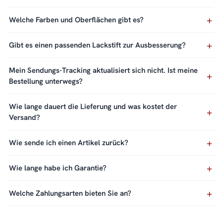
Welche Farben und Oberflächen gibt es?
Gibt es einen passenden Lackstift zur Ausbesserung?
Mein Sendungs-Tracking aktualisiert sich nicht. Ist meine
Bestellung unterwegs?
Wie lange dauert die Lieferung und was kostet der
Versand?
Wie sende ich einen Artikel zurück?
Wie lange habe ich Garantie?
Welche Zahlungsarten bieten Sie an?