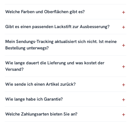
Welche Farben und Oberflächen gibt es?
Gibt es einen passenden Lackstift zur Ausbesserung?
Mein Sendungs-Tracking aktualisiert sich nicht. Ist meine
Bestellung unterwegs?
Wie lange dauert die Lieferung und was kostet der
Versand?
Wie sende ich einen Artikel zurück?
Wie lange habe ich Garantie?
Welche Zahlungsarten bieten Sie an?