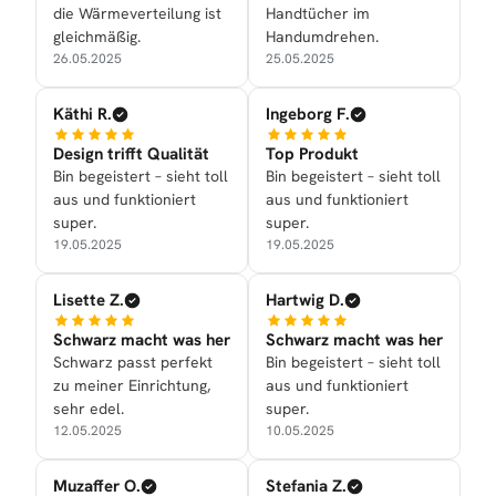
die Wärmeverteilung ist
Handtücher im
gleichmäßig.
Handumdrehen.
26.05.2025
25.05.2025
Käthi R.
Ingeborg F.
Design trifft Qualität
Top Produkt
Bin begeistert – sieht toll
Bin begeistert – sieht toll
aus und funktioniert
aus und funktioniert
super.
super.
19.05.2025
19.05.2025
Lisette Z.
Hartwig D.
Schwarz macht was her
Schwarz macht was her
Schwarz passt perfekt
Bin begeistert – sieht toll
zu meiner Einrichtung,
aus und funktioniert
sehr edel.
super.
12.05.2025
10.05.2025
Muzaffer O.
Stefania Z.