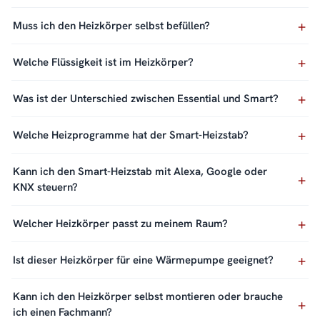
Muss ich den Heizkörper selbst befüllen?
Welche Flüssigkeit ist im Heizkörper?
Was ist der Unterschied zwischen Essential und Smart?
Welche Heizprogramme hat der Smart-Heizstab?
Kann ich den Smart-Heizstab mit Alexa, Google oder
KNX steuern?
Welcher Heizkörper passt zu meinem Raum?
Ist dieser Heizkörper für eine Wärmepumpe geeignet?
Kann ich den Heizkörper selbst montieren oder brauche
ich einen Fachmann?