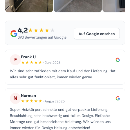
4,2
Auf Google ansehen
393 Bewertungen auf Google
Frank U.
F
· Juni 2026
Wir sind sehr zufrieden mit dem Kauf und der Lieferung. Hat
alles sehr gut funktioniert, immer wieder gerne.
Norman
N
· August 2025
Super Heizkörper, schnelle und gut verpackte Lieferung.
Beschichtung sehr hochwertig und tolles Design. Einfache
Montage und gut beschriebene Anleitung. Wir würden uns
immer wieder für Design-Heizung entscheiden!