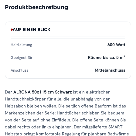
Produktbeschreibung
AUF EINEN BLICK
600 Watt
Heizleistung
Räume bis ca. 5 m²
Geeignet für
Mittelanschluss
Anschluss
Der
ALRONA 50x115 cm Schwarz
ist ein elektrischer
Handtuchheizkörper für alle, die unabhängig von der
Heizsaison bleiben wollen. Die seitlich offene Bauform ist das
Markenzeichen der Serie: Handtücher schieben Sie bequem
von der Seite auf, ohne Einfädeln. Die offene Seite können Sie
dabei rechts oder links einplanen. Der mitgelieferte SMART-
Heizstab bringt komfortable Regelung für planbare Badwärme