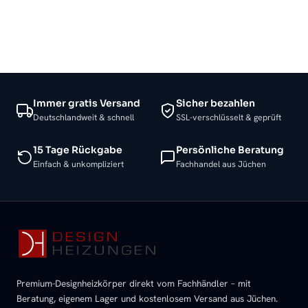
Immer gratis Versand
Sicher bezahlen
Deutschlandweit & schnell
SSL-verschlüsselt & geprüft
15 Tage Rückgabe
Persönliche Beratung
Einfach & unkompliziert
Fachhandel aus Jüchen
Premium-Designheizkörper direkt vom Fachhändler – mit
Beratung, eigenem Lager und kostenlosem Versand aus Jüchen.