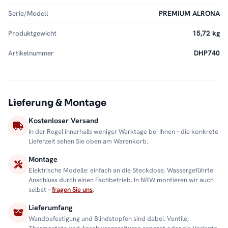
Serie/Modell
PREMIUM ALRONA
Produktgewicht
15,72 kg
Artikelnummer
DHP740
Lieferung & Montage
Kostenloser Versand
In der Regel innerhalb weniger Werktage bei Ihnen – die konkrete
Lieferzeit sehen Sie oben am Warenkorb.
Montage
Elektrische Modelle: einfach an die Steckdose. Wassergeführte:
Anschluss durch einen Fachbetrieb. In NRW montieren wir auch
selbst –
fragen Sie uns
.
Lieferumfang
Wandbefestigung und Blindstopfen sind dabei. Ventile,