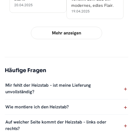
20.04.2025
modernes, edles Flair.
19.04.2025
Mehr anzeigen
Häufige Fragen
Mir fehlt der Heizstab – ist meine Lieferung
unvollständig?
Wie montiere ich den Heizstab?
Auf welcher Seite kommt der Heizstab – links oder
rechts?