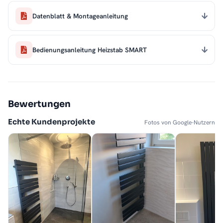
Datenblatt & Montageanleitung
Bedienungsanleitung Heizstab SMART
Bewertungen
Echte Kundenprojekte
Fotos von Google-Nutzern