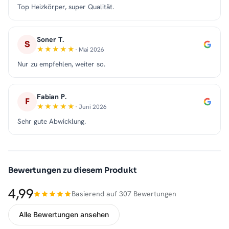
Top Heizkörper, super Qualität.
Soner T.
S
· Mai 2026
Nur zu empfehlen, weiter so.
Fabian P.
F
· Juni 2026
Sehr gute Abwicklung.
Bewertungen zu diesem Produkt
4,99
Basierend auf 307 Bewertungen
Alle Bewertungen ansehen