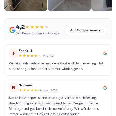
4,2
Auf Google ansehen
393 Bewertungen auf Google
Frank U.
F
· Juni 2026
Wir sind sehr zufrieden mit dem Kauf und der Lieferung. Hat
alles sehr gut funktioniert, immer wieder gerne.
Norman
N
· August 2025
Super Heizkörper, schnelle und gut verpackte Lieferung.
Beschichtung sehr hochwertig und tolles Design. Einfache
Montage und gut beschriebene Anleitung. Wir würden uns
immer wieder für Design-Heizung entscheiden!