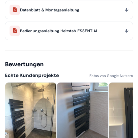
Datenblatt & Montageanleitung
Bedienungsanleitung Heizstab ESSENTIAL
Bewertungen
Echte Kundenprojekte
Fotos von Google-Nutzern