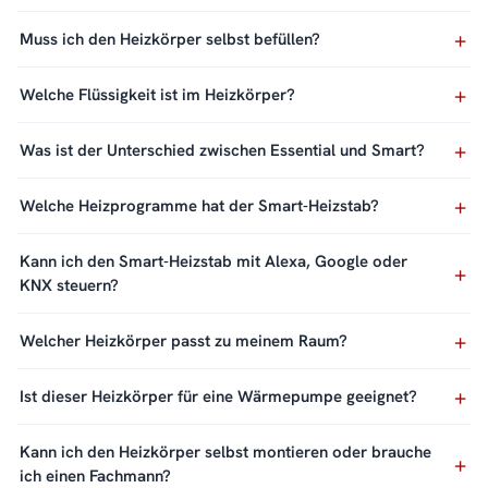
Muss ich den Heizkörper selbst befüllen?
Welche Flüssigkeit ist im Heizkörper?
Was ist der Unterschied zwischen Essential und Smart?
Welche Heizprogramme hat der Smart-Heizstab?
Kann ich den Smart-Heizstab mit Alexa, Google oder
KNX steuern?
Welcher Heizkörper passt zu meinem Raum?
Ist dieser Heizkörper für eine Wärmepumpe geeignet?
Kann ich den Heizkörper selbst montieren oder brauche
ich einen Fachmann?