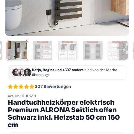
Katja, Regina und +307 andere
sind von der Marke
überzeugt!
307 Bewertungen
Art.-Nr.: DHH268
Handtuchheizkörper elektrisch
Premium ALRONA Seitlich offen
Schwarz inkl. Heizstab 50 cm 160
cm