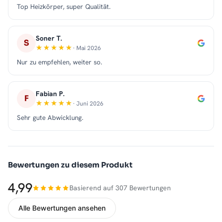
Top Heizkörper, super Qualität.
Soner T.
S
· Mai 2026
Nur zu empfehlen, weiter so.
Fabian P.
F
· Juni 2026
Sehr gute Abwicklung.
Bewertungen zu diesem Produkt
4,99
Basierend auf 307 Bewertungen
Alle Bewertungen ansehen