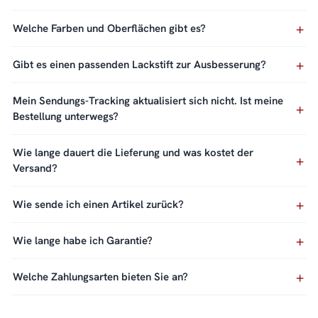
Welche Farben und Oberflächen gibt es?
Gibt es einen passenden Lackstift zur Ausbesserung?
Mein Sendungs-Tracking aktualisiert sich nicht. Ist meine
Bestellung unterwegs?
Wie lange dauert die Lieferung und was kostet der
Versand?
Wie sende ich einen Artikel zurück?
Wie lange habe ich Garantie?
Welche Zahlungsarten bieten Sie an?