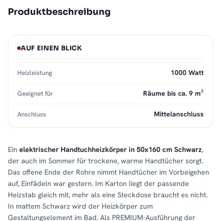
Produktbeschreibung
AUF EINEN BLICK
1000 Watt
Heizleistung
Räume bis ca. 9 m²
Geeignet für
Mittelanschluss
Anschluss
Ein
elektrischer Handtuchheizkörper in 50x160 cm Schwarz
,
der auch im Sommer für trockene, warme Handtücher sorgt.
Das offene Ende der Rohre nimmt Handtücher im Vorbeigehen
auf, Einfädeln war gestern. Im Karton liegt der passende
Heizstab gleich mit, mehr als eine Steckdose braucht es nicht.
In mattem Schwarz wird der Heizkörper zum
Gestaltungselement im Bad. Als PREMIUM-Ausführung der