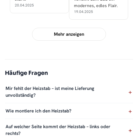
20.04.2025
modernes, edles Flair.
19.04.2025
Mehr anzeigen
Häufige Fragen
Mir fehlt der Heizstab – ist meine Lieferung
unvollständig?
Wie montiere ich den Heizstab?
Auf welcher Seite kommt der Heizstab – links oder
rechts?