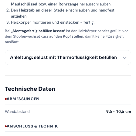
Maulschlüssel bzw. einer Rohrzange
herausschrauben.
Den
Heizstab
an dieser Stelle einschrauben und handfest
anziehen.
Heizkörper montieren und einstecken – fertig.
Bei
„Montagefertig befüllen lassen"
ist der Heizkörper bereits gefüllt: vor
dem Stopfenwechsel kurz
auf den Kopf stellen
, damit keine Flüssigkeit
ausläuft.
Anleitung: selbst mit Thermoflüssigkeit befüllen
Technische Daten
ABMESSUNGEN
Wandabstand
9,6 - 10,6 cm
ANSCHLUSS & TECHNIK