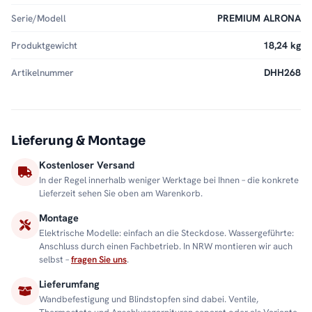
Serie/Modell
PREMIUM ALRONA
Produktgewicht
18,24 kg
Artikelnummer
DHH268
Lieferung & Montage
Kostenloser Versand
In der Regel innerhalb weniger Werktage bei Ihnen – die konkrete
Lieferzeit sehen Sie oben am Warenkorb.
Montage
Elektrische Modelle: einfach an die Steckdose. Wassergeführte:
Anschluss durch einen Fachbetrieb. In NRW montieren wir auch
selbst –
fragen Sie uns
.
Lieferumfang
Wandbefestigung und Blindstopfen sind dabei. Ventile,