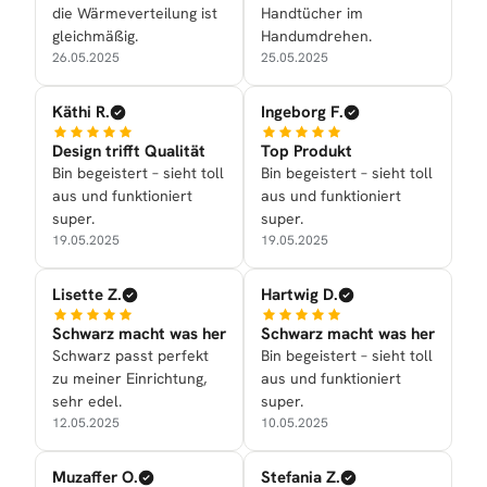
die Wärmeverteilung ist
Handtücher im
gleichmäßig.
Handumdrehen.
26.05.2025
25.05.2025
Käthi R.
Ingeborg F.
Design trifft Qualität
Top Produkt
Bin begeistert – sieht toll
Bin begeistert – sieht toll
aus und funktioniert
aus und funktioniert
super.
super.
19.05.2025
19.05.2025
Lisette Z.
Hartwig D.
Schwarz macht was her
Schwarz macht was her
Schwarz passt perfekt
Bin begeistert – sieht toll
zu meiner Einrichtung,
aus und funktioniert
sehr edel.
super.
12.05.2025
10.05.2025
Muzaffer O.
Stefania Z.