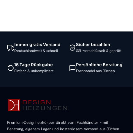
Immer gratis Versand
Sicher bezahlen
Deutschlandweit & schnell
SSL-verschlüsselt & geprüft
15 Tage Rückgabe
Persönliche Beratung
Einfach & unkompliziert
Fachhandel aus Jüchen
Premium-Designheizkörper direkt vom Fachhändler – mit
Beratung, eigenem Lager und kostenlosem Versand aus Jüchen.