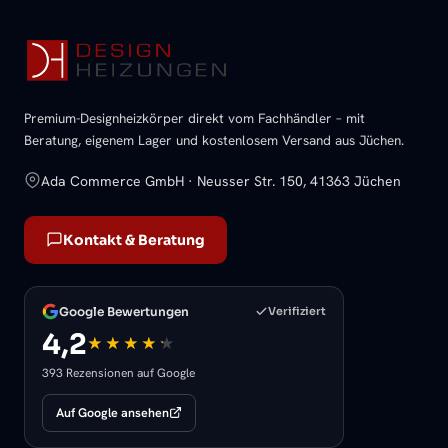
Premium-Designheizkörper direkt vom Fachhändler – mit
Beratung, eigenem Lager und kostenlosem Versand aus Jüchen.
Ada Commerce GmbH · Neusser Str. 150, 41363 Jüchen
Kontakt & Beratung
Google Bewertungen
Verifiziert
4,2
393 Rezensionen auf Google
Auf Google ansehen