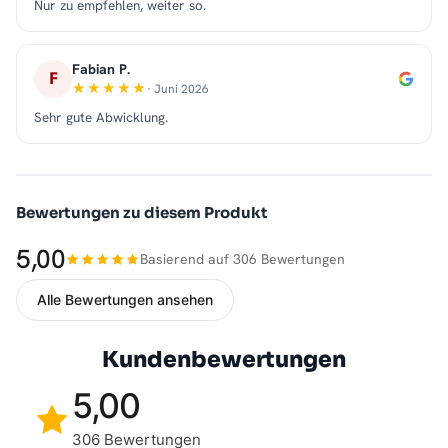
Nur zu empfehlen, weiter so.
Fabian P.
F
· Juni 2026
Sehr gute Abwicklung.
Bewertungen zu diesem Produkt
5,00
Basierend auf 306 Bewertungen
Alle Bewertungen ansehen
Kundenbewertungen
5,00
306 Bewertungen