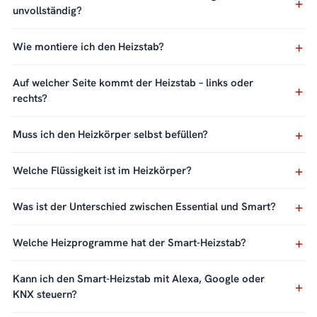
unvollständig?
Wie montiere ich den Heizstab?
Auf welcher Seite kommt der Heizstab – links oder
rechts?
Muss ich den Heizkörper selbst befüllen?
Welche Flüssigkeit ist im Heizkörper?
Was ist der Unterschied zwischen Essential und Smart?
Welche Heizprogramme hat der Smart-Heizstab?
Kann ich den Smart-Heizstab mit Alexa, Google oder
KNX steuern?