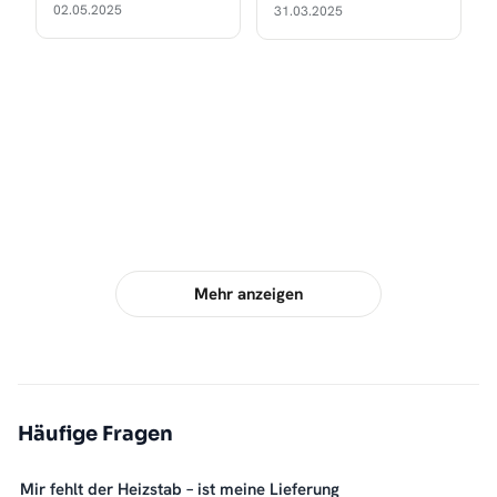
02.05.2025
31.03.2025
Mehr anzeigen
Häufige Fragen
Mir fehlt der Heizstab – ist meine Lieferung