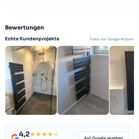
Bewertungen
Echte Kundenprojekte
Fotos von Google-Nutzern
4,2
Auf Google ansehen