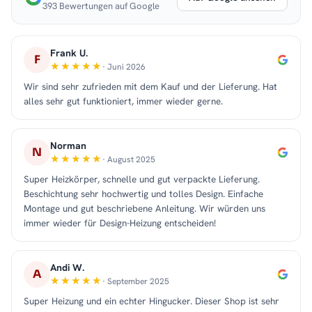
393 Bewertungen auf Google
Frank U.
F
· Juni 2026
Wir sind sehr zufrieden mit dem Kauf und der Lieferung. Hat
alles sehr gut funktioniert, immer wieder gerne.
Norman
N
· August 2025
Super Heizkörper, schnelle und gut verpackte Lieferung.
Beschichtung sehr hochwertig und tolles Design. Einfache
Montage und gut beschriebene Anleitung. Wir würden uns
immer wieder für Design-Heizung entscheiden!
Andi W.
A
· September 2025
Super Heizung und ein echter Hingucker. Dieser Shop ist sehr