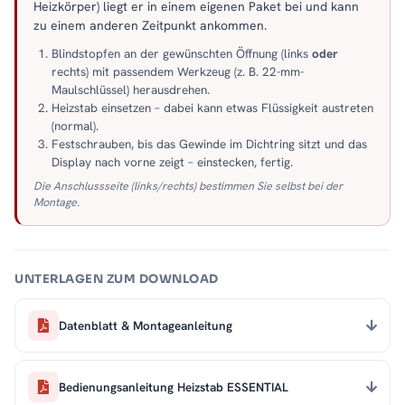
Heizkörper) liegt er in einem eigenen Paket bei und kann
zu einem anderen Zeitpunkt ankommen.
Blindstopfen an der gewünschten Öffnung (links
oder
rechts) mit passendem Werkzeug (z. B. 22-mm-
Maulschlüssel) herausdrehen.
Heizstab einsetzen – dabei kann etwas Flüssigkeit austreten
(normal).
Festschrauben, bis das Gewinde im Dichtring sitzt und das
Display nach vorne zeigt – einstecken, fertig.
Die Anschlussseite (links/rechts) bestimmen Sie selbst bei der
Montage.
UNTERLAGEN ZUM DOWNLOAD
Datenblatt & Montageanleitung
Bedienungsanleitung Heizstab ESSENTIAL