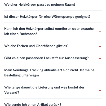
Welcher Heizkörper passt zu meinem Raum?
Ist dieser Heizkörper für eine Wärmepumpe geeignet?
Kann ich den Heizkörper selbst montieren oder brauche
ich einen Fachmann?
Welche Farben und Oberflächen gibt es?
Gibt es einen passenden Lackstift zur Ausbesserung?
Mein Sendungs-Tracking aktualisiert sich nicht. Ist meine
Bestellung unterwegs?
Wie lange dauert die Lieferung und was kostet der
Versand?
Wie sende ich einen Artikel zurück?