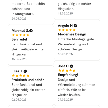
moderne Bad – schön
gleichzeitig ein echter
schlank und
Hingucker.
leistungsstark.
18.05.2025
24.05.2025
Angelo H.
Mahmut S.
Modernes Design
Sehr edel
Einfache Montage, gute
Sehr funktional und
Wärmeleistung und
gleichzeitig ein echter
schönes Design.
Hingucker.
18.05.2025
15.05.2025
Jost C.
Elias T.
Empfehlung!
Praktisch und schön
Design und
Sehr funktional und
Wärmeleistung stimmen
gleichzeitig ein echter
einfach. Würde ich
Hingucker.
wieder kaufen.
02.05.2025
09.05.2025