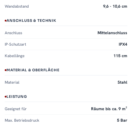
Wandabstand
9,6 - 10,6 cm
ANSCHLUSS & TECHNIK
Anschluss
Mittelanschluss
IP-Schutzart
IPX4
Kabellänge
115 cm
MATERIAL & OBERFLÄCHE
Material
Stahl
LEISTUNG
Geeignet für
Räume bis ca. 9 m²
Max. Betriebsdruck
5 Bar