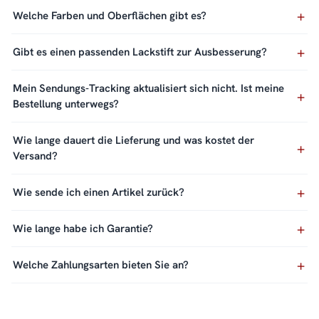
Welche Farben und Oberflächen gibt es?
Gibt es einen passenden Lackstift zur Ausbesserung?
Mein Sendungs-Tracking aktualisiert sich nicht. Ist meine
Bestellung unterwegs?
Wie lange dauert die Lieferung und was kostet der
Versand?
Wie sende ich einen Artikel zurück?
Wie lange habe ich Garantie?
Welche Zahlungsarten bieten Sie an?