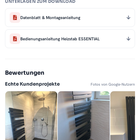
UNTERLAGEN ZUM DOWNLOAD
Datenblatt & Montageanleitung
Bedienungsanleitung Heizstab ESSENTIAL
Bewertungen
Echte Kundenprojekte
Fotos von Google-Nutzern