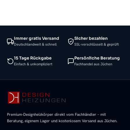
Immer gratis Versand
Sicher bezahlen
Deutschlandweit & schnell
SSL-verschlüsselt & geprüft
15 Tage Rückgabe
Persönliche Beratung
Einfach & unkompliziert
Fachhandel aus Jüchen
Premium-Designheizkörper direkt vom Fachhändler – mit
Beratung, eigenem Lager und kostenlosem Versand aus Jüchen.