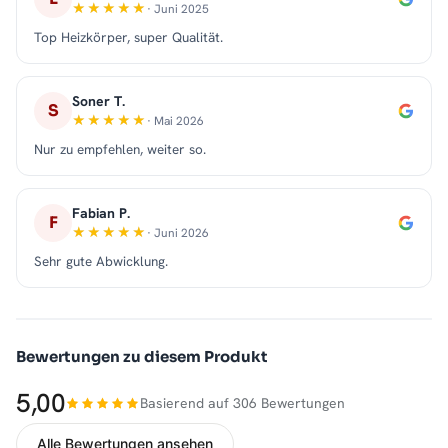
· Juni 2025
Top Heizkörper, super Qualität.
Soner T.
S
· Mai 2026
Nur zu empfehlen, weiter so.
Fabian P.
F
· Juni 2026
Sehr gute Abwicklung.
Bewertungen zu diesem Produkt
5,00
Basierend auf 306 Bewertungen
Alle Bewertungen ansehen