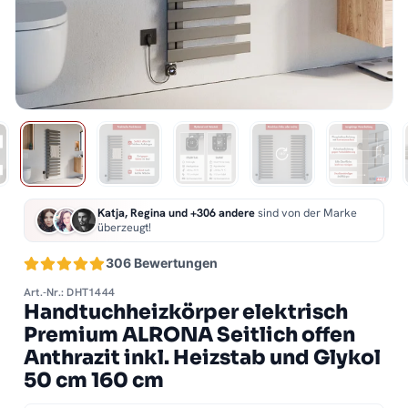
Katja, Regina und +306 andere
sind von der Marke
überzeugt!
306 Bewertungen
Art.-Nr.: DHT1444
Handtuchheizkörper elektrisch
Premium ALRONA Seitlich offen
Anthrazit inkl. Heizstab und Glykol
50 cm 160 cm