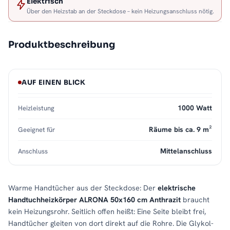
Elektrisch
Über den Heizstab an der Steckdose – kein Heizungsanschluss nötig.
Produktbeschreibung
AUF EINEN BLICK
1000 Watt
Heizleistung
Räume bis ca. 9 m²
Geeignet für
Mittelanschluss
Anschluss
Warme Handtücher aus der Steckdose: Der
elektrische
Handtuchheizkörper ALRONA 50x160 cm Anthrazit
braucht
kein Heizungsrohr. Seitlich offen heißt: Eine Seite bleibt frei,
Handtücher gleiten von dort direkt auf die Rohre. Die Glykol-