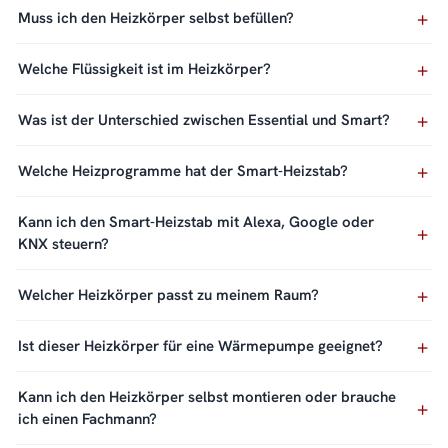
Muss ich den Heizkörper selbst befüllen?
Welche Flüssigkeit ist im Heizkörper?
Was ist der Unterschied zwischen Essential und Smart?
Welche Heizprogramme hat der Smart-Heizstab?
Kann ich den Smart-Heizstab mit Alexa, Google oder
KNX steuern?
Welcher Heizkörper passt zu meinem Raum?
Ist dieser Heizkörper für eine Wärmepumpe geeignet?
Kann ich den Heizkörper selbst montieren oder brauche
ich einen Fachmann?