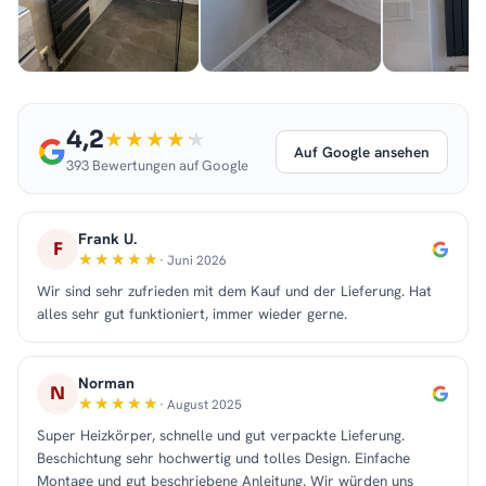
4,2
Auf Google ansehen
393 Bewertungen auf Google
Frank U.
F
· Juni 2026
Wir sind sehr zufrieden mit dem Kauf und der Lieferung. Hat
alles sehr gut funktioniert, immer wieder gerne.
Norman
N
· August 2025
Super Heizkörper, schnelle und gut verpackte Lieferung.
Beschichtung sehr hochwertig und tolles Design. Einfache
Montage und gut beschriebene Anleitung. Wir würden uns