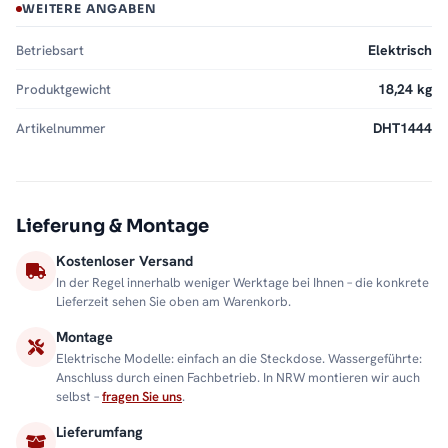
WEITERE ANGABEN
Betriebsart
Elektrisch
Produktgewicht
18,24 kg
Artikelnummer
DHT1444
Lieferung & Montage
Kostenloser Versand
In der Regel innerhalb weniger Werktage bei Ihnen – die konkrete
Lieferzeit sehen Sie oben am Warenkorb.
Montage
Elektrische Modelle: einfach an die Steckdose. Wassergeführte:
Anschluss durch einen Fachbetrieb. In NRW montieren wir auch
selbst –
fragen Sie uns
.
Lieferumfang