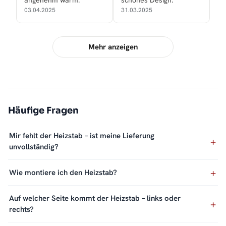
angenehm warm.
schönes Design.
03.04.2025
31.03.2025
Mehr anzeigen
Häufige Fragen
Mir fehlt der Heizstab – ist meine Lieferung
unvollständig?
Wie montiere ich den Heizstab?
Auf welcher Seite kommt der Heizstab – links oder
rechts?