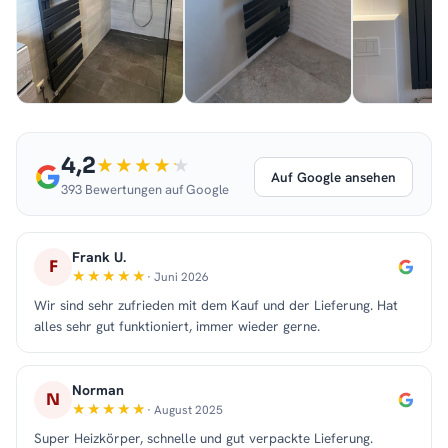
4,2
Auf Google ansehen
393 Bewertungen auf Google
Frank U.
F
· Juni 2026
Wir sind sehr zufrieden mit dem Kauf und der Lieferung. Hat
alles sehr gut funktioniert, immer wieder gerne.
Norman
N
· August 2025
Super Heizkörper, schnelle und gut verpackte Lieferung.