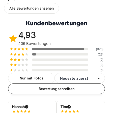
Alle Bewertungen ansehen
Kundenbewertungen
4,93
406 Bewertungen
(378)
(28)
(0)
(0)
(0)
Nur mit Fotos
Sortierung
Bewertung schreiben
Hannah
Tim