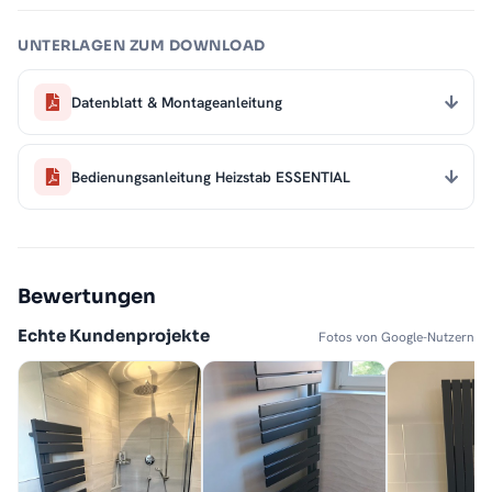
UNTERLAGEN ZUM DOWNLOAD
Datenblatt & Montageanleitung
Bedienungsanleitung Heizstab ESSENTIAL
Bewertungen
Echte Kundenprojekte
Fotos von Google-Nutzern