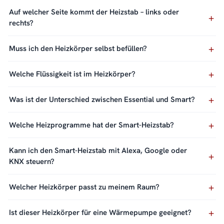
Auf welcher Seite kommt der Heizstab – links oder
rechts?
Muss ich den Heizkörper selbst befüllen?
Welche Flüssigkeit ist im Heizkörper?
Was ist der Unterschied zwischen Essential und Smart?
Welche Heizprogramme hat der Smart-Heizstab?
Kann ich den Smart-Heizstab mit Alexa, Google oder
KNX steuern?
Welcher Heizkörper passt zu meinem Raum?
Ist dieser Heizkörper für eine Wärmepumpe geeignet?