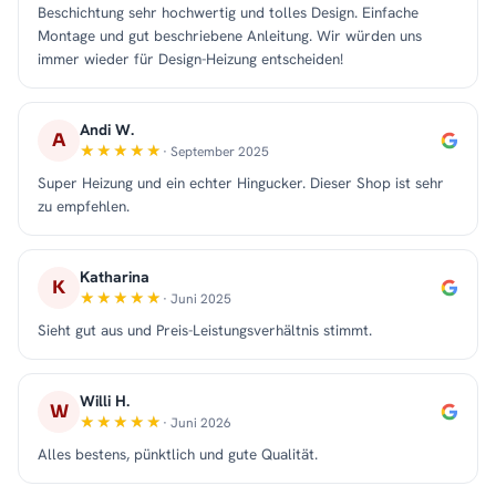
Beschichtung sehr hochwertig und tolles Design. Einfache
Montage und gut beschriebene Anleitung. Wir würden uns
immer wieder für Design-Heizung entscheiden!
Andi W.
A
· September 2025
Super Heizung und ein echter Hingucker. Dieser Shop ist sehr
zu empfehlen.
Katharina
K
· Juni 2025
Sieht gut aus und Preis-Leistungsverhältnis stimmt.
Willi H.
W
· Juni 2026
Alles bestens, pünktlich und gute Qualität.