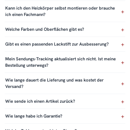
Kann ich den Heizkörper selbst montieren oder brauche
ich einen Fachmann?
Welche Farben und Oberflächen gibt es?
Gibt es einen passenden Lackstift zur Ausbesserung?
Mein Sendungs-Tracking aktualisiert sich nicht. Ist meine
Bestellung unterwegs?
Wie lange dauert die Lieferung und was kostet der
Versand?
Wie sende ich einen Artikel zurück?
Wie lange habe ich Garantie?