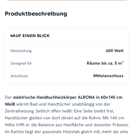
Produktbeschreibung
AUF EINEN BLICK
600 Watt
Heizleistung
Räume bis ca. 5 m²
Geeignet für
Mittelanschluss
Anschluss
Der
elektrische Handtuchheizkörper ALRONA in 60x140 cm
Weiß
wärmt Bad und Handtücher unabhängig von der
Zentralheizung. Seitlich offen heißt: Eine Seite bleibt frei,
Handtücher gleiten von dort direkt auf die Rohre. Mit 140 cm
Höhe trifft er die Balance aus Heizfläche und dezenter Präsenz.
Im Karton liegt der passende Heizstab gleich mit, mehr als eine