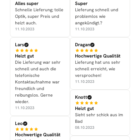
Alles super
Super
Schnelle Lieferung; tolle
Lieferung schnell und
Optik, super Preis und
problemlos wie
heizt auch.
angekündigt.?
11.10.2023
11.10.2023
Lars
Dragan
Heizt gut
Hochwertige Qualität
Die Lieferung war sehr
Lieferung hat uns sehr
schnell und auch die
schnell erreicht, wie
telefonische
versprochen!
Kontaktaufnahme war
11.10.2023
freundlich und
reibungslos. Gerne
Knott
wieder.
Heizt gut
11.10.2023
Sieht sehr schick aus im
Bad
Leo
08.10.2023
Hochwertige Qualität