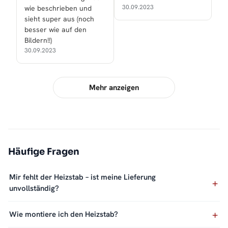
30.09.2023
wie beschrieben und
sieht super aus (noch
besser wie auf den
Bildern!!)
30.09.2023
Mehr anzeigen
Häufige Fragen
Mir fehlt der Heizstab – ist meine Lieferung
unvollständig?
Wie montiere ich den Heizstab?