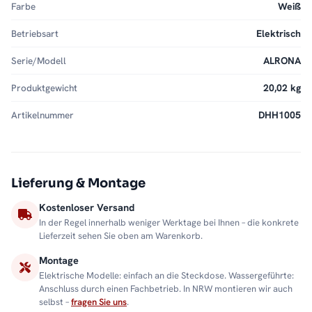
Farbe
Weiß
Betriebsart
Elektrisch
Serie/Modell
ALRONA
Produktgewicht
20,02 kg
Artikelnummer
DHH1005
Lieferung & Montage
Kostenloser Versand
In der Regel innerhalb weniger Werktage bei Ihnen – die konkrete
Lieferzeit sehen Sie oben am Warenkorb.
Montage
Elektrische Modelle: einfach an die Steckdose. Wassergeführte:
Anschluss durch einen Fachbetrieb. In NRW montieren wir auch
selbst –
fragen Sie uns
.