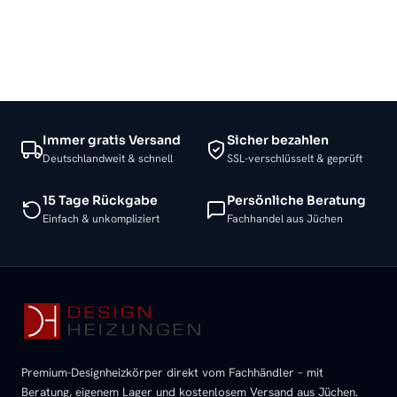
Immer gratis Versand
Sicher bezahlen
Deutschlandweit & schnell
SSL-verschlüsselt & geprüft
15 Tage Rückgabe
Persönliche Beratung
Einfach & unkompliziert
Fachhandel aus Jüchen
Premium-Designheizkörper direkt vom Fachhändler – mit
Beratung, eigenem Lager und kostenlosem Versand aus Jüchen.