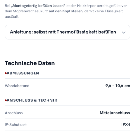
Bei
„Montagefertig befüllen lassen"
ist der Heizkörper bereits gefüllt: vor
dem Stopfenwechsel kurz
auf den Kopf stellen
, damit keine Flüssigkeit
ausläuft.
Anleitung: selbst mit Thermoflüssigkeit befüllen
Technische Daten
ABMESSUNGEN
Wandabstand
9,6 - 10,6 cm
ANSCHLUSS & TECHNIK
Anschluss
Mittelanschluss
IP-Schutzart
IPX4