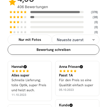
406 Bewertungen
(378)
(28)
(0)
(0)
(0)
Nur mit Fotos
Sortierung
Bewertung schreiben
Hannah
Anna Friesen
Alles super
Passt 1A
Schnelle Lieferung;
Für den Preis so eine
tolle Optik, super Preis
Qualität einfach super
und heizt auch.
05.10.2023
11.10.2023
Kunde