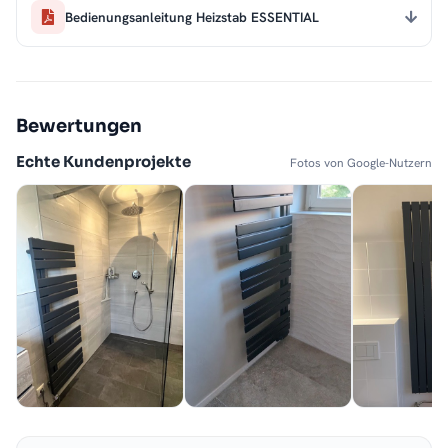
Bedienungsanleitung Heizstab ESSENTIAL
Bewertungen
Echte Kundenprojekte
Fotos von Google-Nutzern