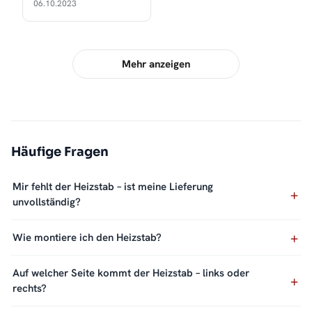
06.10.2023
Mehr anzeigen
Häufige Fragen
Mir fehlt der Heizstab – ist meine Lieferung
unvollständig?
Wie montiere ich den Heizstab?
Auf welcher Seite kommt der Heizstab – links oder
rechts?