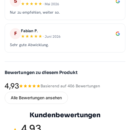
S
· Mai 2026
Nur zu empfehlen, weiter so.
Fabian P.
F
· Juni 2026
Sehr gute Abwicklung.
Bewertungen zu diesem Produkt
4,93
Basierend auf 406 Bewertungen
Alle Bewertungen ansehen
Kundenbewertungen
4,93