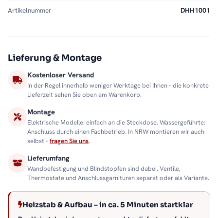
Artikelnummer
DHH1001
Lieferung & Montage
Kostenloser Versand
In der Regel innerhalb weniger Werktage bei Ihnen – die konkrete
Lieferzeit sehen Sie oben am Warenkorb.
Montage
Elektrische Modelle: einfach an die Steckdose. Wassergeführte:
Anschluss durch einen Fachbetrieb. In NRW montieren wir auch
selbst –
fragen Sie uns
.
Lieferumfang
Wandbefestigung und Blindstopfen sind dabei. Ventile,
Thermostate und Anschlussgarnituren separat oder als Variante.
Heizstab & Aufbau – in ca. 5 Minuten startklar