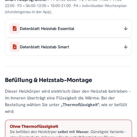
22:00 · P3 = 06:00–12:00 + 18:00–21:00 · P4 = individueller Wochenplan
(stundengenau in der App).
Datenblatt Heizstab Essential
Datenblatt Heizstab Smart
Befüllung & Heizstab-Montage
Dieser Heizkörper wird elektrisch über den Heizstab betrieben –
im Inneren überträgt eine Flüssigkeit die Wärme. Bei der
Bestellung wählen Sie unter
„Thermoflüssigkeit"
, wie er befüllt
wird:
Ohne Thermoflüssigkeit
Sie befüllen den Heizkörper
selbst mit Wasser
. Günstigste Variante –