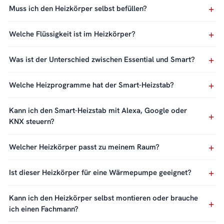
Muss ich den Heizkörper selbst befüllen?
Welche Flüssigkeit ist im Heizkörper?
Was ist der Unterschied zwischen Essential und Smart?
Welche Heizprogramme hat der Smart-Heizstab?
Kann ich den Smart-Heizstab mit Alexa, Google oder
KNX steuern?
Welcher Heizkörper passt zu meinem Raum?
Ist dieser Heizkörper für eine Wärmepumpe geeignet?
Kann ich den Heizkörper selbst montieren oder brauche
ich einen Fachmann?