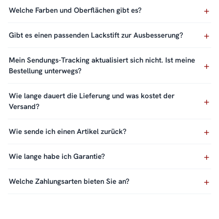
Welche Farben und Oberflächen gibt es?
Gibt es einen passenden Lackstift zur Ausbesserung?
Mein Sendungs-Tracking aktualisiert sich nicht. Ist meine
Bestellung unterwegs?
Wie lange dauert die Lieferung und was kostet der
Versand?
Wie sende ich einen Artikel zurück?
Wie lange habe ich Garantie?
Welche Zahlungsarten bieten Sie an?