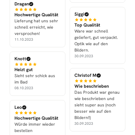
Dragan
Siggi
Hochwertige Qualität
Lieferung hat uns sehr
Top Qualität
schnell erreicht, wie
Ware war schnell
versprochen!
geliefert, gut verpackt.
11.10.2023
Optik wie auf den
Bildern.
30.09.2023
Knott
Heizt gut
Christof M
Sieht sehr schick aus
im Bad
Wie beschrieben
08.10.2023
Das Produkt war genau
wie beschrieben und
sieht super aus (noch
Leo
besser wie auf den
Bildern!!)
Hochwertige Qualität
30.09.2023
Würde immer wieder
bestellen