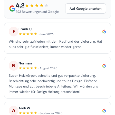
4,2
Auf Google ansehen
393 Bewertungen auf Google
Frank U.
F
· Juni 2026
Wir sind sehr zufrieden mit dem Kauf und der Lieferung. Hat
alles sehr gut funktioniert, immer wieder gerne.
Norman
N
· August 2025
Super Heizkörper, schnelle und gut verpackte Lieferung.
Beschichtung sehr hochwertig und tolles Design. Einfache
Montage und gut beschriebene Anleitung. Wir würden uns
immer wieder für Design-Heizung entscheiden!
Andi W.
A
· September 2025