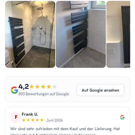
4,2
Auf Google ansehen
393 Bewertungen auf Google
Frank U.
F
· Juni 2026
Wir sind sehr zufrieden mit dem Kauf und der Lieferung. Hat