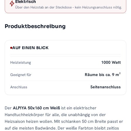
Elektrisch
Über den Heizstab an der Steckdose – kein Heizungsanschluss nötig.
Produktbeschreibung
AUF EINEN BLICK
1000 Watt
Heizleistung
Räume bis ca. 9 m²
Geeignet für
Seitenanschluss
Anschluss
Der
ALPIYA 50x160 cm Weiß
ist ein elektrischer
Handtuchheizkörper für alle, die unabhängig von der
Heizsaison heizen wollen. Mit schlanken 50 cm Breite passt er
auf die meisten Badwände. Der weiße Farbton bleibt zeitlos