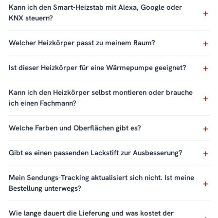
Kann ich den Smart-Heizstab mit Alexa, Google oder
KNX steuern?
Welcher Heizkörper passt zu meinem Raum?
Ist dieser Heizkörper für eine Wärmepumpe geeignet?
Kann ich den Heizkörper selbst montieren oder brauche
ich einen Fachmann?
Welche Farben und Oberflächen gibt es?
Gibt es einen passenden Lackstift zur Ausbesserung?
Mein Sendungs-Tracking aktualisiert sich nicht. Ist meine
Bestellung unterwegs?
Wie lange dauert die Lieferung und was kostet der