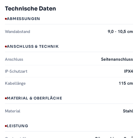
Technische Daten
ABMESSUNGEN
Wandabstand
9,0 - 10,5 cm
ANSCHLUSS & TECHNIK
Anschluss
Seitenanschluss
IP-Schutzart
IPX4
Kabellänge
115 cm
MATERIAL & OBERFLÄCHE
Material
Stahl
LEISTUNG