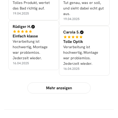
Tolles Produkt, wertet
Tut genau, was er soll,
das Bad richtig auf.
und sieht dabei echt gut
19.04.2025
aus.
19.04.2025
Rüdiger H.
Carola S.
Einfach klasse
Verarbeitung ist
Tolle Optik
hochwertig, Montage
Verarbeitung ist
war problemlos.
hochwertig, Montage
Jederzeit wieder.
war problemlos.
16.04.2025
Jederzeit wieder.
16.04.2025
Mehr anzeigen