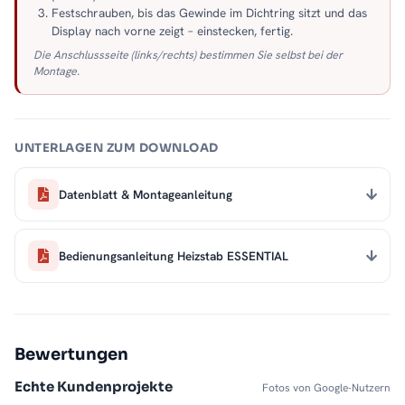
Festschrauben, bis das Gewinde im Dichtring sitzt und das
Display nach vorne zeigt – einstecken, fertig.
Die Anschlussseite (links/rechts) bestimmen Sie selbst bei der
Montage.
UNTERLAGEN ZUM DOWNLOAD
Datenblatt & Montageanleitung
Bedienungsanleitung Heizstab ESSENTIAL
Bewertungen
Echte Kundenprojekte
Fotos von Google-Nutzern