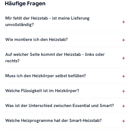
Häufige Fragen
Mir fehlt der Heizstab – ist meine Lieferung
unvollständig?
Wie montiere ich den Heizstab?
Auf welcher Seite kommt der Heizstab – links oder
rechts?
Muss ich den Heizkörper selbst befüllen?
Welche Flüssigkeit ist im Heizkörper?
Was ist der Unterschied zwischen Essential und Smart?
Welche Heizprogramme hat der Smart-Heizstab?