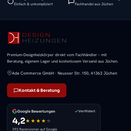
Einfach & unkompliziert
Fachhandel aus Jüchen
Premium-Designheizkörper direkt vom Fachhändler – mit
Beratung, eigenem Lager und kostenlosem Versand aus Jüchen.
Ada Commerce GmbH · Neusser Str. 150, 41363 Jüchen
Kontakt & Beratung
Google Bewertungen
Verifiziert
4,2
393 Rezensionen auf Google