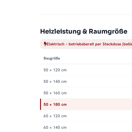
Heizleistung & Raumgröße
Elektrisch – betriebsbereit per Steckdose (beil
Baugröße
50 × 120 cm
50 × 140 cm
50 × 160 cm
50 × 180 cm
60 × 120 cm
60 × 140 cm