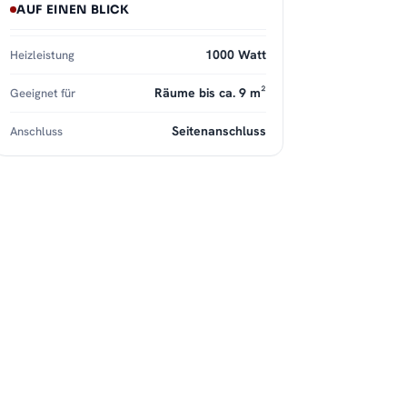
AUF EINEN BLICK
1000 Watt
Heizleistung
Räume bis ca. 9 m²
Geeignet für
Seitenanschluss
Anschluss