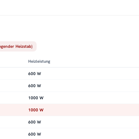
iegender Heizstab)
Heizleistung
600 W
600 W
1000 W
1000 W
600 W
600 W