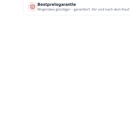
Bestpreisgarantie
Nirgendwo günstiger – garantiert. Vor und nach dem Kauf.