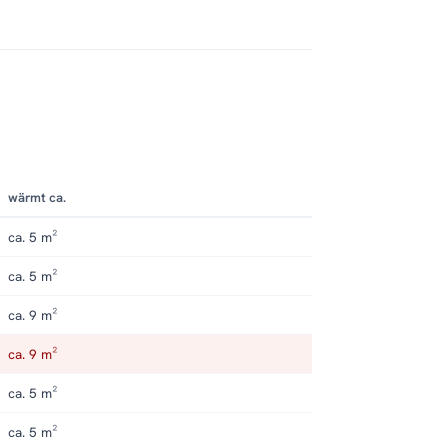
wärmt ca.
ca. 5 m²
ca. 5 m²
ca. 9 m²
ca. 9 m²
ca. 5 m²
ca. 5 m²