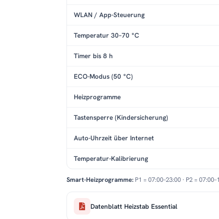
WLAN / App-Steuerung
Temperatur 30–70 °C
Timer bis 8 h
ECO-Modus (50 °C)
Heizprogramme
Tastensperre (Kindersicherung)
Auto-Uhrzeit über Internet
Temperatur-Kalibrierung
Smart-Heizprogramme:
P1 = 07:00–23:00 · P2 = 07:00–
Datenblatt Heizstab Essential