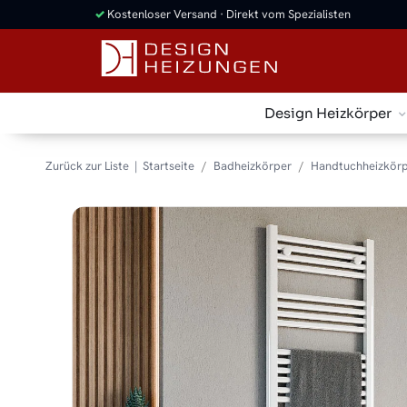
✓
Kostenloser Versand · Direkt vom Spezialisten
Design Heizkörper
Zurück zur Liste
Startseite
Badheizkörper
Handtuchheizkörp