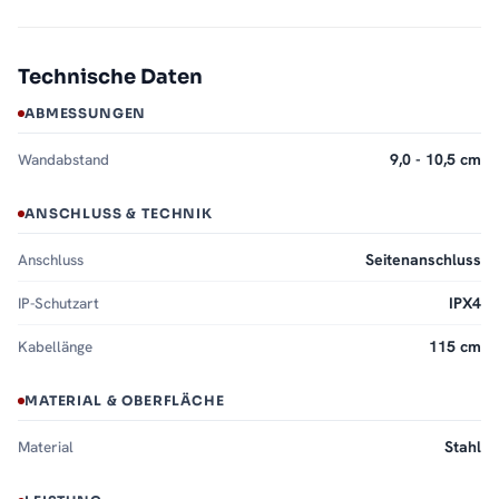
Technische Daten
ABMESSUNGEN
Wandabstand
9,0 - 10,5 cm
ANSCHLUSS & TECHNIK
Anschluss
Seitenanschluss
IP-Schutzart
IPX4
Kabellänge
115 cm
MATERIAL & OBERFLÄCHE
Material
Stahl