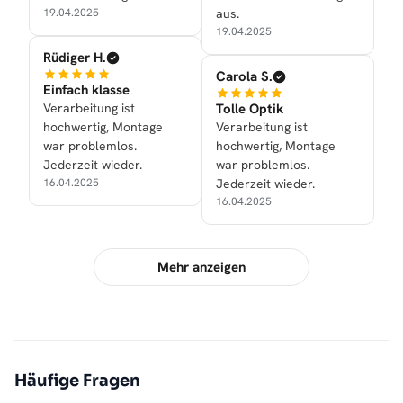
19.04.2025
aus.
19.04.2025
Rüdiger H.
Carola S.
Einfach klasse
Verarbeitung ist
Tolle Optik
hochwertig, Montage
Verarbeitung ist
war problemlos.
hochwertig, Montage
Jederzeit wieder.
war problemlos.
16.04.2025
Jederzeit wieder.
16.04.2025
Mehr anzeigen
Häufige Fragen