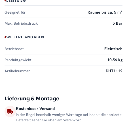
LEISTUNG
Geeignet für
Räume bis ca. 5 m²
Max. Betriebsdruck
5 Bar
WEITERE ANGABEN
Betriebsart
Elektrisch
Produktgewicht
10,56 kg
Artikelnummer
DHT1112
Lieferung & Montage
Kostenloser Versand
In der Regel innerhalb weniger Werktage bei Ihnen – die konkrete
Lieferzeit sehen Sie oben am Warenkorb.