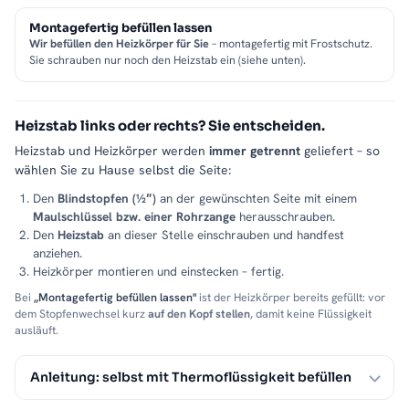
Montagefertig befüllen lassen
Wir befüllen den Heizkörper für Sie
– montagefertig mit Frostschutz.
Sie schrauben nur noch den Heizstab ein (siehe unten).
Heizstab links oder rechts? Sie entscheiden.
Heizstab und Heizkörper werden
immer getrennt
geliefert – so
wählen Sie zu Hause selbst die Seite:
Den
Blindstopfen (½″)
an der gewünschten Seite mit einem
Maulschlüssel bzw. einer Rohrzange
herausschrauben.
Den
Heizstab
an dieser Stelle einschrauben und handfest
anziehen.
Heizkörper montieren und einstecken – fertig.
Bei
„Montagefertig befüllen lassen"
ist der Heizkörper bereits gefüllt: vor
dem Stopfenwechsel kurz
auf den Kopf stellen
, damit keine Flüssigkeit
ausläuft.
Anleitung: selbst mit Thermoflüssigkeit befüllen