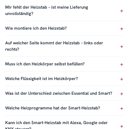
Mir fehlt der Heizstab – ist meine Lieferung
unvollständig?
Wie montiere ich den Heizstab?
Auf welcher Seite kommt der Heizstab – links oder
rechts?
Muss ich den Heizkörper selbst befüllen?
Welche Flüssigkeit ist im Heizkörper?
Was ist der Unterschied zwischen Essential und Smart?
Welche Heizprogramme hat der Smart-Heizstab?
Kann ich den Smart-Heizstab mit Alexa, Google oder