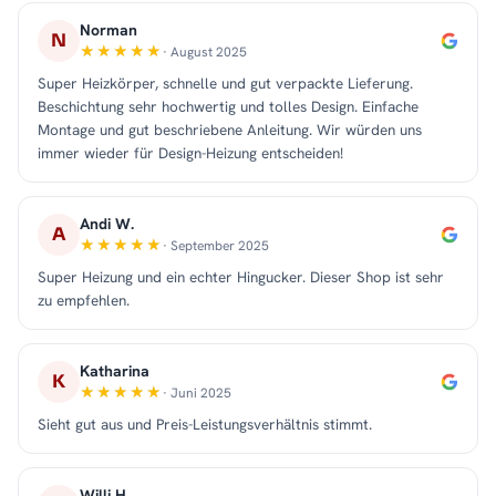
Norman
N
· August 2025
Super Heizkörper, schnelle und gut verpackte Lieferung.
Beschichtung sehr hochwertig und tolles Design. Einfache
Montage und gut beschriebene Anleitung. Wir würden uns
immer wieder für Design-Heizung entscheiden!
Andi W.
A
· September 2025
Super Heizung und ein echter Hingucker. Dieser Shop ist sehr
zu empfehlen.
Katharina
K
· Juni 2025
Sieht gut aus und Preis-Leistungsverhältnis stimmt.
Willi H.