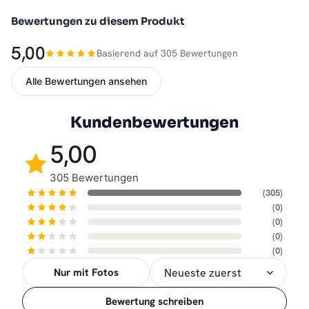
Bewertungen zu diesem Produkt
5,00
Basierend auf 305 Bewertungen
Alle Bewertungen ansehen
Kundenbewertungen
5,00
305 Bewertungen
(305)
(0)
(0)
(0)
(0)
Nur mit Fotos
Sortierung
Bewertung schreiben