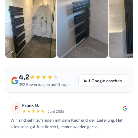
4,2
Auf Google ansehen
393 Bewertungen auf Google
Frank U.
F
· Juni 2026
Wir sind sehr zufrieden mit dem Kauf und der Lieferung. Hat
alles sehr gut funktioniert, immer wieder gerne.