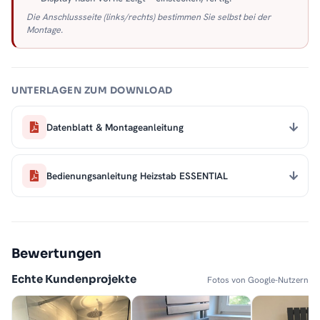
Die Anschlussseite (links/rechts) bestimmen Sie selbst bei der
Montage.
UNTERLAGEN ZUM DOWNLOAD
Datenblatt & Montageanleitung
Bedienungsanleitung Heizstab ESSENTIAL
Bewertungen
Echte Kundenprojekte
Fotos von Google-Nutzern