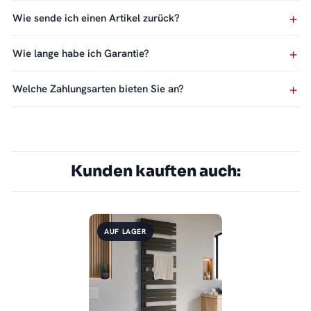
Wie sende ich einen Artikel zurück?
Wie lange habe ich Garantie?
Welche Zahlungsarten bieten Sie an?
Kunden kauften auch:
AUF LAGER