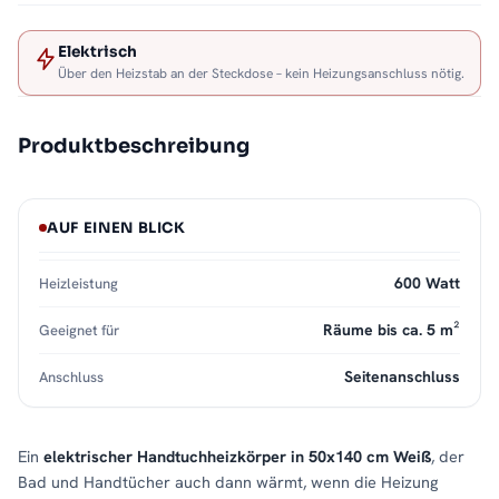
Elektrisch
Über den Heizstab an der Steckdose – kein Heizungsanschluss nötig.
Produktbeschreibung
AUF EINEN BLICK
600 Watt
Heizleistung
Räume bis ca. 5 m²
Geeignet für
Seitenanschluss
Anschluss
Ein
elektrischer Handtuchheizkörper in 50x140 cm Weiß
, der
Bad und Handtücher auch dann wärmt, wenn die Heizung