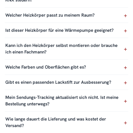
KNX steuern?
Welcher Heizkörper passt zu meinem Raum?
Ist dieser Heizkörper für eine Wärmepumpe geeignet?
Kann ich den Heizkörper selbst montieren oder brauche
ich einen Fachmann?
Welche Farben und Oberflächen gibt es?
Gibt es einen passenden Lackstift zur Ausbesserung?
Mein Sendungs-Tracking aktualisiert sich nicht. Ist meine
Bestellung unterwegs?
Wie lange dauert die Lieferung und was kostet der
Versand?