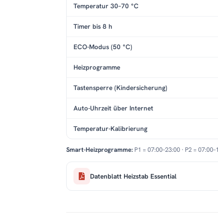
Temperatur 30–70 °C
Timer bis 8 h
ECO-Modus (50 °C)
Heizprogramme
Tastensperre (Kindersicherung)
Auto-Uhrzeit über Internet
Temperatur-Kalibrierung
Smart-Heizprogramme:
P1 = 07:00–23:00 · P2 = 07:00–
Datenblatt Heizstab Essential