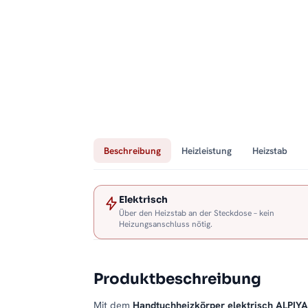
Beschreibung
Heizleistung
Heizstab
Elektrisch
Über den Heizstab an der Steckdose – kein
Heizungsanschluss nötig.
Produktbeschreibung
Mit dem
Handtuchheizkörper elektrisch ALPIY