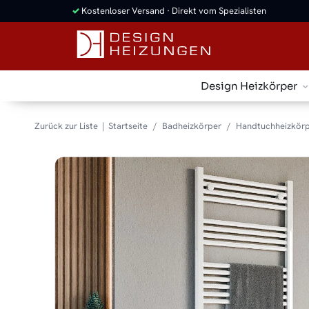
✓
Kostenloser Versand · Direkt vom Spezialisten
Design Heizkörper
Zurück zur Liste
Startseite
Badheizkörper
Handtuchheizkörp