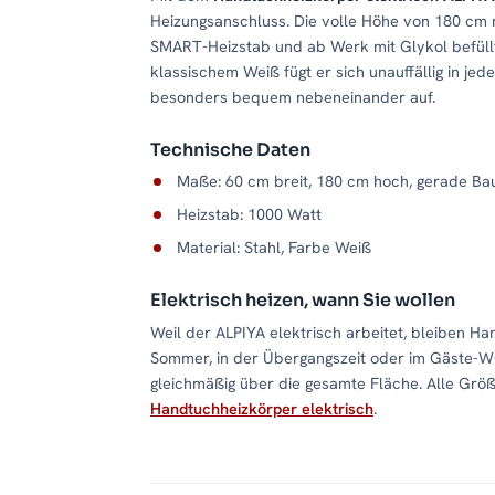
Heizungsanschluss. Die volle Höhe von 180 cm 
SMART-Heizstab und ab Werk mit Glykol befüllt: 
klassischem Weiß fügt er sich unauffällig in j
besonders bequem nebeneinander auf.
Technische Daten
Maße: 60 cm breit, 180 cm hoch, gerade Ba
Heizstab: 1000 Watt
Material: Stahl, Farbe Weiß
Elektrisch heizen, wann Sie wollen
Weil der ALPIYA elektrisch arbeitet, bleiben H
Sommer, in der Übergangszeit oder im Gäste-W
gleichmäßig über die gesamte Fläche. Alle Größ
Handtuchheizkörper elektrisch
.