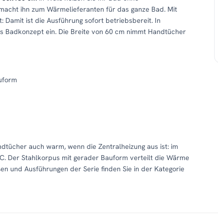
macht ihn zum Wärmelieferanten für das ganze Bad. Mit
Damit ist die Ausführung sofort betriebsbereit. In
edes Badkonzept ein. Die Breite von 60 cm nimmt Handtücher
uform
andtücher auch warm, wenn die Zentralheizung aus ist: im
C. Der Stahlkorpus mit gerader Bauform verteilt die Wärme
en und Ausführungen der Serie finden Sie in der Kategorie