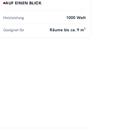
AUF EINEN BLICK
1000 Watt
Heizleistung
Räume bis ca. 9 m²
Geeignet für