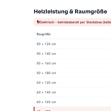
Heizleistung & Raumgröße
Elektrisch – betriebsbereit per Steckdose (beil
Baugröße
50 × 120 cm
50 × 140 cm
50 × 160 cm
50 × 180 cm
60 × 120 cm
60 × 140 cm
60 × 160 cm