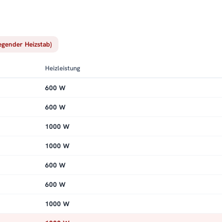
iegender Heizstab)
Heizleistung
600 W
600 W
1000 W
1000 W
600 W
600 W
1000 W