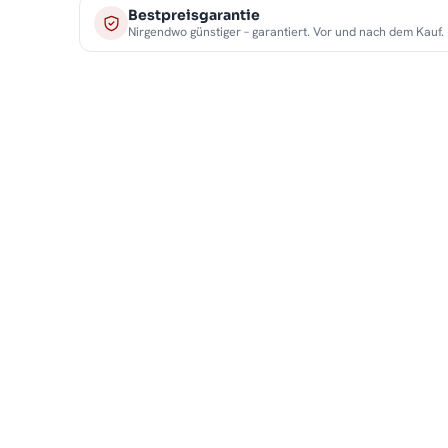
Bestpreisgarantie
Nirgendwo günstiger – garantiert. Vor und nach dem Kauf.