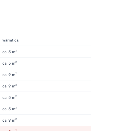
wärmt ca.
ca. 5 m²
ca. 5 m²
ca. 9 m²
ca. 9 m²
ca. 5 m²
ca. 5 m²
ca. 9 m²