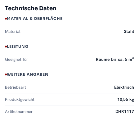
Technische Daten
MATERIAL & OBERFLÄCHE
Material
Stahl
LEISTUNG
Geeignet für
Räume bis ca. 5 m²
WEITERE ANGABEN
Betriebsart
Elektrisch
Produktgewicht
10,56 kg
Artikelnummer
DHR1117