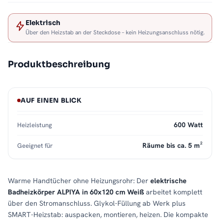
Elektrisch
Über den Heizstab an der Steckdose – kein Heizungsanschluss nötig.
Produktbeschreibung
AUF EINEN BLICK
600 Watt
Heizleistung
Räume bis ca. 5 m²
Geeignet für
Warme Handtücher ohne Heizungsrohr: Der
elektrische
Badheizkörper ALPIYA in 60x120 cm Weiß
arbeitet komplett
über den Stromanschluss. Glykol-Füllung ab Werk plus
SMART-Heizstab: auspacken, montieren, heizen. Die kompakte