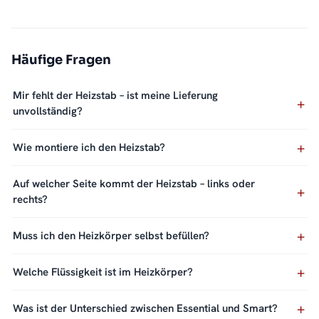
Häufige Fragen
Mir fehlt der Heizstab – ist meine Lieferung
unvollständig?
Wie montiere ich den Heizstab?
Auf welcher Seite kommt der Heizstab – links oder
rechts?
Muss ich den Heizkörper selbst befüllen?
Welche Flüssigkeit ist im Heizkörper?
Was ist der Unterschied zwischen Essential und Smart?