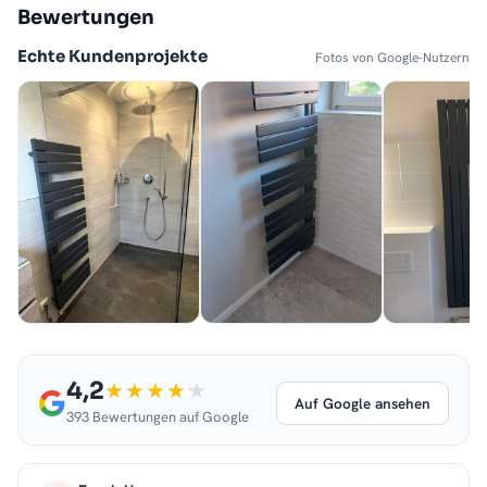
Bewertungen
Echte Kundenprojekte
Fotos von Google-Nutzern
4,2
Auf Google ansehen
393 Bewertungen auf Google