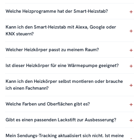
Welche Heizprogramme hat der Smart-Heizstab?
Kann ich den Smart-Heizstab mit Alexa, Google oder
KNX steuern?
Welcher Heizkörper passt zu meinem Raum?
Ist dieser Heizkörper für eine Wärmepumpe geeignet?
Kann ich den Heizkörper selbst montieren oder brauche
ich einen Fachmann?
Welche Farben und Oberflächen gibt es?
Gibt es einen passenden Lackstift zur Ausbesserung?
Mein Sendungs-Tracking aktualisiert sich nicht. Ist meine