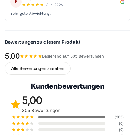
F
· Juni 2026
Sehr gute Abwicklung.
Bewertungen zu diesem Produkt
5,00
Basierend auf 305 Bewertungen
Alle Bewertungen ansehen
Kundenbewertungen
5,00
305 Bewertungen
(305)
(0)
(0)