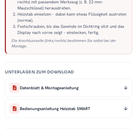
rechts) mit passendem Werkzeug (z. B. 22-mm-
Maulschlüssel) herausdrehen.
Heizstab einsetzen – dabei kann etwas Flüssigkeit austreten
(normal).
Festschrauben, bis das Gewinde im Dichtring sitzt und das
Display nach vorne zeigt – einstecken, fertig.
Die Anschlussseite (links/rechts) bestimmen Sie selbst bei der
Montage.
UNTERLAGEN ZUM DOWNLOAD
Datenblatt & Montageanleitung
Bedienungsanleitung Heizstab SMART