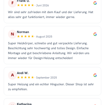
Frank U.
F
· Juni 2026
Wir sind sehr zufrieden mit dem Kauf und der Lieferung. Hat
alles sehr gut funktioniert, immer wieder gerne.
Norman
N
· August 2025
Super Heizkörper, schnelle und gut verpackte Lieferung.
Beschichtung sehr hochwertig und tolles Design. Einfache
Montage und gut beschriebene Anleitung. Wir würden uns
immer wieder für Design-Heizung entscheiden!
Andi W.
A
· September 2025
Super Heizung und ein echter Hingucker. Dieser Shop ist sehr
zu empfehlen.
Katharina