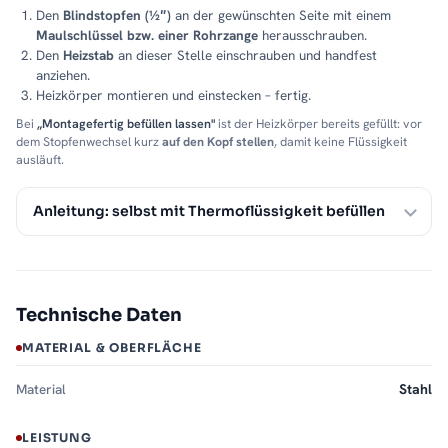
Den
Blindstopfen (½″)
an der gewünschten Seite mit einem
Maulschlüssel bzw. einer Rohrzange
herausschrauben.
Den
Heizstab
an dieser Stelle einschrauben und handfest
anziehen.
Heizkörper montieren und einstecken – fertig.
Bei
„Montagefertig befüllen lassen"
ist der Heizkörper bereits gefüllt: vor
dem Stopfenwechsel kurz
auf den Kopf stellen
, damit keine Flüssigkeit
ausläuft.
Anleitung: selbst mit Thermoflüssigkeit befüllen
Technische Daten
MATERIAL & OBERFLÄCHE
Material
Stahl
LEISTUNG