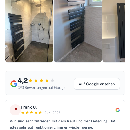
4,2
Auf Google ansehen
393 Bewertungen auf Google
Frank U.
F
· Juni 2026
Wir sind sehr zufrieden mit dem Kauf und der Lieferung. Hat
alles sehr gut funktioniert, immer wieder gerne.