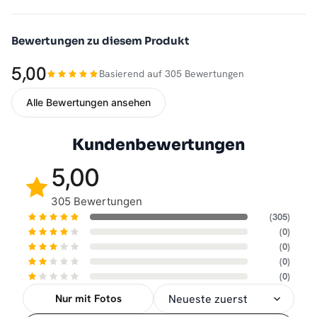
Bewertungen zu diesem Produkt
5,00
Basierend auf 305 Bewertungen
Alle Bewertungen ansehen
Kundenbewertungen
5,00
305 Bewertungen
(305)
(0)
(0)
(0)
(0)
Nur mit Fotos