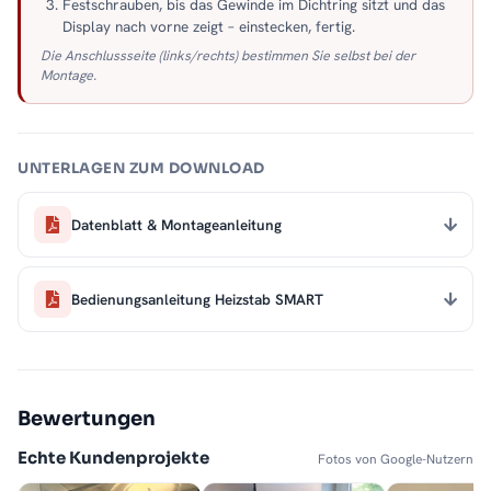
Festschrauben, bis das Gewinde im Dichtring sitzt und das
Display nach vorne zeigt – einstecken, fertig.
Die Anschlussseite (links/rechts) bestimmen Sie selbst bei der
Montage.
UNTERLAGEN ZUM DOWNLOAD
Datenblatt & Montageanleitung
Bedienungsanleitung Heizstab SMART
Bewertungen
Echte Kundenprojekte
Fotos von Google-Nutzern