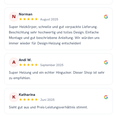
Norman
N
· August 2025
Super Heizkörper, schnelle und gut verpackte Lieferung.
Beschichtung sehr hochwertig und tolles Design. Einfache
Montage und gut beschriebene Anleitung. Wir würden uns
immer wieder für Design-Heizung entscheiden!
Andi W.
A
· September 2025
Super Heizung und ein echter Hingucker. Dieser Shop ist sehr
zu empfehlen.
Katharina
K
· Juni 2025
Sieht gut aus und Preis-Leistungsverhältnis stimmt.