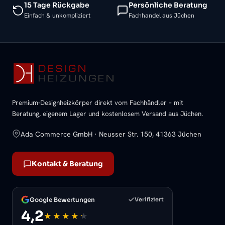
15 Tage Rückgabe
Persönliche Beratung
Einfach & unkompliziert
Fachhandel aus Jüchen
Premium-Designheizkörper direkt vom Fachhändler – mit
Beratung, eigenem Lager und kostenlosem Versand aus Jüchen.
Ada Commerce GmbH · Neusser Str. 150, 41363 Jüchen
Kontakt & Beratung
Google Bewertungen
Verifiziert
4,2