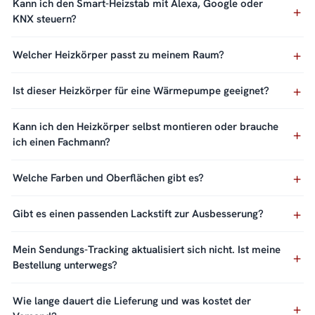
Kann ich den Smart-Heizstab mit Alexa, Google oder
KNX steuern?
Welcher Heizkörper passt zu meinem Raum?
Ist dieser Heizkörper für eine Wärmepumpe geeignet?
Kann ich den Heizkörper selbst montieren oder brauche
ich einen Fachmann?
Welche Farben und Oberflächen gibt es?
Gibt es einen passenden Lackstift zur Ausbesserung?
Mein Sendungs-Tracking aktualisiert sich nicht. Ist meine
Bestellung unterwegs?
Wie lange dauert die Lieferung und was kostet der