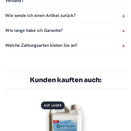
Versand?
Wie sende ich einen Artikel zurück?
Wie lange habe ich Garantie?
Welche Zahlungsarten bieten Sie an?
Kunden kauften auch:
AUF LAGER