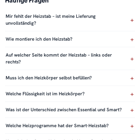
Häufige Fragen
Mir fehlt der Heizstab – ist meine Lieferung
unvollständig?
Wie montiere ich den Heizstab?
Auf welcher Seite kommt der Heizstab – links oder
rechts?
Muss ich den Heizkörper selbst befüllen?
Welche Flüssigkeit ist im Heizkörper?
Was ist der Unterschied zwischen Essential und Smart?
Welche Heizprogramme hat der Smart-Heizstab?