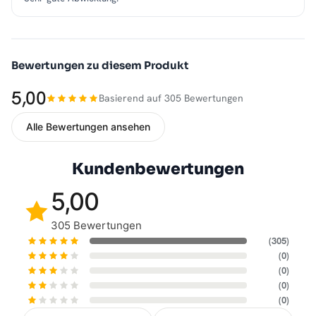
Bewertungen zu diesem Produkt
5,00
Basierend auf 305 Bewertungen
Alle Bewertungen ansehen
Kundenbewertungen
5,00
305 Bewertungen
(305)
(0)
(0)
(0)
(0)