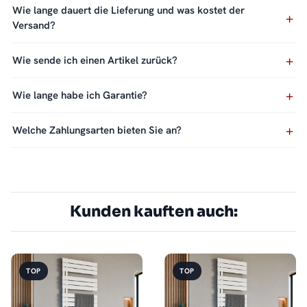
Wie lange dauert die Lieferung und was kostet der
Versand?
Wie sende ich einen Artikel zurück?
Wie lange habe ich Garantie?
Welche Zahlungsarten bieten Sie an?
Kunden kauften auch:
TOP
TOP