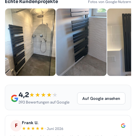
Echte Kundenprojekte
Fotos von Google-Nutzern
4,2
Auf Google ansehen
393 Bewertungen auf Google
Frank U.
F
· Juni 2026