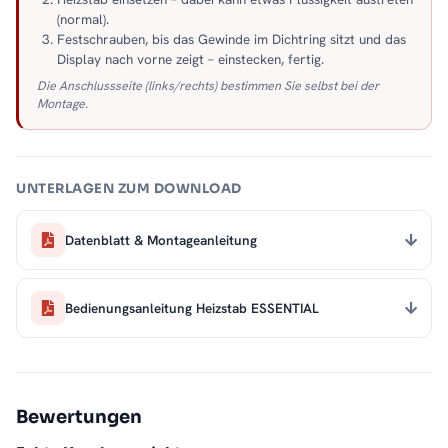
(normal).
Festschrauben, bis das Gewinde im Dichtring sitzt und das
Display nach vorne zeigt – einstecken, fertig.
Die Anschlussseite (links/rechts) bestimmen Sie selbst bei der
Montage.
UNTERLAGEN ZUM DOWNLOAD
Datenblatt & Montageanleitung
Bedienungsanleitung Heizstab ESSENTIAL
Bewertungen