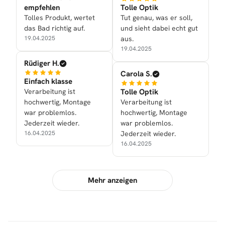
empfehlen
Tolle Optik
Tolles Produkt, wertet
Tut genau, was er soll,
das Bad richtig auf.
und sieht dabei echt gut
19.04.2025
aus.
19.04.2025
Rüdiger H.
Carola S.
Einfach klasse
Verarbeitung ist
Tolle Optik
hochwertig, Montage
Verarbeitung ist
war problemlos.
hochwertig, Montage
Jederzeit wieder.
war problemlos.
16.04.2025
Jederzeit wieder.
16.04.2025
Mehr anzeigen