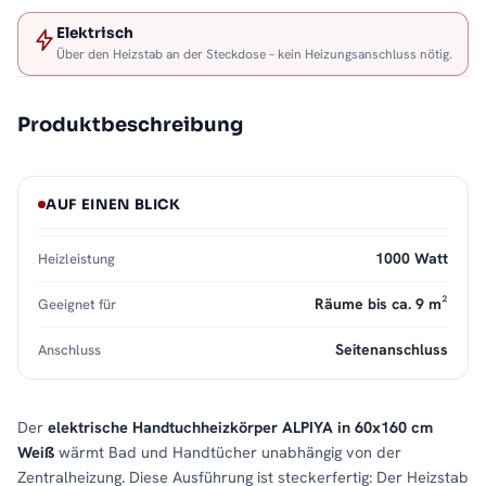
Elektrisch
Über den Heizstab an der Steckdose – kein Heizungsanschluss nötig.
Produktbeschreibung
AUF EINEN BLICK
1000 Watt
Heizleistung
Räume bis ca. 9 m²
Geeignet für
Seitenanschluss
Anschluss
Der
elektrische Handtuchheizkörper ALPIYA in 60x160 cm
Weiß
wärmt Bad und Handtücher unabhängig von der
Zentralheizung. Diese Ausführung ist steckerfertig: Der Heizstab