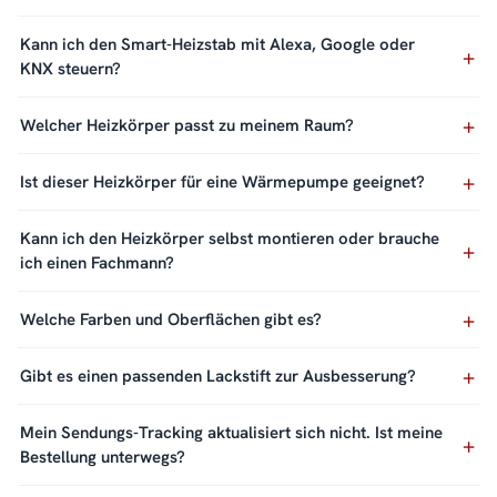
Kann ich den Smart-Heizstab mit Alexa, Google oder
KNX steuern?
Welcher Heizkörper passt zu meinem Raum?
Ist dieser Heizkörper für eine Wärmepumpe geeignet?
Kann ich den Heizkörper selbst montieren oder brauche
ich einen Fachmann?
Welche Farben und Oberflächen gibt es?
Gibt es einen passenden Lackstift zur Ausbesserung?
Mein Sendungs-Tracking aktualisiert sich nicht. Ist meine
Bestellung unterwegs?