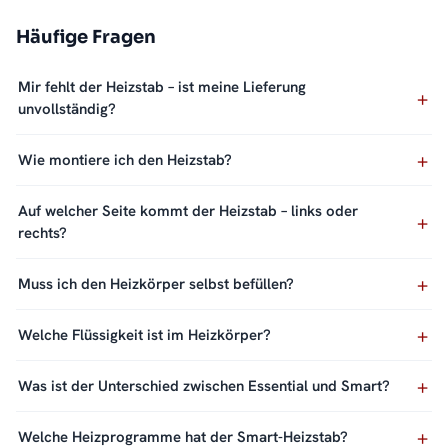
Häufige Fragen
Mir fehlt der Heizstab – ist meine Lieferung
unvollständig?
Wie montiere ich den Heizstab?
Auf welcher Seite kommt der Heizstab – links oder
rechts?
Muss ich den Heizkörper selbst befüllen?
Welche Flüssigkeit ist im Heizkörper?
Was ist der Unterschied zwischen Essential und Smart?
Welche Heizprogramme hat der Smart-Heizstab?