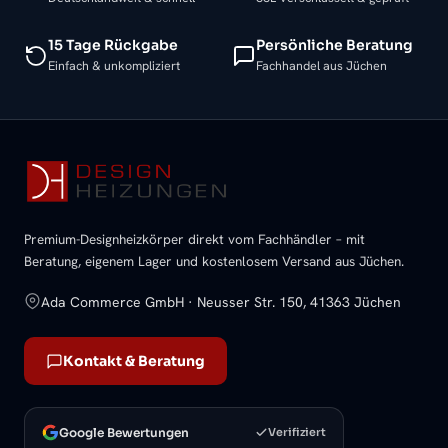
15 Tage Rückgabe
Persönliche Beratung
Einfach & unkompliziert
Fachhandel aus Jüchen
Premium-Designheizkörper direkt vom Fachhändler – mit
Beratung, eigenem Lager und kostenlosem Versand aus Jüchen.
Ada Commerce GmbH · Neusser Str. 150, 41363 Jüchen
Kontakt & Beratung
Google Bewertungen
Verifiziert