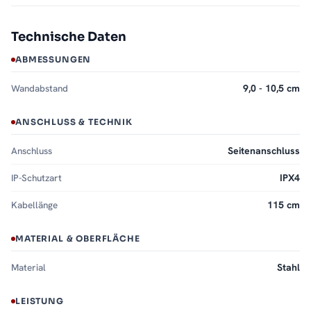
Technische Daten
ABMESSUNGEN
Wandabstand
9,0 - 10,5 cm
ANSCHLUSS & TECHNIK
Anschluss
Seitenanschluss
IP-Schutzart
IPX4
Kabellänge
115 cm
MATERIAL & OBERFLÄCHE
Material
Stahl
LEISTUNG