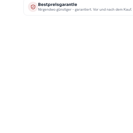
Bestpreisgarantie
Nirgendwo günstiger – garantiert. Vor und nach dem Kauf.