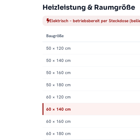
Heizleistung & Raumgröße
Elektrisch – betriebsbereit per Steckdose (beil
Baugröße
50 × 120 cm
50 × 140 cm
50 × 160 cm
50 × 180 cm
60 × 120 cm
60 × 140 cm
60 × 160 cm
60 × 180 cm