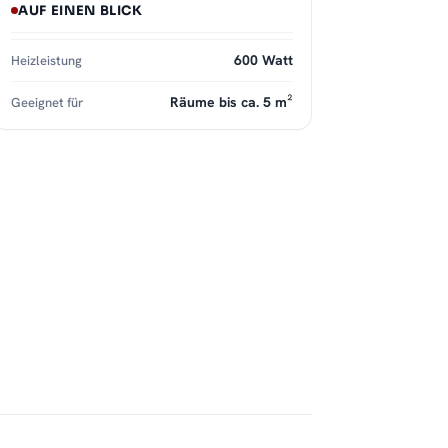
AUF EINEN BLICK
600 Watt
Heizleistung
Räume bis ca. 5 m²
Geeignet für