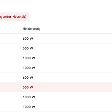
iegender Heizstab)
Heizleistung
600 W
600 W
1000 W
1000 W
600 W
600 W
1000 W
1000 W