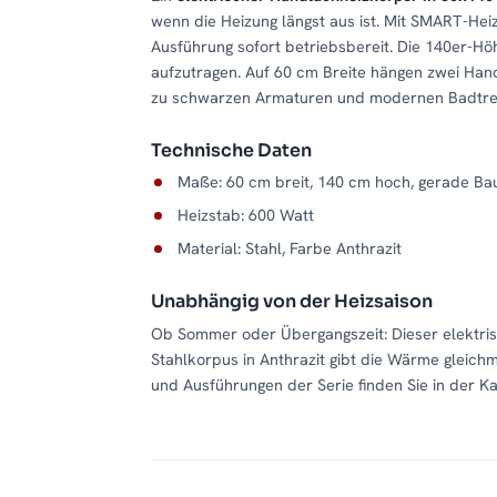
wenn die Heizung längst aus ist. Mit SMART-Heiz
Ausführung sofort betriebsbereit. Die 140er-Höh
aufzutragen. Auf 60 cm Breite hängen zwei Ha
zu schwarzen Armaturen und modernen Badtre
Technische Daten
Maße: 60 cm breit, 140 cm hoch, gerade Ba
Heizstab: 600 Watt
Material: Stahl, Farbe Anthrazit
Unabhängig von der Heizsaison
Ob Sommer oder Übergangszeit: Dieser elektris
Stahlkorpus in Anthrazit gibt die Wärme gleich
und Ausführungen der Serie finden Sie in der K