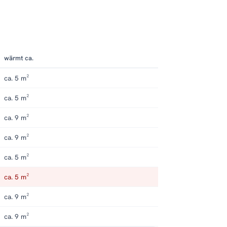
wärmt ca.
ca. 5 m²
ca. 5 m²
ca. 9 m²
ca. 9 m²
ca. 5 m²
ca. 5 m²
ca. 9 m²
ca. 9 m²