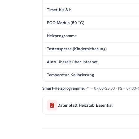
Timer bis 8 h
ECO-Modus (50 °C)
Heizprogramme
Tastensperre (Kindersicherung)
Auto-Uhrzeit über Internet
Temperatur-Kalibrierung
Smart-Heizprogramme:
P1 = 07:00–23:00 · P2 = 07:00–
Datenblatt Heizstab Essential