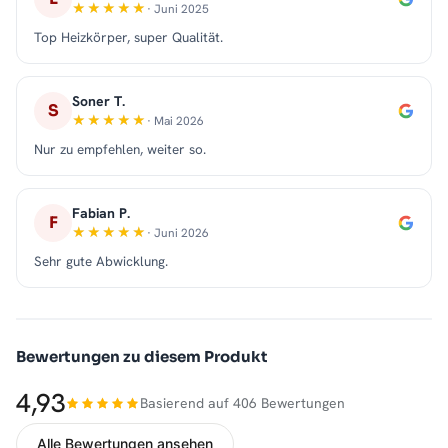
· Juni 2025
Top Heizkörper, super Qualität.
Soner T.
S
· Mai 2026
Nur zu empfehlen, weiter so.
Fabian P.
F
· Juni 2026
Sehr gute Abwicklung.
Bewertungen zu diesem Produkt
4,93
Basierend auf 406 Bewertungen
Alle Bewertungen ansehen