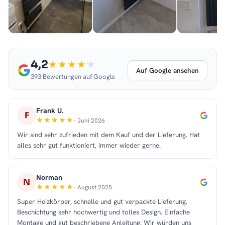
4,2
Auf Google ansehen
393 Bewertungen auf Google
Frank U.
F
· Juni 2026
Wir sind sehr zufrieden mit dem Kauf und der Lieferung. Hat
alles sehr gut funktioniert, immer wieder gerne.
Norman
N
· August 2025
Super Heizkörper, schnelle und gut verpackte Lieferung.
Beschichtung sehr hochwertig und tolles Design. Einfache
Montage und gut beschriebene Anleitung. Wir würden uns