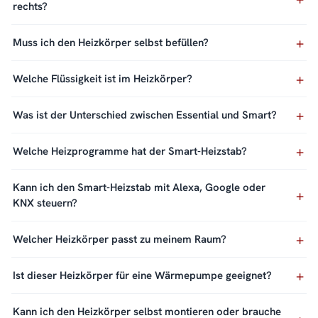
rechts?
Muss ich den Heizkörper selbst befüllen?
Welche Flüssigkeit ist im Heizkörper?
Was ist der Unterschied zwischen Essential und Smart?
Welche Heizprogramme hat der Smart-Heizstab?
Kann ich den Smart-Heizstab mit Alexa, Google oder
KNX steuern?
Welcher Heizkörper passt zu meinem Raum?
Ist dieser Heizkörper für eine Wärmepumpe geeignet?
Kann ich den Heizkörper selbst montieren oder brauche