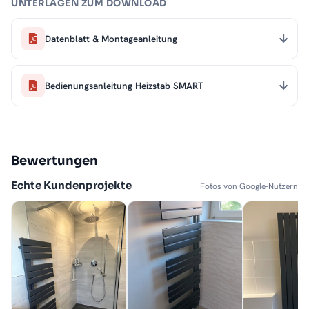
UNTERLAGEN ZUM DOWNLOAD
Datenblatt & Montageanleitung
Bedienungsanleitung Heizstab SMART
Bewertungen
Echte Kundenprojekte
Fotos von Google-Nutzern