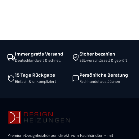
Immer gratis Versand
Sicher bezahlen
Deutschlandweit & schnell
SSL-verschlüsselt & geprüft
15 Tage Rückgabe
Persönliche Beratung
Einfach & unkompliziert
Fachhandel aus Jüchen
Premium-Designheizkörper direkt vom Fachhändler – mit