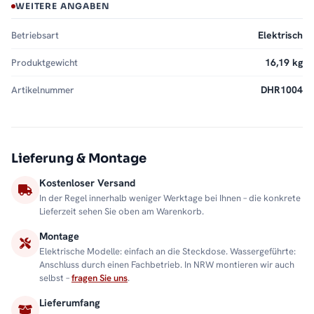
WEITERE ANGABEN
Betriebsart
Elektrisch
Produktgewicht
16,19 kg
Artikelnummer
DHR1004
Lieferung & Montage
Kostenloser Versand
In der Regel innerhalb weniger Werktage bei Ihnen – die konkrete
Lieferzeit sehen Sie oben am Warenkorb.
Montage
Elektrische Modelle: einfach an die Steckdose. Wassergeführte:
Anschluss durch einen Fachbetrieb. In NRW montieren wir auch
selbst –
fragen Sie uns
.
Lieferumfang