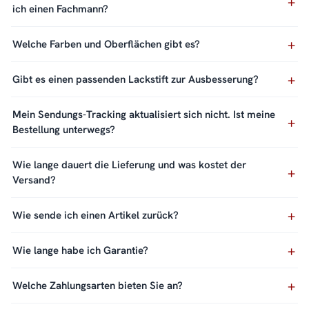
ich einen Fachmann?
Welche Farben und Oberflächen gibt es?
Gibt es einen passenden Lackstift zur Ausbesserung?
Mein Sendungs-Tracking aktualisiert sich nicht. Ist meine
Bestellung unterwegs?
Wie lange dauert die Lieferung und was kostet der
Versand?
Wie sende ich einen Artikel zurück?
Wie lange habe ich Garantie?
Welche Zahlungsarten bieten Sie an?