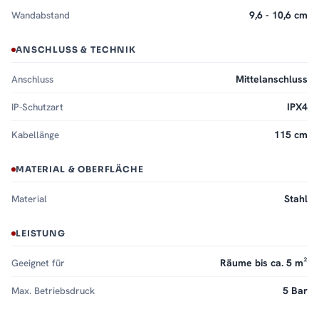
Wandabstand
9,6 - 10,6 cm
ANSCHLUSS & TECHNIK
Anschluss
Mittelanschluss
IP-Schutzart
IPX4
Kabellänge
115 cm
MATERIAL & OBERFLÄCHE
Material
Stahl
LEISTUNG
Geeignet für
Räume bis ca. 5 m²
Max. Betriebsdruck
5 Bar