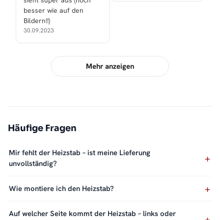
sieht super aus (noch
besser wie auf den
Bildern!!)
30.09.2023
Mehr anzeigen
Häufige Fragen
Mir fehlt der Heizstab – ist meine Lieferung
unvollständig?
Wie montiere ich den Heizstab?
Auf welcher Seite kommt der Heizstab – links oder