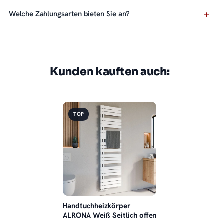
Welche Zahlungsarten bieten Sie an?
Kunden kauften auch:
TOP
Handtuchheizkörper
ALRONA Weiß Seitlich offen