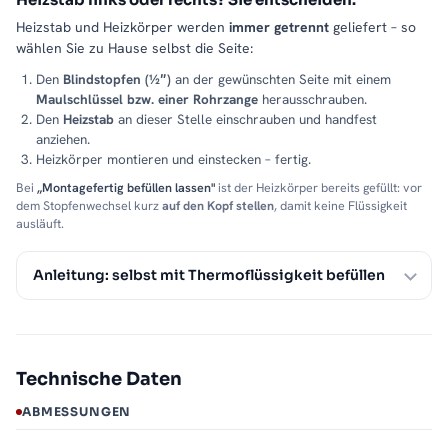
Heizstab und Heizkörper werden
immer getrennt
geliefert – so
wählen Sie zu Hause selbst die Seite:
Den
Blindstopfen (½″)
an der gewünschten Seite mit einem
Maulschlüssel bzw. einer Rohrzange
herausschrauben.
Den
Heizstab
an dieser Stelle einschrauben und handfest
anziehen.
Heizkörper montieren und einstecken – fertig.
Bei
„Montagefertig befüllen lassen"
ist der Heizkörper bereits gefüllt: vor
dem Stopfenwechsel kurz
auf den Kopf stellen
, damit keine Flüssigkeit
ausläuft.
Anleitung: selbst mit Thermoflüssigkeit befüllen
Technische Daten
ABMESSUNGEN