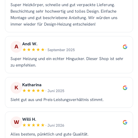
Super Heizkörper, schnelle und gut verpackte Lieferung.
Beschichtung sehr hochwertig und tolles Design. Einfache
Montage und gut beschriebene Anleitung. Wir würden uns
immer wieder für Design-Heizung entscheiden!
Andi W.
A
· September 2025
Super Heizung und ein echter Hingucker. Dieser Shop ist sehr
zu empfehlen.
Katharina
K
· Juni 2025
Sieht gut aus und Preis-Leistungsverhältnis stimmt.
Willi H.
W
· Juni 2026
Alles bestens, pünktlich und gute Qualität.