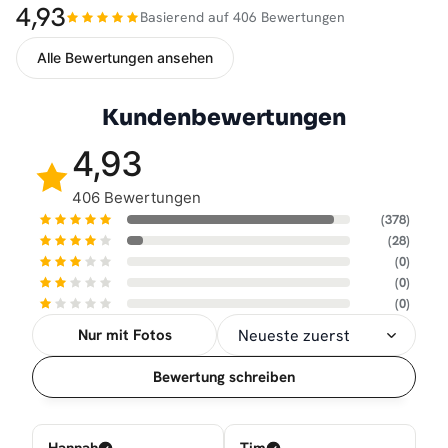
4,93
Basierend auf 406 Bewertungen
Alle Bewertungen ansehen
Kundenbewertungen
4,93
406 Bewertungen
(378)
(28)
(0)
(0)
(0)
Nur mit Fotos
Sortierung
Bewertung schreiben