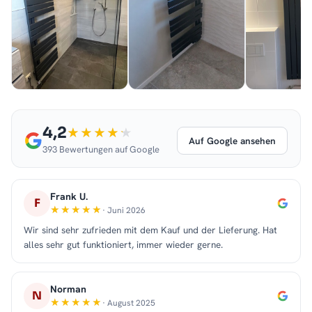
4,2
Auf Google ansehen
393 Bewertungen auf Google
Frank U.
F
· Juni 2026
Wir sind sehr zufrieden mit dem Kauf und der Lieferung. Hat
alles sehr gut funktioniert, immer wieder gerne.
Norman
N
· August 2025