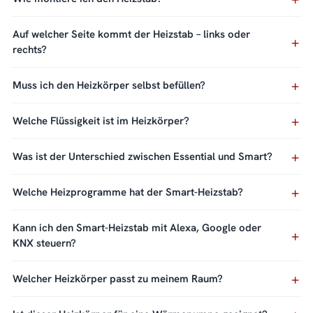
Auf welcher Seite kommt der Heizstab – links oder
rechts?
Muss ich den Heizkörper selbst befüllen?
Welche Flüssigkeit ist im Heizkörper?
Was ist der Unterschied zwischen Essential und Smart?
Welche Heizprogramme hat der Smart-Heizstab?
Kann ich den Smart-Heizstab mit Alexa, Google oder
KNX steuern?
Welcher Heizkörper passt zu meinem Raum?