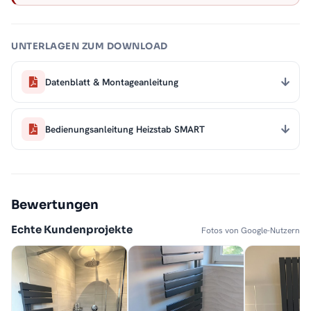
UNTERLAGEN ZUM DOWNLOAD
Datenblatt & Montageanleitung
Bedienungsanleitung Heizstab SMART
Bewertungen
Echte Kundenprojekte
Fotos von Google-Nutzern