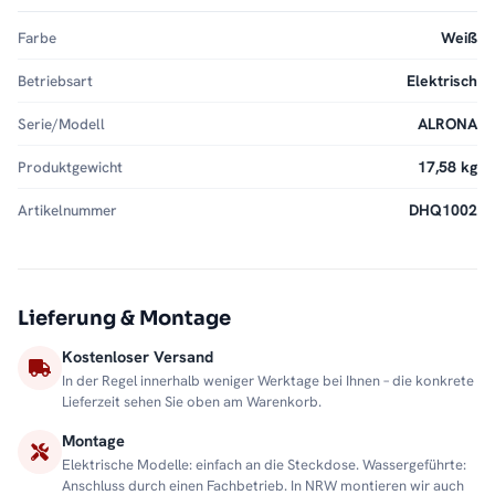
Farbe
Weiß
Betriebsart
Elektrisch
Serie/Modell
ALRONA
Produktgewicht
17,58 kg
Artikelnummer
DHQ1002
Lieferung & Montage
Kostenloser Versand
In der Regel innerhalb weniger Werktage bei Ihnen – die konkrete
Lieferzeit sehen Sie oben am Warenkorb.
Montage
Elektrische Modelle: einfach an die Steckdose. Wassergeführte:
Anschluss durch einen Fachbetrieb. In NRW montieren wir auch