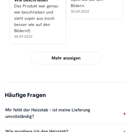
Wie beschrieben
Bildern.
Das Produkt war genau
30.09.2023
wie beschrieben und
sieht super aus (noch
besser wie auf den
Bildern!!)
30.09.2023
Mehr anzeigen
Häufige Fragen
Mir fehlt der Heizstab – ist meine Lieferung
unvollständig?
Wie montiere ich den Heizstab?