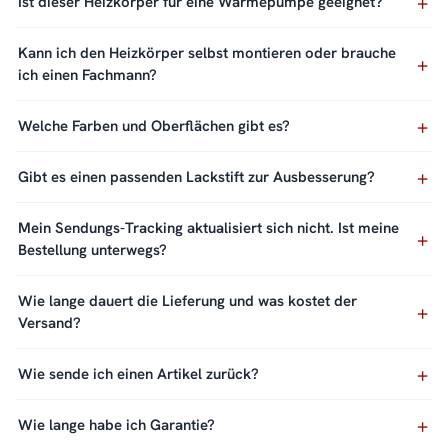
Ist dieser Heizkörper für eine Wärmepumpe geeignet?
Kann ich den Heizkörper selbst montieren oder brauche
ich einen Fachmann?
Welche Farben und Oberflächen gibt es?
Gibt es einen passenden Lackstift zur Ausbesserung?
Mein Sendungs-Tracking aktualisiert sich nicht. Ist meine
Bestellung unterwegs?
Wie lange dauert die Lieferung und was kostet der
Versand?
Wie sende ich einen Artikel zurück?
Wie lange habe ich Garantie?