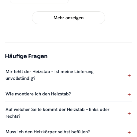
Mehr anzeigen
Häufige Fragen
Mir fehlt der Heizstab – ist meine Lieferung
unvollständig?
Wie montiere ich den Heizstab?
Auf welcher Seite kommt der Heizstab – links oder
rechts?
Muss ich den Heizkörper selbst befüllen?