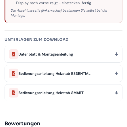
Display nach vorne zeigt – einstecken, fertig.
Die Anschlussseite (links/rechts) bestimmen Sie selbst bei der
Montage.
UNTERLAGEN ZUM DOWNLOAD
Datenblatt & Montageanleitung
Bedienungsanleitung Heizstab ESSENTIAL
Bedienungsanleitung Heizstab SMART
Bewertungen