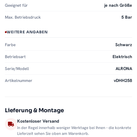
Geeignet für
je nach Größe
Max. Betriebsdruck
5 Bar
WEITERE ANGABEN
Farbe
Schwarz
Betriebsart
Elektrisch
Serie/Modell
ALRONA
Artikelnummer
vDHH258
Lieferung & Montage
Kostenloser Versand
In der Regel innerhalb weniger Werktage bei Ihnen – die konkrete
Lieferzeit sehen Sie oben am Warenkorb.