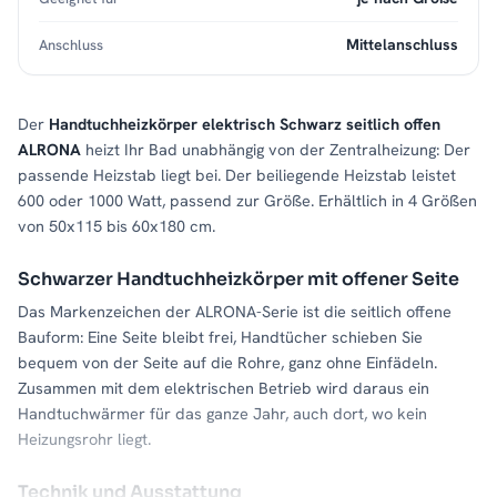
Mittelanschluss
Anschluss
Der
Handtuchheizkörper elektrisch Schwarz seitlich offen
ALRONA
heizt Ihr Bad unabhängig von der Zentralheizung: Der
passende Heizstab liegt bei. Der beiliegende Heizstab leistet
600 oder 1000 Watt, passend zur Größe. Erhältlich in 4 Größen
von 50x115 bis 60x180 cm.
Schwarzer Handtuchheizkörper mit offener Seite
Das Markenzeichen der ALRONA-Serie ist die seitlich offene
Bauform: Eine Seite bleibt frei, Handtücher schieben Sie
bequem von der Seite auf die Rohre, ganz ohne Einfädeln.
Zusammen mit dem elektrischen Betrieb wird daraus ein
Handtuchwärmer für das ganze Jahr, auch dort, wo kein
Heizungsrohr liegt.
Technik und Ausstattung