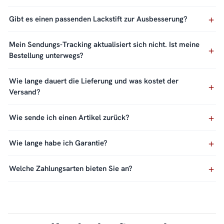
Gibt es einen passenden Lackstift zur Ausbesserung?
Mein Sendungs-Tracking aktualisiert sich nicht. Ist meine
Bestellung unterwegs?
Wie lange dauert die Lieferung und was kostet der
Versand?
Wie sende ich einen Artikel zurück?
Wie lange habe ich Garantie?
Welche Zahlungsarten bieten Sie an?