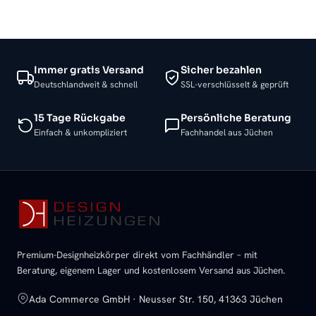
Immer gratis Versand
Sicher bezahlen
Deutschlandweit & schnell
SSL-verschlüsselt & geprüft
15 Tage Rückgabe
Persönliche Beratung
Einfach & unkompliziert
Fachhandel aus Jüchen
Premium-Designheizkörper direkt vom Fachhändler – mit
Beratung, eigenem Lager und kostenlosem Versand aus Jüchen.
Ada Commerce GmbH · Neusser Str. 150, 41363 Jüchen