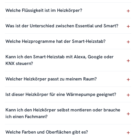
Welche Flüssigkeit ist im Heizkörper?
Was ist der Unterschied zwischen Essential und Smart?
Welche Heizprogramme hat der Smart-Heizstab?
Kann ich den Smart-Heizstab mit Alexa, Google oder
KNX steuern?
Welcher Heizkörper passt zu meinem Raum?
Ist dieser Heizkörper für eine Wärmepumpe geeignet?
Kann ich den Heizkörper selbst montieren oder brauche
ich einen Fachmann?
Welche Farben und Oberflächen gibt es?