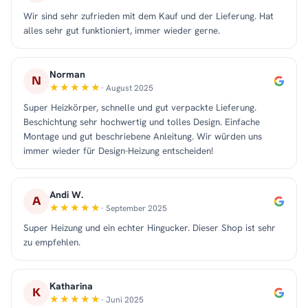
Wir sind sehr zufrieden mit dem Kauf und der Lieferung. Hat
alles sehr gut funktioniert, immer wieder gerne.
Norman
N
· August 2025
Super Heizkörper, schnelle und gut verpackte Lieferung.
Beschichtung sehr hochwertig und tolles Design. Einfache
Montage und gut beschriebene Anleitung. Wir würden uns
immer wieder für Design-Heizung entscheiden!
Andi W.
A
· September 2025
Super Heizung und ein echter Hingucker. Dieser Shop ist sehr
zu empfehlen.
Katharina
K
· Juni 2025