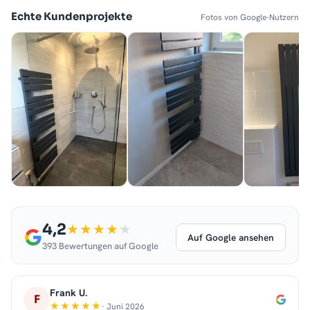
Echte Kundenprojekte
Fotos von Google-Nutzern
4,2
Auf Google ansehen
393 Bewertungen auf Google
Frank U.
F
· Juni 2026