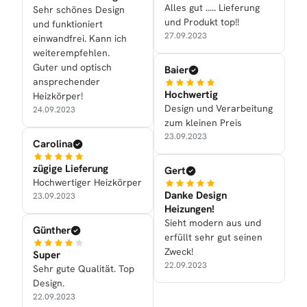
Alles gut ..... Lieferung
Sehr schönes Design
und Produkt top!!
und funktioniert
27.09.2023
einwandfrei. Kann ich
weiterempfehlen.
Guter und optisch
Baier
ansprechender
Hochwertig
Heizkörper!
Design und Verarbeitung
24.09.2023
zum kleinen Preis
23.09.2023
Carolina
zügige Lieferung
Gert
Hochwertiger Heizkörper
Danke Design
23.09.2023
Heizungen!
Sieht modern aus und
Günther
erfüllt sehr gut seinen
Zweck!
Super
22.09.2023
Sehr gute Qualität. Top
Design.
22.09.2023