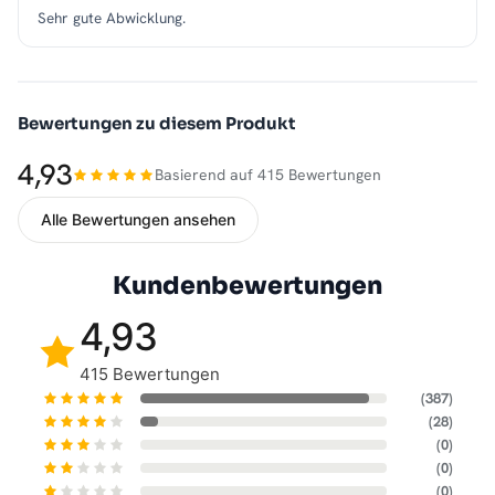
Sehr gute Abwicklung.
Bewertungen zu diesem Produkt
4,93
Basierend auf 415 Bewertungen
Alle Bewertungen ansehen
Kundenbewertungen
4,93
415 Bewertungen
(387)
(28)
(0)
(0)
(0)