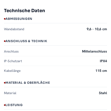
Technische Daten
ABMESSUNGEN
Wandabstand
9,6 - 10,6 cm
ANSCHLUSS & TECHNIK
Anschluss
Mittelanschluss
IP-Schutzart
IPX4
Kabellänge
115 cm
MATERIAL & OBERFLÄCHE
Material
Stahl
LEISTUNG