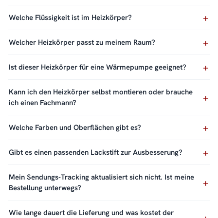
Welche Flüssigkeit ist im Heizkörper?
Welcher Heizkörper passt zu meinem Raum?
Ist dieser Heizkörper für eine Wärmepumpe geeignet?
Kann ich den Heizkörper selbst montieren oder brauche
ich einen Fachmann?
Welche Farben und Oberflächen gibt es?
Gibt es einen passenden Lackstift zur Ausbesserung?
Mein Sendungs-Tracking aktualisiert sich nicht. Ist meine
Bestellung unterwegs?
Wie lange dauert die Lieferung und was kostet der