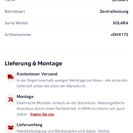
Betriebsart
Zentralheizung
Serie/Modell
SOLARA
Artikelnummer
vDHX173
Lieferung & Montage
Kostenloser Versand
In der Regel innerhalb weniger Werktage bei Ihnen – die konkrete
Lieferzeit sehen Sie oben am Warenkorb.
Montage
Elektrische Modelle: einfach an die Steckdose. Wassergeführte:
Anschluss durch einen Fachbetrieb. In NRW montieren wir auch
selbst –
fragen Sie uns
.
Lieferumfang
Wandbefestigung und Blindstopfen sind dabei. Ventile,