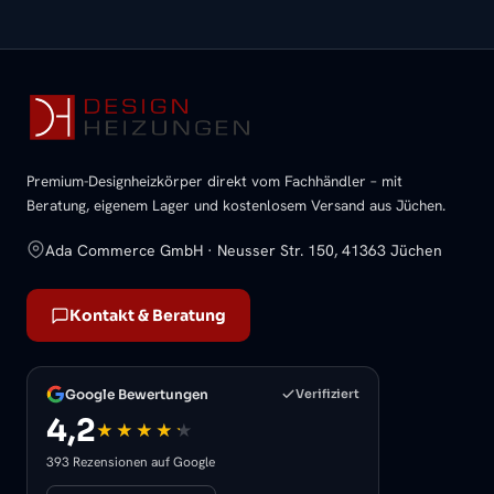
Premium-Designheizkörper direkt vom Fachhändler – mit
Beratung, eigenem Lager und kostenlosem Versand aus Jüchen.
Ada Commerce GmbH · Neusser Str. 150, 41363 Jüchen
Kontakt & Beratung
Google Bewertungen
Verifiziert
4,2
393 Rezensionen auf Google