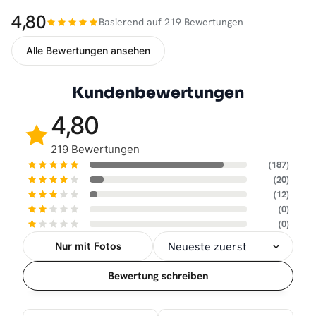
4,80
Basierend auf 219 Bewertungen
Alle Bewertungen ansehen
Kundenbewertungen
4,80
219 Bewertungen
(187)
(20)
(12)
(0)
(0)
Nur mit Fotos
Sortierung
Bewertung schreiben