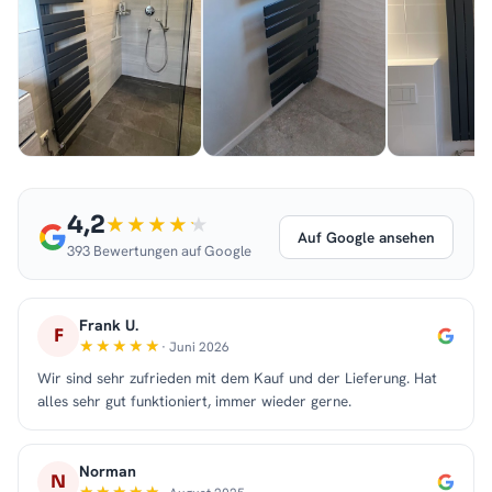
4,2
Auf Google ansehen
393 Bewertungen auf Google
Frank U.
F
· Juni 2026
Wir sind sehr zufrieden mit dem Kauf und der Lieferung. Hat
alles sehr gut funktioniert, immer wieder gerne.
Norman
N