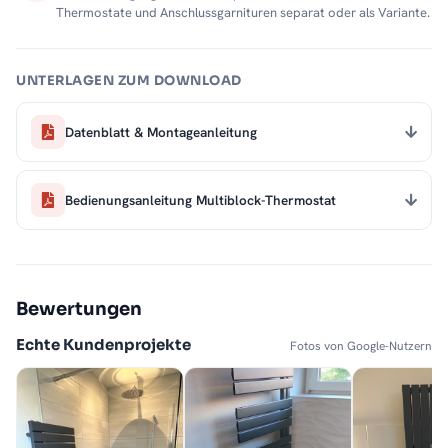
Thermostate und Anschlussgarnituren separat oder als Variante.
UNTERLAGEN ZUM DOWNLOAD
Datenblatt & Montageanleitung
Bedienungsanleitung Multiblock-Thermostat
Bewertungen
Echte Kundenprojekte
Fotos von Google-Nutzern