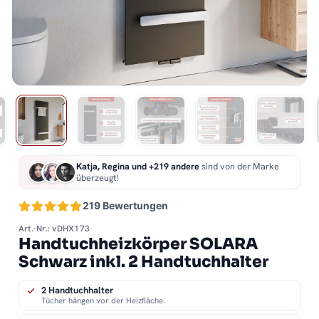
Katja, Regina und +219 andere
sind von der Marke
überzeugt!
219 Bewertungen
Art.-Nr.: vDHX173
Handtuchheizkörper SOLARA
Schwarz inkl. 2 Handtuchhalter
2 Handtuchhalter
Tücher hängen vor der Heizfläche.