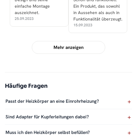
einfache Montage
Ein Produkt, das sowohl
auszeichnet.
in Aussehen als auch in
25.09.2023
Funktionalität überzeugt.
15.09.2023
Mehr anzeigen
Häufige Fragen
Passt der Heizkörper an eine Einrohrheizung?
Sind Adapter für Kupferleitungen dabei?
Muss ich den Heizkörper selbst befüllen?