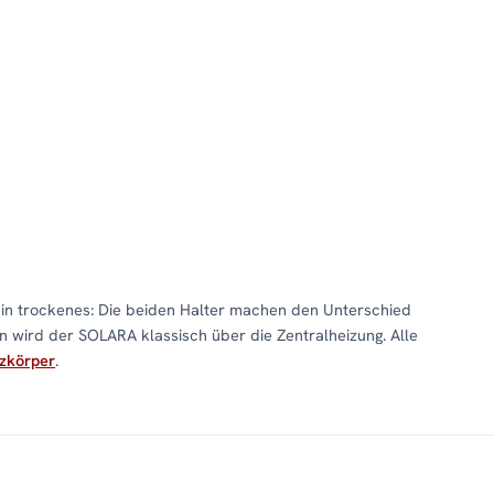
n trockenes: Die beiden Halter machen den Unterschied
 wird der SOLARA klassisch über die Zentralheizung. Alle
zkörper
.