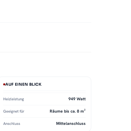
AUF EINEN BLICK
949 Watt
Heizleistung
Räume bis ca. 8 m²
Geeignet für
Mittelanschluss
Anschluss