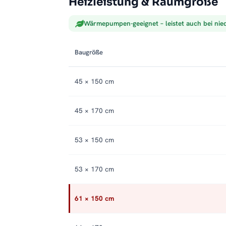
Heizleistung & Raumgröße
Wärmepumpen-geeignet – leistet auch bei nie
Baugröße
45 × 150 cm
45 × 170 cm
53 × 150 cm
53 × 170 cm
61 × 150 cm