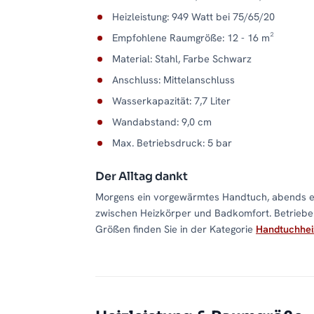
Heizleistung: 949 Watt bei 75/65/20
Empfohlene Raumgröße: 12 - 16 m²
Material: Stahl, Farbe Schwarz
Anschluss: Mittelanschluss
Wasserkapazität: 7,7 Liter
Wandabstand: 9,0 cm
Max. Betriebsdruck: 5 bar
Der Alltag dankt
Morgens ein vorgewärmtes Handtuch, abends ei
zwischen Heizkörper und Badkomfort. Betrieben
Größen finden Sie in der Kategorie
Handtuchhei