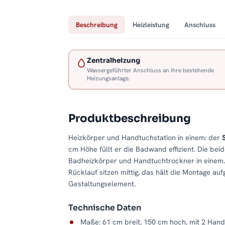
Beschreibung
Heizleistung
Anschluss
Zentralheizung
Wassergeführter Anschluss an Ihre bestehende
Heizungsanlage.
Produktbeschreibung
Heizkörper und Handtuchstation in einem: der
cm Höhe füllt er die Badwand effizient. Die b
Badheizkörper und Handtuchtrockner in einem. 
Rücklauf sitzen mittig, das hält die Montage 
Gestaltungselement.
Technische Daten
Maße: 61 cm breit, 150 cm hoch, mit 2 Han