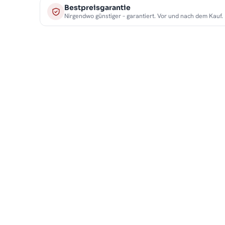
Bestpreisgarantie
Nirgendwo günstiger – garantiert. Vor und nach dem Kauf.