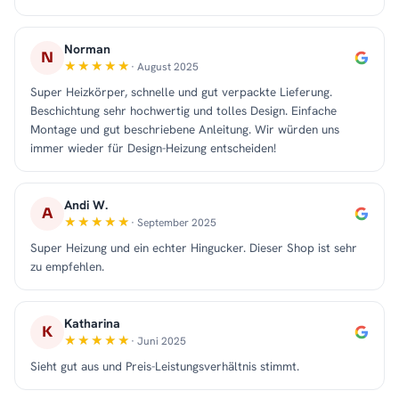
Norman
N
· August 2025
Super Heizkörper, schnelle und gut verpackte Lieferung.
Beschichtung sehr hochwertig und tolles Design. Einfache
Montage und gut beschriebene Anleitung. Wir würden uns
immer wieder für Design-Heizung entscheiden!
Andi W.
A
· September 2025
Super Heizung und ein echter Hingucker. Dieser Shop ist sehr
zu empfehlen.
Katharina
K
· Juni 2025
Sieht gut aus und Preis-Leistungsverhältnis stimmt.