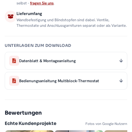
selbst –
fragen Sie uns
.
Lieferumfang
Wandbefestigung und Blindstopfen sind dabei. Ventile,
Thermostate und Anschlussgarnituren separat oder als Variante.
UNTERLAGEN ZUM DOWNLOAD
Datenblatt & Montageanleitung
Bedienungsanleitung Multiblock-Thermostat
Bewertungen
Echte Kundenprojekte
Fotos von Google-Nutzern