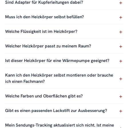
Sind Adapter für Kupferleitungen dabei?
Muss ich den Heizkörper selbst befüllen?
Welche Flüssigkeit ist im Heizkörper?
Welcher Heizkörper passt zu meinem Raum?
Ist dieser Heizkörper für eine Wärmepumpe geeignet?
Kann ich den Heizkörper selbst montieren oder brauche
ich einen Fachmann?
Welche Farben und Oberflächen gibt es?
Gibt es einen passenden Lackstift zur Ausbesserung?
Mein Sendungs-Tracking aktualisiert sich nicht. Ist meine