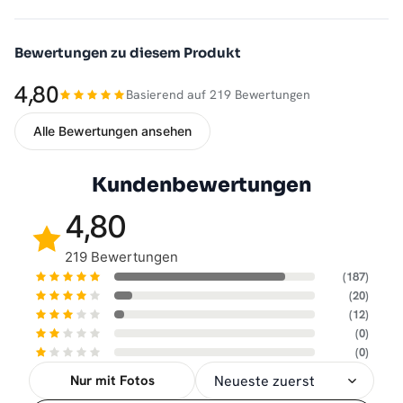
Bewertungen zu diesem Produkt
4,80
Basierend auf 219 Bewertungen
Alle Bewertungen ansehen
Kundenbewertungen
4,80
219 Bewertungen
(187)
(20)
(12)
(0)
(0)
Nur mit Fotos