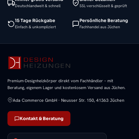
Deutschlandweit & schnell
SSL-verschlüsselt & geprüft
15 Tage Rückgabe
Persönliche Beratung
Einfach & unkompliziert
Fachhandel aus Jüchen
Premium-Designheizkörper direkt vom Fachhändler – mit
Beratung, eigenem Lager und kostenlosem Versand aus Jüchen.
Ada Commerce GmbH · Neusser Str. 150, 41363 Jüchen
Kontakt & Beratung