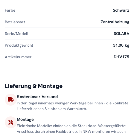
Farbe
Schwarz
Betriebsart
Zentralheizung
Serie/Modell
SOLARA
Produktgewicht
31,00 kg
Artikelnummer
DHV175
Lieferung & Montage
Kostenloser Versand
In der Regel innerhalb weniger Werktage bei Ihnen – die konkrete
Lieferzeit sehen Sie oben am Warenkorb.
Montage
Elektrische Modelle: einfach an die Steckdose. Wassergeführte:
Anschluss durch einen Fachbetrieb. In NRW montieren wir auch