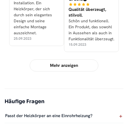
Installation. Ein
Heizkörper, der sich
Qualität überzeugt,
durch sein elegantes
stilvoll.
Design und seine
Schön und funktionell.
einfache Montage
Ein Produkt, das sowohl
auszeichnet.
in Aussehen als auch in
25.09.2023
Funktionalität überzeugt.
15.09.2023
Mehr anzeigen
Häufige Fragen
Passt der Heizkörper an eine Einrohrheizung?