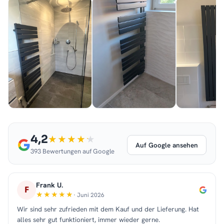
4,2
Auf Google ansehen
393 Bewertungen auf Google
Frank U.
F
· Juni 2026
Wir sind sehr zufrieden mit dem Kauf und der Lieferung. Hat
alles sehr gut funktioniert, immer wieder gerne.