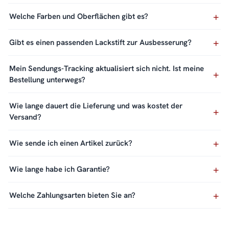
Welche Farben und Oberflächen gibt es?
Gibt es einen passenden Lackstift zur Ausbesserung?
Mein Sendungs-Tracking aktualisiert sich nicht. Ist meine
Bestellung unterwegs?
Wie lange dauert die Lieferung und was kostet der
Versand?
Wie sende ich einen Artikel zurück?
Wie lange habe ich Garantie?
Welche Zahlungsarten bieten Sie an?