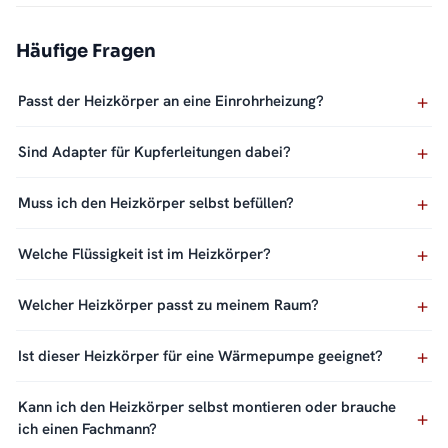
Häufige Fragen
Passt der Heizkörper an eine Einrohrheizung?
Sind Adapter für Kupferleitungen dabei?
Muss ich den Heizkörper selbst befüllen?
Welche Flüssigkeit ist im Heizkörper?
Welcher Heizkörper passt zu meinem Raum?
Ist dieser Heizkörper für eine Wärmepumpe geeignet?
Kann ich den Heizkörper selbst montieren oder brauche
ich einen Fachmann?