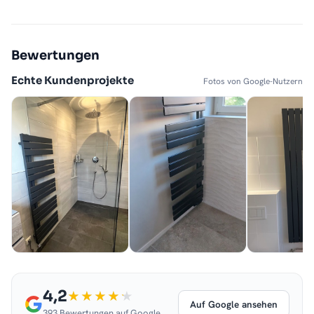
Bewertungen
Echte Kundenprojekte
Fotos von Google-Nutzern
4,2
Auf Google ansehen
393 Bewertungen auf Google