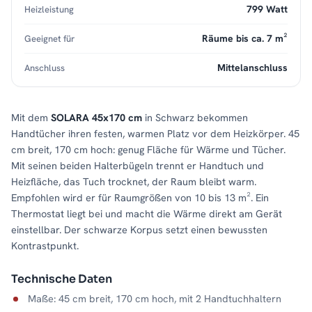
799 Watt
Heizleistung
Räume bis ca. 7 m²
Geeignet für
Mittelanschluss
Anschluss
Mit dem
SOLARA 45x170 cm
in Schwarz bekommen
Handtücher ihren festen, warmen Platz vor dem Heizkörper. 45
cm breit, 170 cm hoch: genug Fläche für Wärme und Tücher.
Mit seinen beiden Halterbügeln trennt er Handtuch und
Heizfläche, das Tuch trocknet, der Raum bleibt warm.
Empfohlen wird er für Raumgrößen von 10 bis 13 m². Ein
Thermostat liegt bei und macht die Wärme direkt am Gerät
einstellbar. Der schwarze Korpus setzt einen bewussten
Kontrastpunkt.
Technische Daten
Maße: 45 cm breit, 170 cm hoch, mit 2 Handtuchhaltern