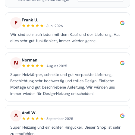
Frank U.
F
· Juni 2026
Wir sind sehr zufrieden mit dem Kauf und der Lieferung. Hat
alles sehr gut funktioniert, immer wieder gerne.
Norman
N
· August 2025
Super Heizkörper, schnelle und gut verpackte Lieferung.
Beschichtung sehr hochwertig und tolles Design. Einfache
Montage und gut beschriebene Anleitung. Wir würden uns
immer wieder für Design-Heizung entscheiden!
Andi W.
A
· September 2025
Super Heizung und ein echter Hingucker. Dieser Shop ist sehr
zu empfehlen.