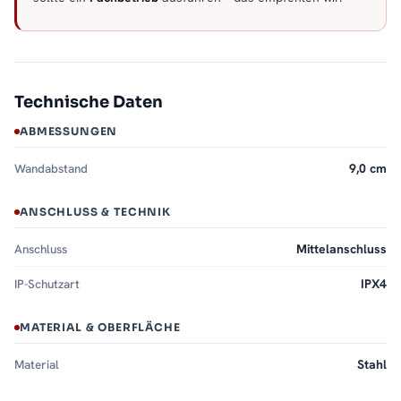
Technische Daten
ABMESSUNGEN
Wandabstand
9,0 cm
ANSCHLUSS & TECHNIK
Anschluss
Mittelanschluss
IP-Schutzart
IPX4
MATERIAL & OBERFLÄCHE
Material
Stahl