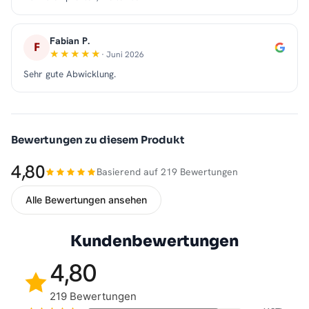
Fabian P.
F
· Juni 2026
Sehr gute Abwicklung.
Bewertungen zu diesem Produkt
4,80
Basierend auf 219 Bewertungen
Alle Bewertungen ansehen
Kundenbewertungen
4,80
219 Bewertungen