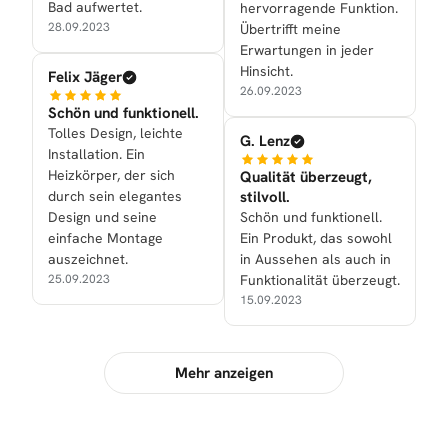
Bad aufwertet.
hervorragende Funktion.
28.09.2023
Übertrifft meine
Erwartungen in jeder
Hinsicht.
Felix Jäger
26.09.2023
Schön und funktionell.
Tolles Design, leichte
G. Lenz
Installation. Ein
Heizkörper, der sich
Qualität überzeugt,
durch sein elegantes
stilvoll.
Design und seine
Schön und funktionell.
einfache Montage
Ein Produkt, das sowohl
auszeichnet.
in Aussehen als auch in
25.09.2023
Funktionalität überzeugt.
15.09.2023
Mehr anzeigen