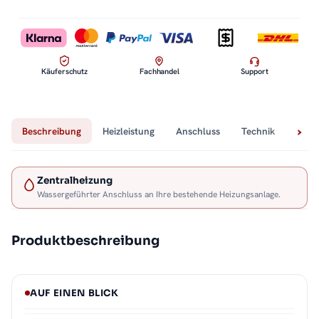
Käuferschutz
Fachhandel
Support
Beschreibung
Heizleistung
Anschluss
Technik
Lief
Zentralheizung
Wassergeführter Anschluss an Ihre bestehende Heizungsanlage.
Produktbeschreibung
AUF EINEN BLICK