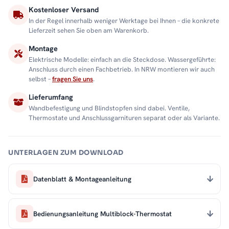
Kostenloser Versand
In der Regel innerhalb weniger Werktage bei Ihnen – die konkrete
Lieferzeit sehen Sie oben am Warenkorb.
Montage
Elektrische Modelle: einfach an die Steckdose. Wassergeführte:
Anschluss durch einen Fachbetrieb. In NRW montieren wir auch
selbst –
fragen Sie uns
.
Lieferumfang
Wandbefestigung und Blindstopfen sind dabei. Ventile,
Thermostate und Anschlussgarnituren separat oder als Variante.
UNTERLAGEN ZUM DOWNLOAD
Datenblatt & Montageanleitung
Bedienungsanleitung Multiblock-Thermostat