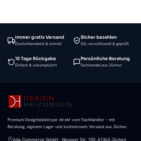
Immer gratis Versand
Sicher bezahlen
Deutschlandweit & schnell
SSL-verschlüsselt & geprüft
15 Tage Rückgabe
Persönliche Beratung
Einfach & unkompliziert
Fachhandel aus Jüchen
Premium-Designheizkörper direkt vom Fachhändler – mit
Beratung, eigenem Lager und kostenlosem Versand aus Jüchen.
Ada Commerce GmbH · Neusser Str. 150, 41363 Jüchen