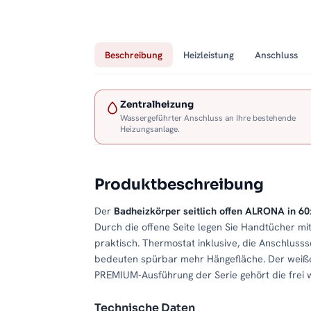
Beschreibung
Heizleistung
Anschluss
Zentralheizung
Wassergeführter Anschluss an Ihre bestehende
Heizungsanlage.
Produktbeschreibung
Der
Badheizkörper seitlich offen ALRONA in 6
Durch die offene Seite legen Sie Handtücher mit
praktisch. Thermostat inklusive, die Anschlusss
bedeuten spürbar mehr Hängefläche. Der weiße Fa
PREMIUM-Ausführung der Serie gehört die frei 
Technische Daten