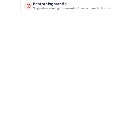
Bestpreisgarantie
Nirgendwo günstiger – garantiert. Vor und nach dem Kauf.