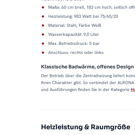
Maße: 60 cm breit, 183 cm hoch, seitlich of
Heizleistung: 983 Watt bei 75/65/20
Material: Stahl, Farbe Weiß
Wasserkapazität: 9,0 Liter
Max. Betriebsdruck: 5 bar
Anschluss: rechts oder links
Klassische Badwärme, offenes Design
Der Betrieb über die Zentralheizung liefert kon
ihren Charakter gibt. So verbindet der ALRONA
und Ausführungen finden Sie in der Kategorie
Ha
Heizleistung & Raumgröße