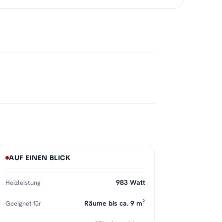
AUF EINEN BLICK
983 Watt
Heizleistung
Räume bis ca. 9 m²
Geeignet für