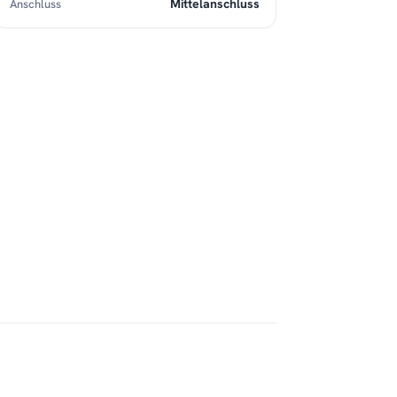
Mittelanschluss
Anschluss