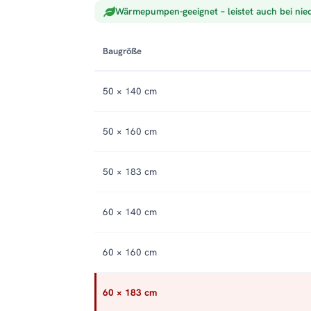
Wärmepumpen-geeignet – leistet auch bei nie
Baugröße
50 × 140 cm
50 × 160 cm
50 × 183 cm
60 × 140 cm
60 × 160 cm
60 × 183 cm