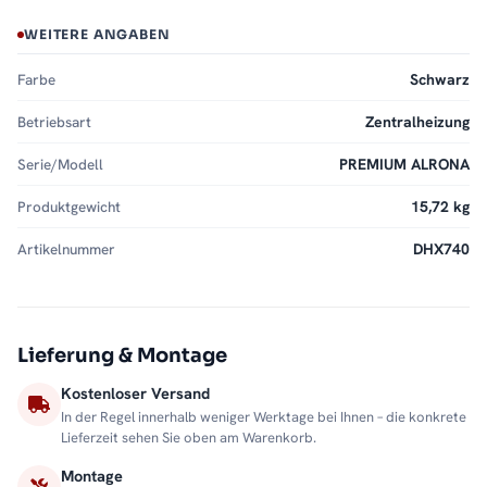
WEITERE ANGABEN
Farbe
Schwarz
Betriebsart
Zentralheizung
Serie/Modell
PREMIUM ALRONA
Produktgewicht
15,72 kg
Artikelnummer
DHX740
Lieferung & Montage
Kostenloser Versand
In der Regel innerhalb weniger Werktage bei Ihnen – die konkrete
Lieferzeit sehen Sie oben am Warenkorb.
Montage