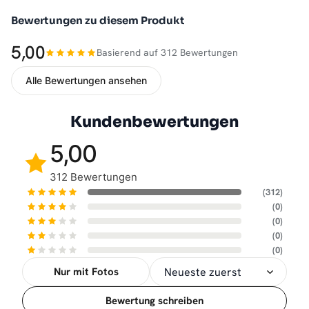
Bewertungen zu diesem Produkt
5,00
Basierend auf 312 Bewertungen
Alle Bewertungen ansehen
Kundenbewertungen
5,00
312 Bewertungen
(312)
(0)
(0)
(0)
(0)
Nur mit Fotos
Sortierung
Bewertung schreiben