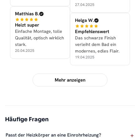
27.04.2025
Matthias B.
Helga W.
Heizt super
Einfache Montage, tolle
Empfehlenswert
Qualität, optisch wirklich
Das schwarze Finish
stark.
verleiht dem Bad ein
20.04.2025
modernes, edles Flair.
19.04.2025
Mehr anzeigen
Häufige Fragen
Passt der Heizkörper an eine Einrohrheizung?