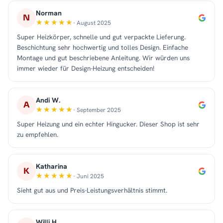
Norman
N
· August 2025
Super Heizkörper, schnelle und gut verpackte Lieferung.
Beschichtung sehr hochwertig und tolles Design. Einfache
Montage und gut beschriebene Anleitung. Wir würden uns
immer wieder für Design-Heizung entscheiden!
Andi W.
A
· September 2025
Super Heizung und ein echter Hingucker. Dieser Shop ist sehr
zu empfehlen.
Katharina
K
· Juni 2025
Sieht gut aus und Preis-Leistungsverhältnis stimmt.
Willi H.