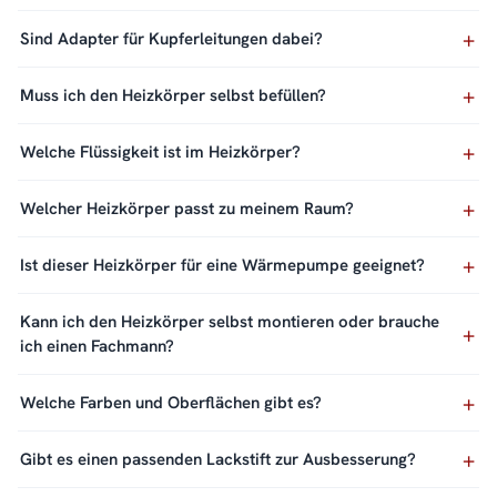
Sind Adapter für Kupferleitungen dabei?
Muss ich den Heizkörper selbst befüllen?
Welche Flüssigkeit ist im Heizkörper?
Welcher Heizkörper passt zu meinem Raum?
Ist dieser Heizkörper für eine Wärmepumpe geeignet?
Kann ich den Heizkörper selbst montieren oder brauche
ich einen Fachmann?
Welche Farben und Oberflächen gibt es?
Gibt es einen passenden Lackstift zur Ausbesserung?