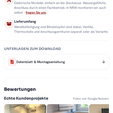
Elektrische Modelle: einfach an die Steckdose. Wassergeführte:
Anschluss durch einen Fachbetrieb. In NRW montieren wir auch
selbst –
fragen Sie uns
.
Lieferumfang
Wandbefestigung und Blindstopfen sind dabei. Ventile,
Thermostate und Anschlussgarnituren separat oder als Variante.
UNTERLAGEN ZUM DOWNLOAD
Datenblatt & Montageanleitung
Bewertungen
Echte Kundenprojekte
Fotos von Google-Nutzern