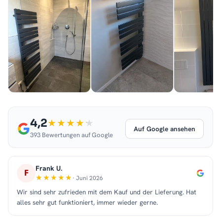
4,2
Auf Google ansehen
393 Bewertungen auf Google
Frank U.
F
· Juni 2026
Wir sind sehr zufrieden mit dem Kauf und der Lieferung. Hat
alles sehr gut funktioniert, immer wieder gerne.