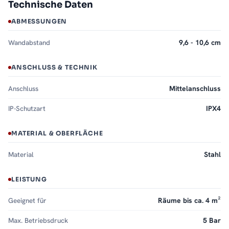
Technische Daten
ABMESSUNGEN
Wandabstand
9,6 - 10,6 cm
ANSCHLUSS & TECHNIK
Anschluss
Mittelanschluss
IP-Schutzart
IPX4
MATERIAL & OBERFLÄCHE
Material
Stahl
LEISTUNG
Geeignet für
Räume bis ca. 4 m²
Max. Betriebsdruck
5 Bar