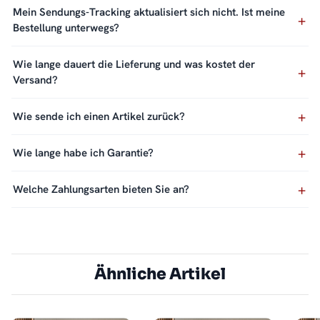
Mein Sendungs-Tracking aktualisiert sich nicht. Ist meine
Bestellung unterwegs?
Wie lange dauert die Lieferung und was kostet der
Versand?
Wie sende ich einen Artikel zurück?
Wie lange habe ich Garantie?
Welche Zahlungsarten bieten Sie an?
Ähnliche Artikel