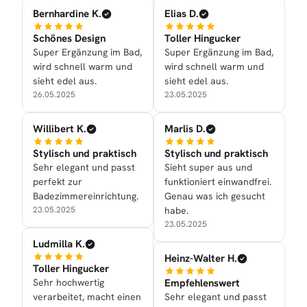
Bernhardine K.
Elias D.
Schönes Design
Toller Hingucker
Super Ergänzung im Bad,
Super Ergänzung im Bad,
wird schnell warm und
wird schnell warm und
sieht edel aus.
sieht edel aus.
26.05.2025
23.05.2025
Willibert K.
Marlis D.
Stylisch und praktisch
Stylisch und praktisch
Sehr elegant und passt
Sieht super aus und
perfekt zur
funktioniert einwandfrei.
Badezimmereinrichtung.
Genau was ich gesucht
23.05.2025
habe.
23.05.2025
Ludmilla K.
Heinz-Walter H.
Toller Hingucker
Sehr hochwertig
Empfehlenswert
verarbeitet, macht einen
Sehr elegant und passt