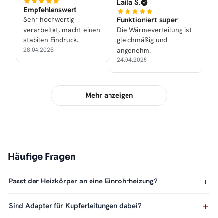
Laila S.
Empfehlenswert
Sehr hochwertig
Funktioniert super
verarbeitet, macht einen
Die Wärmeverteilung ist
stabilen Eindruck.
gleichmäßig und
28.04.2025
angenehm.
24.04.2025
Mehr anzeigen
Häufige Fragen
Passt der Heizkörper an eine Einrohrheizung?
Sind Adapter für Kupferleitungen dabei?