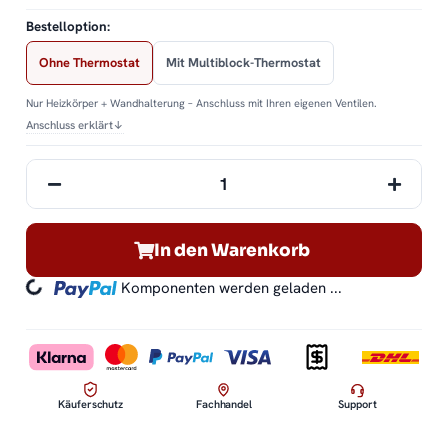
Bestelloption:
Ohne Thermostat
Mit Multiblock-Thermostat
Nur Heizkörper + Wandhalterung – Anschluss mit Ihren eigenen Ventilen.
Anschluss erklärt
↓
In den Warenkorb
Komponenten werden geladen ...
Loading...
Käuferschutz
Fachhandel
Support