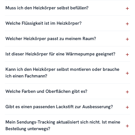
Muss ich den Heizkörper selbst befüllen?
Welche Flüssigkeit ist im Heizkörper?
Welcher Heizkörper passt zu meinem Raum?
Ist dieser Heizkörper für eine Wärmepumpe geeignet?
Kann ich den Heizkörper selbst montieren oder brauche
ich einen Fachmann?
Welche Farben und Oberflächen gibt es?
Gibt es einen passenden Lackstift zur Ausbesserung?
Mein Sendungs-Tracking aktualisiert sich nicht. Ist meine
Bestellung unterwegs?