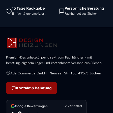
15 Tage Rückgabe
Persönliche Beratung
Einfach & unkompliziert
Fachhandel aus Jüchen
Premium-Designheizkörper direkt vom Fachhändler – mit
Beratung, eigenem Lager und kostenlosem Versand aus Jüchen.
Ada Commerce GmbH · Neusser Str. 150, 41363 Jüchen
Kontakt & Beratung
Google Bewertungen
Verifiziert