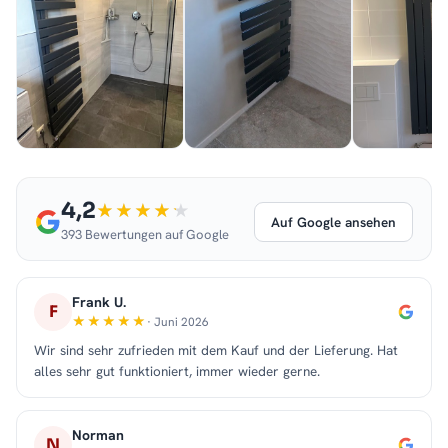
4,2
Auf Google ansehen
393 Bewertungen auf Google
Frank U.
F
· Juni 2026
Wir sind sehr zufrieden mit dem Kauf und der Lieferung. Hat
alles sehr gut funktioniert, immer wieder gerne.
Norman
N