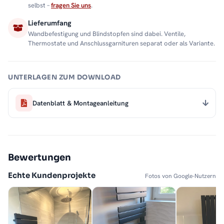
selbst –
fragen Sie uns
.
Lieferumfang
Wandbefestigung und Blindstopfen sind dabei. Ventile,
Thermostate und Anschlussgarnituren separat oder als Variante.
UNTERLAGEN ZUM DOWNLOAD
Datenblatt & Montageanleitung
Bewertungen
Echte Kundenprojekte
Fotos von Google-Nutzern