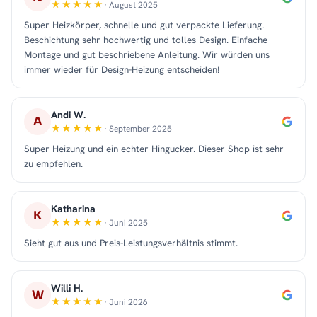
· August 2025
Super Heizkörper, schnelle und gut verpackte Lieferung.
Beschichtung sehr hochwertig und tolles Design. Einfache
Montage und gut beschriebene Anleitung. Wir würden uns
immer wieder für Design-Heizung entscheiden!
Andi W.
A
· September 2025
Super Heizung und ein echter Hingucker. Dieser Shop ist sehr
zu empfehlen.
Katharina
K
· Juni 2025
Sieht gut aus und Preis-Leistungsverhältnis stimmt.
Willi H.
W
· Juni 2026