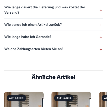
Wie lange dauert die Lieferung und was kostet der
Versand?
Wie sende ich einen Artikel zurück?
Wie lange habe ich Garantie?
Welche Zahlungsarten bieten Sie an?
Ähnliche Artikel
AUF LAGER
AUF LAGER
A