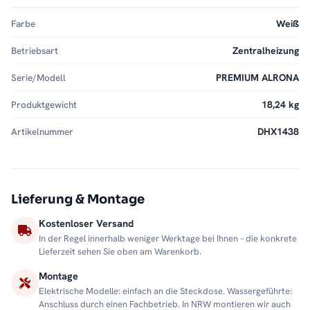
Farbe
Weiß
Betriebsart
Zentralheizung
Serie/Modell
PREMIUM ALRONA
Produktgewicht
18,24 kg
Artikelnummer
DHX1438
Lieferung & Montage
Kostenloser Versand
In der Regel innerhalb weniger Werktage bei Ihnen – die konkrete
Lieferzeit sehen Sie oben am Warenkorb.
Montage
Elektrische Modelle: einfach an die Steckdose. Wassergeführte:
Anschluss durch einen Fachbetrieb. In NRW montieren wir auch