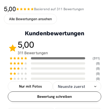
5,00
Basierend auf 311 Bewertungen
Alle Bewertungen ansehen
Kundenbewertungen
5,00
311 Bewertungen
(311)
(0)
(0)
(0)
(0)
Nur mit Fotos
Sortierung
Bewertung schreiben