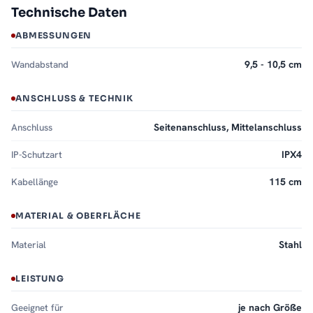
Technische Daten
ABMESSUNGEN
Wandabstand
9,5 - 10,5 cm
ANSCHLUSS & TECHNIK
Anschluss
Seitenanschluss, Mittelanschluss
IP-Schutzart
IPX4
Kabellänge
115 cm
MATERIAL & OBERFLÄCHE
Material
Stahl
LEISTUNG
Geeignet für
je nach Größe