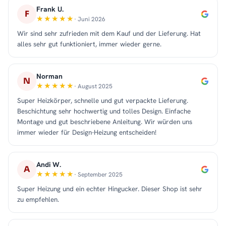
Frank U.
F
· Juni 2026
Wir sind sehr zufrieden mit dem Kauf und der Lieferung. Hat
alles sehr gut funktioniert, immer wieder gerne.
Norman
N
· August 2025
Super Heizkörper, schnelle und gut verpackte Lieferung.
Beschichtung sehr hochwertig und tolles Design. Einfache
Montage und gut beschriebene Anleitung. Wir würden uns
immer wieder für Design-Heizung entscheiden!
Andi W.
A
· September 2025
Super Heizung und ein echter Hingucker. Dieser Shop ist sehr
zu empfehlen.