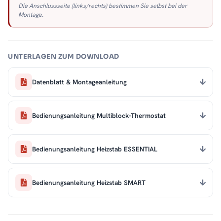
Die Anschlussseite (links/rechts) bestimmen Sie selbst bei der
Montage.
UNTERLAGEN ZUM DOWNLOAD
Datenblatt & Montageanleitung
Bedienungsanleitung Multiblock-Thermostat
Bedienungsanleitung Heizstab ESSENTIAL
Bedienungsanleitung Heizstab SMART