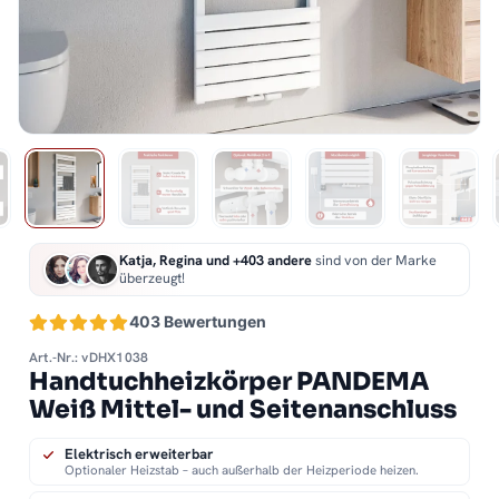
Katja, Regina und +403 andere
sind von der Marke
überzeugt!
403 Bewertungen
Art.-Nr.: vDHX1038
Handtuchheizkörper PANDEMA
Weiß Mittel- und Seitenanschluss
Elektrisch erweiterbar
Optionaler Heizstab – auch außerhalb der Heizperiode heizen.