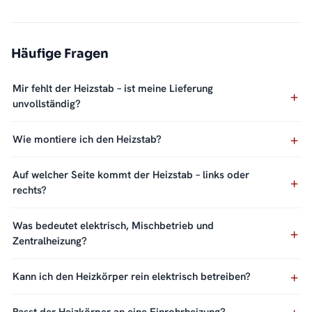
Häufige Fragen
Mir fehlt der Heizstab – ist meine Lieferung
unvollständig?
Wie montiere ich den Heizstab?
Auf welcher Seite kommt der Heizstab – links oder
rechts?
Was bedeutet elektrisch, Mischbetrieb und
Zentralheizung?
Kann ich den Heizkörper rein elektrisch betreiben?