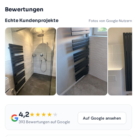
Bewertungen
Echte Kundenprojekte
Fotos von Google-Nutzern
4,2
Auf Google ansehen
393 Bewertungen auf Google