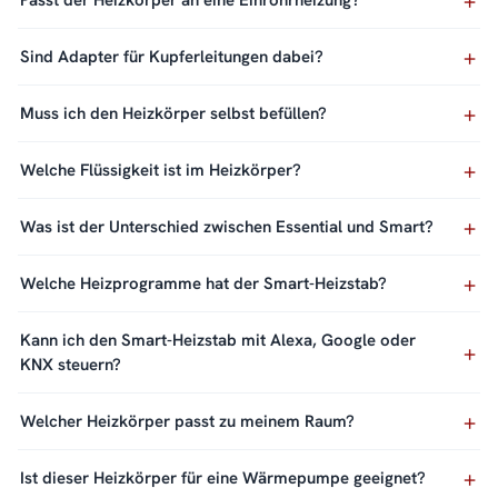
Passt der Heizkörper an eine Einrohrheizung?
Sind Adapter für Kupferleitungen dabei?
Muss ich den Heizkörper selbst befüllen?
Welche Flüssigkeit ist im Heizkörper?
Was ist der Unterschied zwischen Essential und Smart?
Welche Heizprogramme hat der Smart-Heizstab?
Kann ich den Smart-Heizstab mit Alexa, Google oder
KNX steuern?
Welcher Heizkörper passt zu meinem Raum?
Ist dieser Heizkörper für eine Wärmepumpe geeignet?