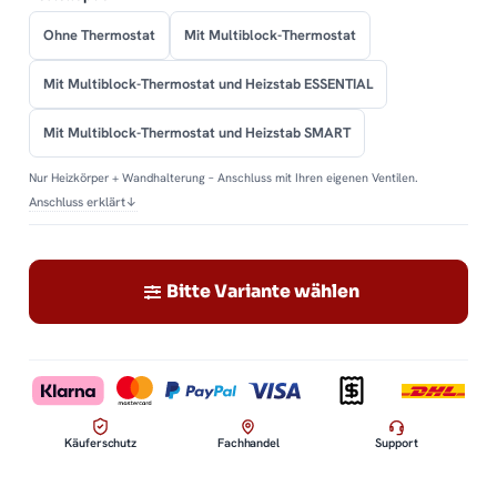
Ohne Thermostat
Mit Multiblock-Thermostat
Mit Multiblock-Thermostat und Heizstab ESSENTIAL
Mit Multiblock-Thermostat und Heizstab SMART
Nur Heizkörper + Wandhalterung – Anschluss mit Ihren eigenen Ventilen.
Anschluss erklärt
↓
Bitte Variante wählen
Käuferschutz
Fachhandel
Support