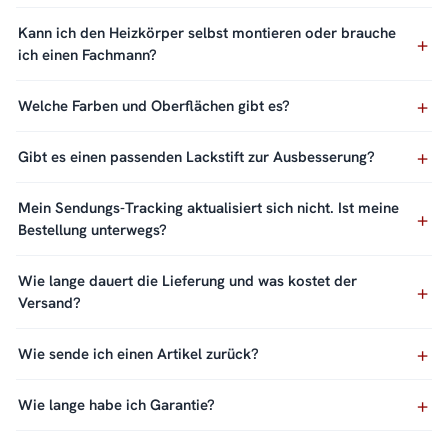
Kann ich den Heizkörper selbst montieren oder brauche
ich einen Fachmann?
Welche Farben und Oberflächen gibt es?
Gibt es einen passenden Lackstift zur Ausbesserung?
Mein Sendungs-Tracking aktualisiert sich nicht. Ist meine
Bestellung unterwegs?
Wie lange dauert die Lieferung und was kostet der
Versand?
Wie sende ich einen Artikel zurück?
Wie lange habe ich Garantie?