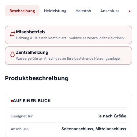
Beschreibung
Heizleistung
Heizstab
Anschluss
Tech
Mischbetrieb
Heizung & Heizstab kombiniert – wahlweise zentral oder elektrisch.
Zentralheizung
Wassergeführter Anschluss an Ihre bestehende Heizungsanlage.
Produktbeschreibung
AUF EINEN BLICK
je nach Größe
Geeignet für
Seitenanschluss, Mittelanschluss
Anschluss