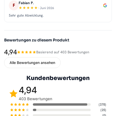
Fabian P.
F
· Juni 2026
Sehr gute Abwicklung.
Bewertungen zu diesem Produkt
4,94
Basierend auf 403 Bewertungen
Alle Bewertungen ansehen
Kundenbewertungen
4,94
403 Bewertungen
(378)
(25)
(0)