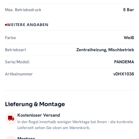
Max. Betriebsdruck
5 Bar
WEITERE ANGABEN
Farbe
Weiß
Betriebsart
Zentralheizung, Mischbetrieb
Serie/Modell
PANDEMA
Artikelnummer
vDHX1038
Lieferung & Montage
Kostenloser Versand
In der Regel innerhalb weniger Werktage bei Ihnen – die konkrete
Lieferzeit sehen Sie oben am Warenkorb.
Montage