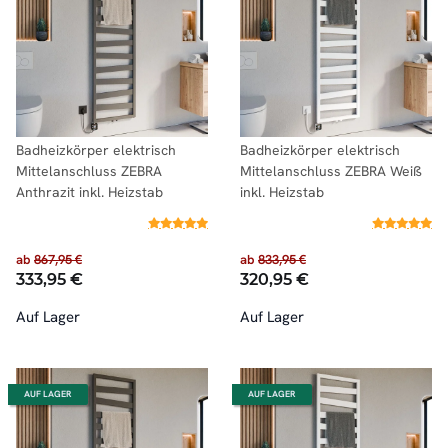
Badheizkörper elektrisch
Badheizkörper elektrisch
Mittelanschluss ZEBRA
Mittelanschluss ZEBRA Weiß
Anthrazit inkl. Heizstab
inkl. Heizstab
ab
867,95 €
ab
833,95 €
333,95 €
320,95 €
Auf Lager
Auf Lager
AUF LAGER
AUF LAGER