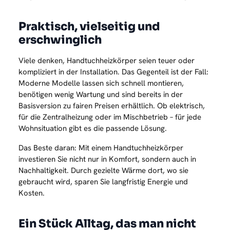
Praktisch, vielseitig und
erschwinglich
Viele denken, Handtuchheizkörper seien teuer oder
kompliziert in der Installation. Das Gegenteil ist der Fall:
Moderne Modelle lassen sich schnell montieren,
benötigen wenig Wartung und sind bereits in der
Basisversion zu fairen Preisen erhältlich. Ob elektrisch,
für die Zentralheizung oder im Mischbetrieb – für jede
Wohnsituation gibt es die passende Lösung.
Das Beste daran: Mit einem Handtuchheizkörper
investieren Sie nicht nur in Komfort, sondern auch in
Nachhaltigkeit. Durch gezielte Wärme dort, wo sie
gebraucht wird, sparen Sie langfristig Energie und
Kosten.
Ein Stück Alltag, das man nicht