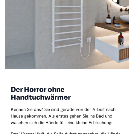
Der Horror ohne
Handtuchwärmer
Kennen Sie das? Sie sind gerade von der Arbeit nach
Hause gekommen. Als erstes gehen Sie ins Bad und
waschen sich die Hände für eine kleine Erfrischung: