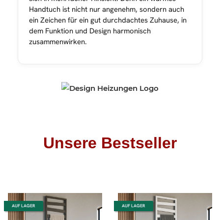
Handtuch ist nicht nur angenehm, sondern auch
ein Zeichen für ein gut durchdachtes Zuhause, in
dem Funktion und Design harmonisch
zusammenwirken.
Unsere Bestseller
AUF LAGER
AUF LAGER