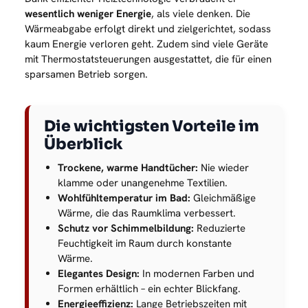
wesentlich weniger Energie
, als viele denken. Die
Wärmeabgabe erfolgt direkt und zielgerichtet, sodass
kaum Energie verloren geht. Zudem sind viele Geräte
mit Thermostatsteuerungen ausgestattet, die für einen
sparsamen Betrieb sorgen.
Die wichtigsten Vorteile im
Überblick
Trockene, warme Handtücher:
Nie wieder
klamme oder unangenehme Textilien.
Wohlfühltemperatur im Bad:
Gleichmäßige
Wärme, die das Raumklima verbessert.
Schutz vor Schimmelbildung:
Reduzierte
Feuchtigkeit im Raum durch konstante
Wärme.
Elegantes Design:
In modernen Farben und
Formen erhältlich – ein echter Blickfang.
Energieeffizienz:
Lange Betriebszeiten mit