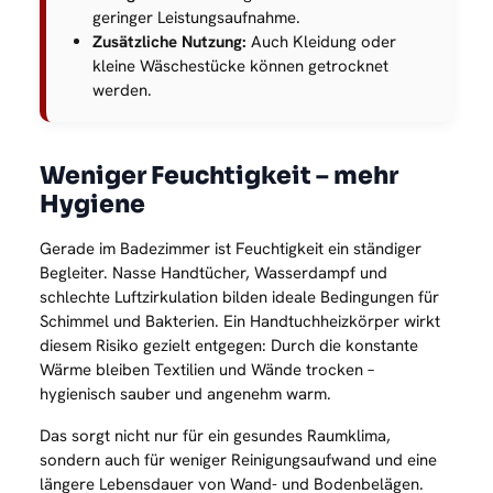
geringer Leistungsaufnahme.
Zusätzliche Nutzung:
Auch Kleidung oder
kleine Wäschestücke können getrocknet
werden.
Weniger Feuchtigkeit – mehr
Hygiene
Gerade im Badezimmer ist Feuchtigkeit ein ständiger
Begleiter. Nasse Handtücher, Wasserdampf und
schlechte Luftzirkulation bilden ideale Bedingungen für
Schimmel und Bakterien. Ein Handtuchheizkörper wirkt
diesem Risiko gezielt entgegen: Durch die konstante
Wärme bleiben Textilien und Wände trocken –
hygienisch sauber und angenehm warm.
Das sorgt nicht nur für ein gesundes Raumklima,
sondern auch für weniger Reinigungsaufwand und eine
längere Lebensdauer von Wand- und Bodenbelägen.