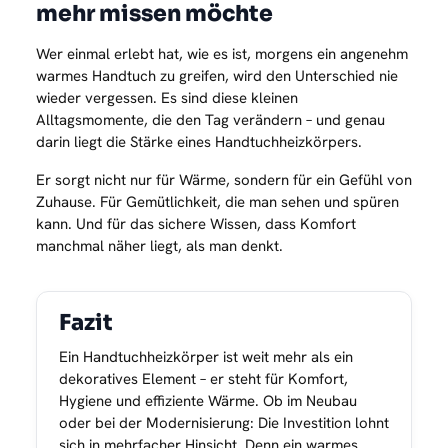
mehr missen möchte
Wer einmal erlebt hat, wie es ist, morgens ein angenehm
warmes Handtuch zu greifen, wird den Unterschied nie
wieder vergessen. Es sind diese kleinen
Alltagsmomente, die den Tag verändern – und genau
darin liegt die Stärke eines Handtuchheizkörpers.
Er sorgt nicht nur für Wärme, sondern für ein Gefühl von
Zuhause. Für Gemütlichkeit, die man sehen und spüren
kann. Und für das sichere Wissen, dass Komfort
manchmal näher liegt, als man denkt.
Fazit
Ein Handtuchheizkörper ist weit mehr als ein
dekoratives Element – er steht für Komfort,
Hygiene und effiziente Wärme. Ob im Neubau
oder bei der Modernisierung: Die Investition lohnt
sich in mehrfacher Hinsicht. Denn ein warmes