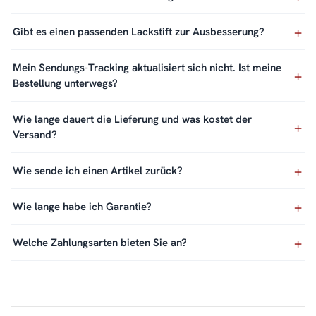
Gibt es einen passenden Lackstift zur Ausbesserung?
Mein Sendungs-Tracking aktualisiert sich nicht. Ist meine
Bestellung unterwegs?
Wie lange dauert die Lieferung und was kostet der
Versand?
Wie sende ich einen Artikel zurück?
Wie lange habe ich Garantie?
Welche Zahlungsarten bieten Sie an?