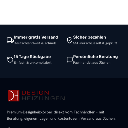
Immer gratis Versand
Sicher bezahlen
Deutschlandweit & schnell
SSL-verschlüsselt & geprüft
15 Tage Rückgabe
Persönliche Beratung
Einfach & unkompliziert
Fachhandel aus Jüchen
Premium-Designheizkörper direkt vom Fachhändler – mit
Beratung, eigenem Lager und kostenlosem Versand aus Jüchen.