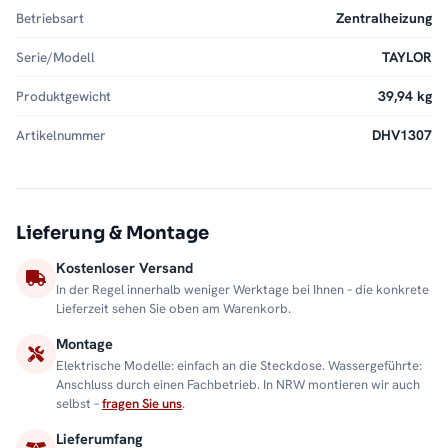
Betriebsart
Zentralheizung
Serie/Modell
TAYLOR
Produktgewicht
39,94 kg
Artikelnummer
DHV1307
Lieferung & Montage
Kostenloser Versand
In der Regel innerhalb weniger Werktage bei Ihnen – die konkrete
Lieferzeit sehen Sie oben am Warenkorb.
Montage
Elektrische Modelle: einfach an die Steckdose. Wassergeführte:
Anschluss durch einen Fachbetrieb. In NRW montieren wir auch
selbst –
fragen Sie uns
.
Lieferumfang