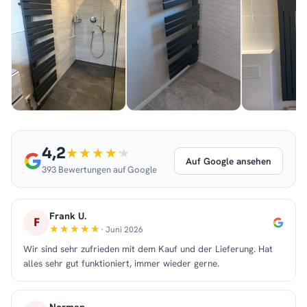
4,2
Auf Google ansehen
393 Bewertungen auf Google
Frank U.
F
· Juni 2026
Wir sind sehr zufrieden mit dem Kauf und der Lieferung. Hat
alles sehr gut funktioniert, immer wieder gerne.
Norman