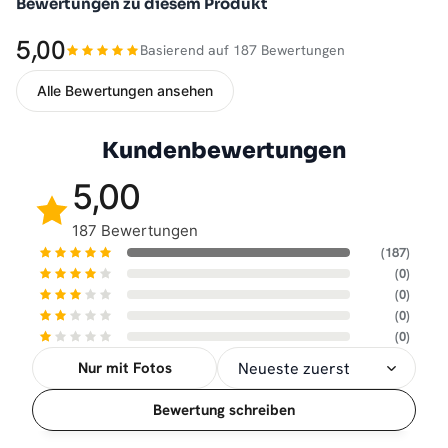
Bewertungen zu diesem Produkt
5,00
Basierend auf 187 Bewertungen
Alle Bewertungen ansehen
Kundenbewertungen
5,00
187 Bewertungen
(187)
(0)
(0)
(0)
(0)
Nur mit Fotos
Sortierung
Bewertung schreiben