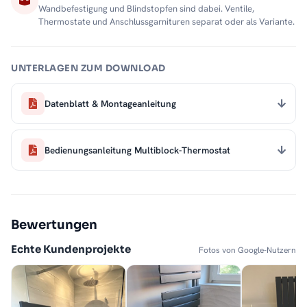
Wandbefestigung und Blindstopfen sind dabei. Ventile,
Thermostate und Anschlussgarnituren separat oder als Variante.
UNTERLAGEN ZUM DOWNLOAD
Datenblatt & Montageanleitung
Bedienungsanleitung Multiblock-Thermostat
Bewertungen
Echte Kundenprojekte
Fotos von Google-Nutzern