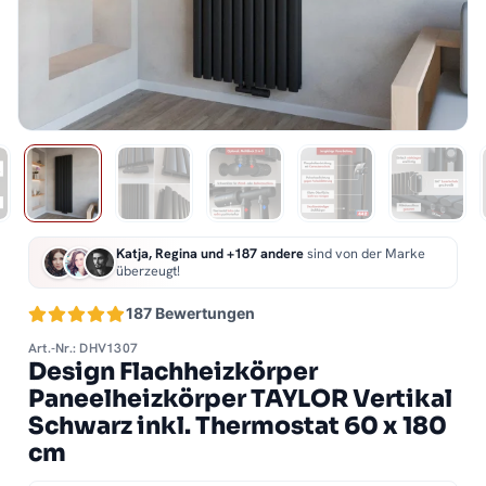
Katja, Regina und +187 andere
sind von der Marke
überzeugt!
187 Bewertungen
Art.-Nr.: DHV1307
Design Flachheizkörper
Paneelheizkörper TAYLOR Vertikal
Schwarz inkl. Thermostat 60 x 180
cm