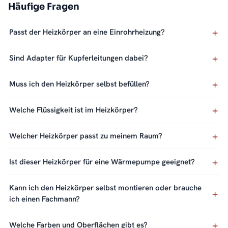
Häufige Fragen
Passt der Heizkörper an eine Einrohrheizung?
Sind Adapter für Kupferleitungen dabei?
Muss ich den Heizkörper selbst befüllen?
Welche Flüssigkeit ist im Heizkörper?
Welcher Heizkörper passt zu meinem Raum?
Ist dieser Heizkörper für eine Wärmepumpe geeignet?
Kann ich den Heizkörper selbst montieren oder brauche
ich einen Fachmann?
Welche Farben und Oberflächen gibt es?