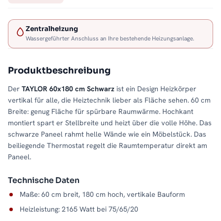
Zentralheizung
Wassergeführter Anschluss an Ihre bestehende Heizungsanlage.
Produktbeschreibung
Der
TAYLOR 60x180 cm Schwarz
ist ein Design Heizkörper
vertikal für alle, die Heiztechnik lieber als Fläche sehen. 60 cm
Breite: genug Fläche für spürbare Raumwärme. Hochkant
montiert spart er Stellbreite und heizt über die volle Höhe. Das
schwarze Paneel rahmt helle Wände wie ein Möbelstück. Das
beiliegende Thermostat regelt die Raumtemperatur direkt am
Paneel.
Technische Daten
Maße: 60 cm breit, 180 cm hoch, vertikale Bauform
Heizleistung: 2165 Watt bei 75/65/20