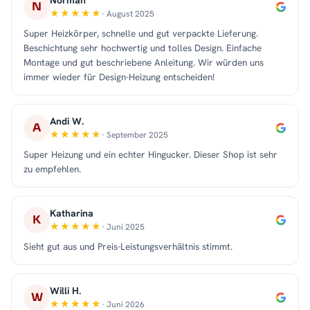
N
· August 2025
Super Heizkörper, schnelle und gut verpackte Lieferung.
Beschichtung sehr hochwertig und tolles Design. Einfache
Montage und gut beschriebene Anleitung. Wir würden uns
immer wieder für Design-Heizung entscheiden!
Andi W.
A
· September 2025
Super Heizung und ein echter Hingucker. Dieser Shop ist sehr
zu empfehlen.
Katharina
K
· Juni 2025
Sieht gut aus und Preis-Leistungsverhältnis stimmt.
Willi H.
W
· Juni 2026