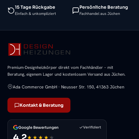
15 Tage Rückgabe
Persönliche Beratung
Einfach & unkompliziert
Fachhandel aus Jüchen
Premium-Designheizkörper direkt vom Fachhändler – mit
Beratung, eigenem Lager und kostenlosem Versand aus Jüchen.
Ada Commerce GmbH · Neusser Str. 150, 41363 Jüchen
Kontakt & Beratung
Google Bewertungen
Verifiziert
4,2