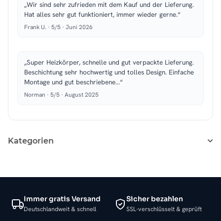
„Wir sind sehr zufrieden mit dem Kauf und der Lieferung.
Hat alles sehr gut funktioniert, immer wieder gerne.“
Frank U. · 5/5 · Juni 2026
„Super Heizkörper, schnelle und gut verpackte Lieferung.
Beschichtung sehr hochwertig und tolles Design. Einfache
Montage und gut beschriebene…“
Norman · 5/5 · August 2025
Kategorien
Immer gratis Versand
Sicher bezahlen
Deutschlandweit & schnell
SSL-verschlüsselt & geprüft