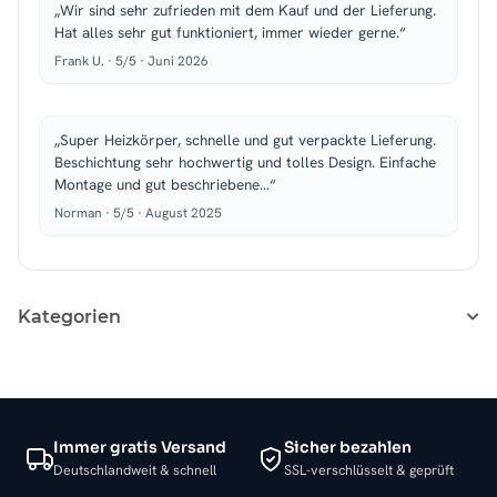
„Wir sind sehr zufrieden mit dem Kauf und der Lieferung.
Hat alles sehr gut funktioniert, immer wieder gerne.“
Frank U. · 5/5 · Juni 2026
„Super Heizkörper, schnelle und gut verpackte Lieferung.
Beschichtung sehr hochwertig und tolles Design. Einfache
Montage und gut beschriebene…“
Norman · 5/5 · August 2025
Kategorien
Immer gratis Versand
Sicher bezahlen
Deutschlandweit & schnell
SSL-verschlüsselt & geprüft