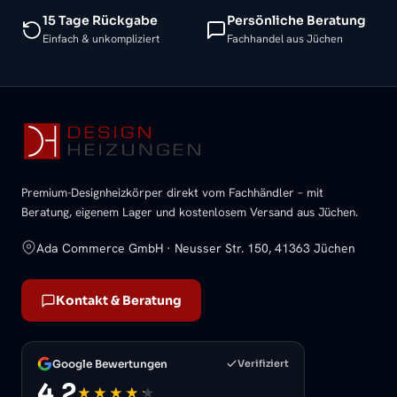
15 Tage Rückgabe
Persönliche Beratung
Einfach & unkompliziert
Fachhandel aus Jüchen
Premium-Designheizkörper direkt vom Fachhändler – mit
Beratung, eigenem Lager und kostenlosem Versand aus Jüchen.
Ada Commerce GmbH · Neusser Str. 150, 41363 Jüchen
Kontakt & Beratung
Google Bewertungen
Verifiziert
4,2