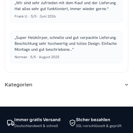
„Wir sind sehr zufrieden mit dem Kauf und der Lieferung.
Hat alles sehr gut funktioniert, immer wieder gerne.“
Frank U. · 5/5 · Juni 2026
„Super Heizkörper, schnelle und gut verpackte Lieferung.
Beschichtung sehr hochwertig und tolles Design. Einfache
Montage und gut beschriebene…“
Norman · 5/5 · August 2025
Kategorien
Immer gratis Versand
Sicher bezahlen
Deutschlandweit & schnell
SSL-verschlüsselt & geprüft