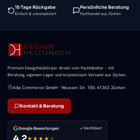
15 Tage Rückgabe
Persönliche Beratung
Einfach & unkompliziert
Fachhandel aus Jüchen
Premium-Designheizkörper direkt vom Fachhändler – mit
Beratung, eigenem Lager und kostenlosem Versand aus Jüchen.
Ada Commerce GmbH · Neusser Str. 150, 41363 Jüchen
Kontakt & Beratung
Google Bewertungen
Verifiziert
4,2