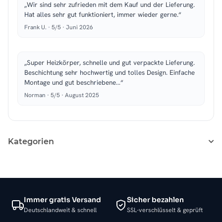
„Wir sind sehr zufrieden mit dem Kauf und der Lieferung.
Hat alles sehr gut funktioniert, immer wieder gerne.“
Frank U. · 5/5 · Juni 2026
„Super Heizkörper, schnelle und gut verpackte Lieferung.
Beschichtung sehr hochwertig und tolles Design. Einfache
Montage und gut beschriebene…“
Norman · 5/5 · August 2025
Kategorien
Immer gratis Versand
Sicher bezahlen
Deutschlandweit & schnell
SSL-verschlüsselt & geprüft