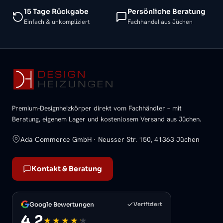
15 Tage Rückgabe
Persönliche Beratung
Einfach & unkompliziert
Fachhandel aus Jüchen
Premium-Designheizkörper direkt vom Fachhändler – mit
Beratung, eigenem Lager und kostenlosem Versand aus Jüchen.
Ada Commerce GmbH · Neusser Str. 150, 41363 Jüchen
Kontakt & Beratung
Google Bewertungen
Verifiziert
4,2