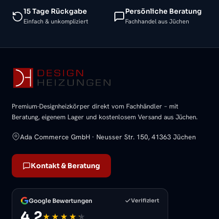
15 Tage Rückgabe
Persönliche Beratung
Einfach & unkompliziert
Fachhandel aus Jüchen
Premium-Designheizkörper direkt vom Fachhändler – mit
Beratung, eigenem Lager und kostenlosem Versand aus Jüchen.
Ada Commerce GmbH · Neusser Str. 150, 41363 Jüchen
Kontakt & Beratung
Google Bewertungen
Verifiziert
4,2