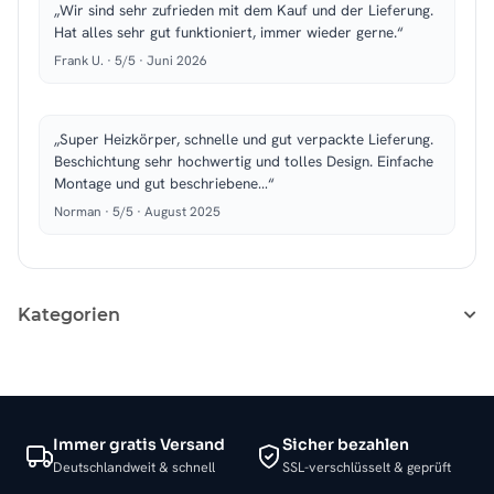
„Wir sind sehr zufrieden mit dem Kauf und der Lieferung.
Hat alles sehr gut funktioniert, immer wieder gerne.“
Frank U. · 5/5 · Juni 2026
„Super Heizkörper, schnelle und gut verpackte Lieferung.
Beschichtung sehr hochwertig und tolles Design. Einfache
Montage und gut beschriebene…“
Norman · 5/5 · August 2025
Kategorien
Immer gratis Versand
Sicher bezahlen
Deutschlandweit & schnell
SSL-verschlüsselt & geprüft