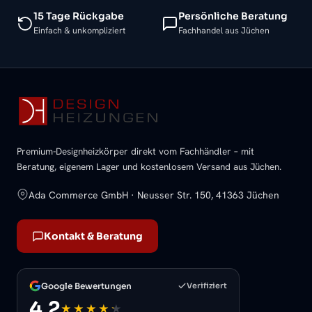
15 Tage Rückgabe
Persönliche Beratung
Einfach & unkompliziert
Fachhandel aus Jüchen
Premium-Designheizkörper direkt vom Fachhändler – mit
Beratung, eigenem Lager und kostenlosem Versand aus Jüchen.
Ada Commerce GmbH · Neusser Str. 150, 41363 Jüchen
Kontakt & Beratung
Google Bewertungen
Verifiziert
4,2