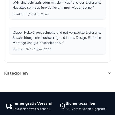
„Wir sind sehr zufrieden mit dem Kauf und der Lieferung.
Hat alles sehr gut funktioniert, immer wieder gerne.“
Frank U. · 5/5 · Juni 2026
„Super Heizkörper, schnelle und gut verpackte Lieferung.
Beschichtung sehr hochwertig und tolles Design. Einfache
Montage und gut beschriebene…“
Norman · 5/5 · August 2025
Kategorien
Immer gratis Versand
Sicher bezahlen
Deutschlandweit & schnell
SSL-verschlüsselt & geprüft