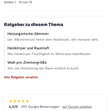
Artikel 1 - 10 von 10
Ratgeber zu diesem Thema
Heizungsnische dämmen
Der Wärmeverlust hinter dem Heizkörper, den niemand sieht.
Heizkörper und Raumluft
Wie Heizkörper Feuchtigkeit im Wohnraum beeinflussen.
Watt pro Zimmergröße
Wie viel Heizleistung der Raum wirklich braucht.
Alle Ratgeber ansehen
★★★★★
· 393 Google-Bewertungen ·
auf Google ansehen
4,2/5