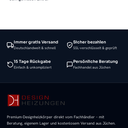
Immer gratis Versand
Sicher bezahlen
Deutschlandweit & schnell
SSL-verschlüsselt & geprüft
15 Tage Rückgabe
Persönliche Beratung
Einfach & unkompliziert
Fachhandel aus Jüchen
Premium-Designheizkörper direkt vom Fachhändler – mit
Beratung, eigenem Lager und kostenlosem Versand aus Jüchen.