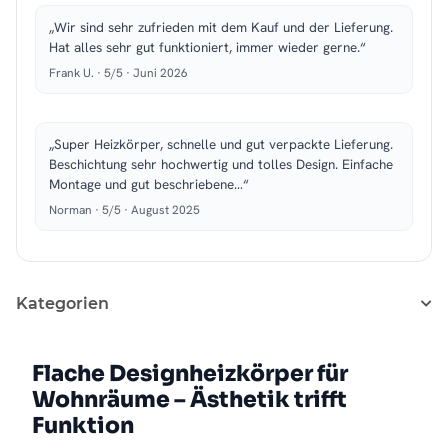
„Wir sind sehr zufrieden mit dem Kauf und der Lieferung.
Hat alles sehr gut funktioniert, immer wieder gerne.“
Frank U. · 5/5 · Juni 2026
„Super Heizkörper, schnelle und gut verpackte Lieferung.
Beschichtung sehr hochwertig und tolles Design. Einfache
Montage und gut beschriebene…“
Norman · 5/5 · August 2025
Kategorien
Flache Designheizkörper für
Wohnräume – Ästhetik trifft
Funktion