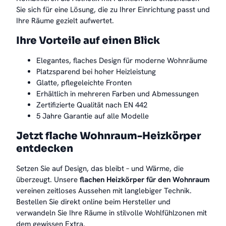
Sie sich für eine Lösung, die zu Ihrer Einrichtung passt und
Ihre Räume gezielt aufwertet.
Ihre Vorteile auf einen Blick
Elegantes, flaches Design für moderne Wohnräume
Platzsparend bei hoher Heizleistung
Glatte, pflegeleichte Fronten
Erhältlich in mehreren Farben und Abmessungen
Zertifizierte Qualität nach EN 442
5 Jahre Garantie auf alle Modelle
Jetzt flache Wohnraum-Heizkörper
entdecken
Setzen Sie auf Design, das bleibt – und Wärme, die
überzeugt. Unsere
flachen Heizkörper für den Wohnraum
vereinen zeitloses Aussehen mit langlebiger Technik.
Bestellen Sie direkt online beim Hersteller und
verwandeln Sie Ihre Räume in stilvolle Wohlfühlzonen mit
dem gewissen Extra.