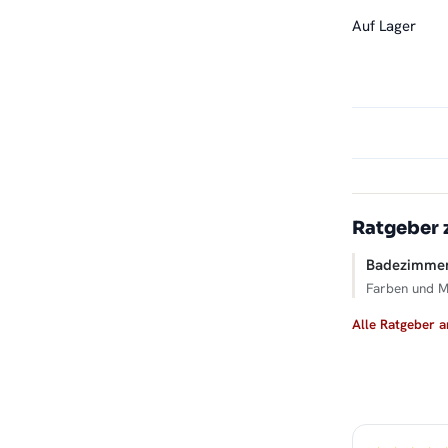
Auf Lager
Ratgeber 
Badezimmer
Farben und M
Alle Ratgeber 