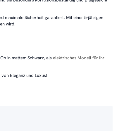
d maximale Sicherheit garantiert. Mit einer 5-jährigen
ten wird.
. Ob in mattem Schwarz, als
elektrisches Modell für Ihr
h von Eleganz und Luxus!