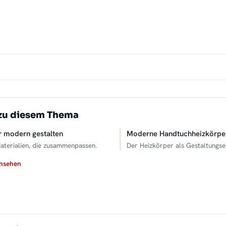
zu diesem Thema
 modern gestalten
Moderne Handtuchheizkörpe
aterialien, die zusammenpassen.
Der Heizkörper als Gestaltungse
ansehen