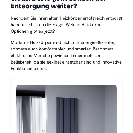
Entsorgung weiter?
Nachdem Sie Ihren alten Heizkörper erfolgreich entsorgt
haben, stellt sich die Frage: Welche Heizkörper-
Optionen gibt es jetzt?
Moderne Heizkörper sind nicht nur energieeffizienter,
sondern auch komfortabler und smarter. Besonders
elektrische Modelle gewinnen immer mehr an
Beliebtheit, da sie flexibel einsetzbar sind und innovative
Funktionen bieten.