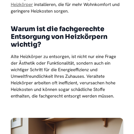
Heizkörper
installieren, die für mehr Wohnkomfort und
geringere Heizkosten sorgen.
Warum ist die fachgerechte
Entsorgung von Heizkörpern
wichtig?
Alte Heizkörper zu entsorgen, ist nicht nur eine Frage
der Ästhetik oder Funktionalität, sondern auch ein
wichtiger Schritt für die Energieeffizienz und
Umweltfreundlichkeit Ihres Zuhauses. Veraltete
Heizkörper arbeiten oft ineffizient, verursachen hohe
Heizkosten und können sogar schädliche Stoffe
enthalten, die fachgerecht entsorgt werden müssen.