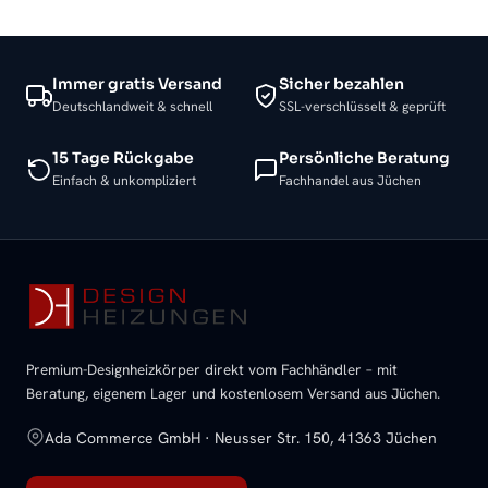
Immer gratis Versand
Sicher bezahlen
Deutschlandweit & schnell
SSL-verschlüsselt & geprüft
15 Tage Rückgabe
Persönliche Beratung
Einfach & unkompliziert
Fachhandel aus Jüchen
Premium-Designheizkörper direkt vom Fachhändler – mit
Beratung, eigenem Lager und kostenlosem Versand aus Jüchen.
Ada Commerce GmbH · Neusser Str. 150, 41363 Jüchen