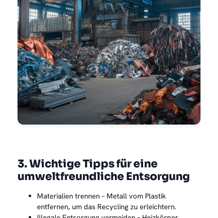
3. Wichtige Tipps für eine
umweltfreundliche Entsorgung
Materialien trennen – Metall vom Plastik
entfernen, um das Recycling zu erleichtern.
Illegale Entsorgung vermeiden – Heizkörper