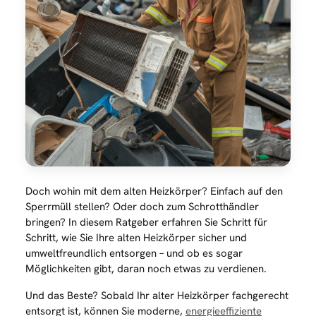
Doch wohin mit dem alten Heizkörper? Einfach auf den
Sperrmüll stellen? Oder doch zum Schrotthändler
bringen? In diesem Ratgeber erfahren Sie Schritt für
Schritt, wie Sie Ihre alten Heizkörper sicher und
umweltfreundlich entsorgen – und ob es sogar
Möglichkeiten gibt, daran noch etwas zu verdienen.
Und das Beste? Sobald Ihr alter Heizkörper fachgerecht
entsorgt ist, können Sie moderne,
energieeffiziente