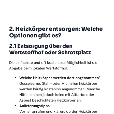
2. Heizkörper entsorgen: Welche
Optionen gibt es?
2.1 Entsorgung über den
Wertstoffhof oder Schrottplatz
Die einfachste und oft kostenlose Möglichkeit ist die
Abgabe beim lokalen Wertstoffhof.
Welche Heizkörper werden dort angenommen?
Gusseiserne, Stahl- oder Aluminiumheizkörper
werden häufig kostenlos angenommen. Manche
Höfe nehmen jedoch keine mit Altfarbe oder
Asbest beschichteten Heizkörper an.
Anlieferungstipps:
Vorher anrufen und klären, ob der Heizkörper