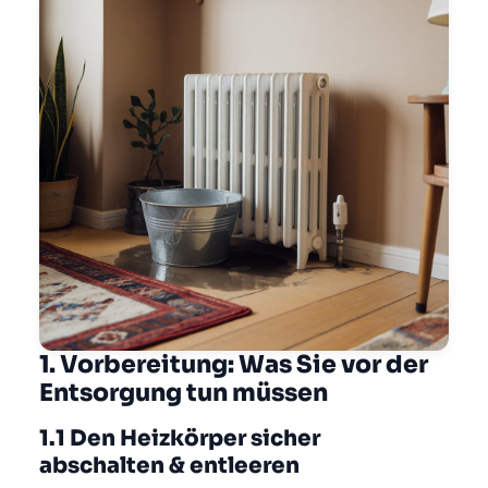
1. Vorbereitung: Was Sie vor der
Entsorgung tun müssen
1.1 Den Heizkörper sicher
abschalten & entleeren