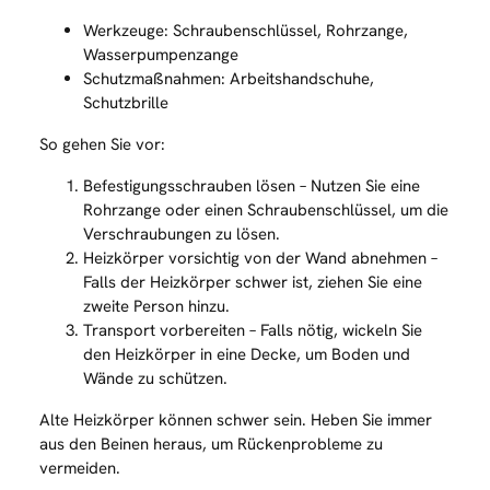
Werkzeuge: Schraubenschlüssel, Rohrzange,
Wasserpumpenzange
Schutzmaßnahmen: Arbeitshandschuhe,
Schutzbrille
So gehen Sie vor:
Befestigungsschrauben lösen – Nutzen Sie eine
Rohrzange oder einen Schraubenschlüssel, um die
Verschraubungen zu lösen.
Heizkörper vorsichtig von der Wand abnehmen –
Falls der Heizkörper schwer ist, ziehen Sie eine
zweite Person hinzu.
Transport vorbereiten – Falls nötig, wickeln Sie
den Heizkörper in eine Decke, um Boden und
Wände zu schützen.
Alte Heizkörper können schwer sein. Heben Sie immer
aus den Beinen heraus, um Rückenprobleme zu
vermeiden.