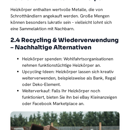
Heizkörper enthalten wertvolle Metalle, die von
Schrotthändlern angekauft werden. Große Mengen
können besonders lukrativ sein – vielleicht lohnt sich
eine Sammelaktion mit Nachbarn.
2.4 Recycling & Wiederverwendung
– Nachhaltige Alternativen
Heizkörper spenden: Wohlfahrtsorganisationen
nehmen funktionstüchtige Heizkörper an.
Upcycling-Ideen: Heizkörper lassen sich kreativ
weiterverwenden, beispielsweise als Bank, Regal
oder Deko-Element.
Weiterverkauf: Falls Ihr Heizkörper noch
funktioniert, bieten Sie ihn bei eBay Kleinanzeigen
oder Facebook Marketplace an.