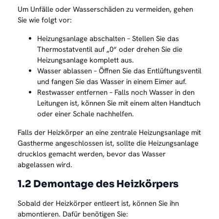
Um Unfälle oder Wasserschäden zu vermeiden, gehen
Sie wie folgt vor:
Heizungsanlage abschalten – Stellen Sie das
Thermostatventil auf „0“ oder drehen Sie die
Heizungsanlage komplett aus.
Wasser ablassen – Öffnen Sie das Entlüftungsventil
und fangen Sie das Wasser in einem Eimer auf.
Restwasser entfernen – Falls noch Wasser in den
Leitungen ist, können Sie mit einem alten Handtuch
oder einer Schale nachhelfen.
Falls der Heizkörper an eine zentrale Heizungsanlage mit
Gastherme angeschlossen ist, sollte die Heizungsanlage
drucklos gemacht werden, bevor das Wasser
abgelassen wird.
1.2 Demontage des Heizkörpers
Sobald der Heizkörper entleert ist, können Sie ihn
abmontieren. Dafür benötigen Sie: