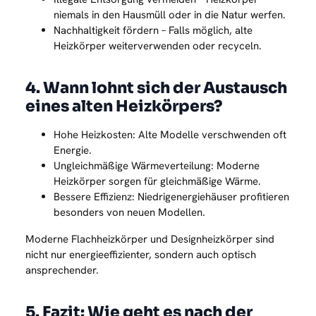
niemals in den Hausmüll oder in die Natur werfen.
Nachhaltigkeit fördern – Falls möglich, alte
Heizkörper weiterverwenden oder recyceln.
4. Wann lohnt sich der Austausch
eines alten Heizkörpers?
Hohe Heizkosten: Alte Modelle verschwenden oft
Energie.
Ungleichmäßige Wärmeverteilung: Moderne
Heizkörper sorgen für gleichmäßige Wärme.
Bessere Effizienz: Niedrigenergiehäuser profitieren
besonders von neuen Modellen.
Moderne Flachheizkörper und Designheizkörper sind
nicht nur energieeffizienter, sondern auch optisch
ansprechender.
5. Fazit: Wie geht es nach der