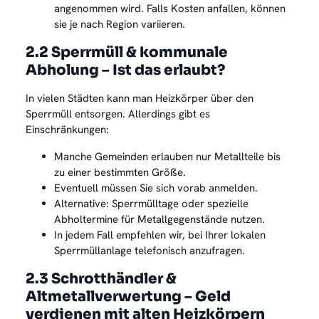
angenommen wird. Falls Kosten anfallen, können
sie je nach Region variieren.
2.2 Sperrmüll & kommunale
Abholung – Ist das erlaubt?
In vielen Städten kann man Heizkörper über den
Sperrmüll entsorgen. Allerdings gibt es
Einschränkungen:
Manche Gemeinden erlauben nur Metallteile bis
zu einer bestimmten Größe.
Eventuell müssen Sie sich vorab anmelden.
Alternative: Sperrmülltage oder spezielle
Abholtermine für Metallgegenstände nutzen.
In jedem Fall empfehlen wir, bei Ihrer lokalen
Sperrmüllanlage telefonisch anzufragen.
2.3 Schrotthändler &
Altmetallverwertung – Geld
verdienen mit alten Heizkörpern