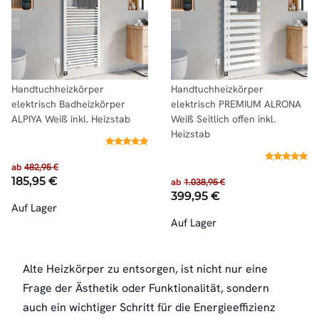
Handtuchheizkörper
Handtuchheizkörper
elektrisch Badheizkörper
elektrisch PREMIUM ALRONA
ALPIYA Weiß inkl. Heizstab
Weiß Seitlich offen inkl.
Heizstab
ab
482,95 €
185,95 €
ab
1.038,95 €
399,95 €
Auf Lager
Auf Lager
Alte Heizkörper zu entsorgen, ist nicht nur eine
Frage der Ästhetik oder Funktionalität, sondern
auch ein wichtiger Schritt für die Energieeffizienz