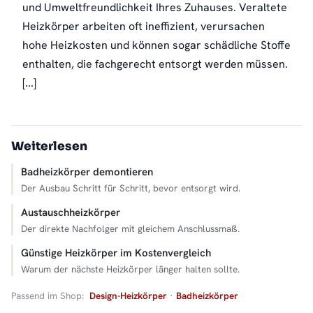
und Umweltfreundlichkeit Ihres Zuhauses. Veraltete
Heizkörper arbeiten oft ineffizient, verursachen
hohe Heizkosten und können sogar schädliche Stoffe
enthalten, die fachgerecht entsorgt werden müssen.
[...]
Weiterlesen
Badheizkörper demontieren
Der Ausbau Schritt für Schritt, bevor entsorgt wird.
Austauschheizkörper
Der direkte Nachfolger mit gleichem Anschlussmaß.
Günstige Heizkörper im Kostenvergleich
Warum der nächste Heizkörper länger halten sollte.
Passend im Shop:
Design-Heizkörper
·
Badheizkörper