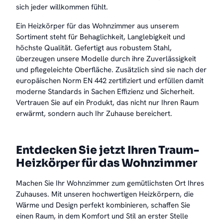
sich jeder willkommen fühlt.
Ein Heizkörper für das Wohnzimmer aus unserem
Sortiment steht für Behaglichkeit, Langlebigkeit und
höchste Qualität. Gefertigt aus robustem Stahl,
überzeugen unsere Modelle durch ihre Zuverlässigkeit
und pflegeleichte Oberfläche. Zusätzlich sind sie nach der
europäischen Norm EN 442 zertifiziert und erfüllen damit
moderne Standards in Sachen Effizienz und Sicherheit.
Vertrauen Sie auf ein Produkt, das nicht nur Ihren Raum
erwärmt, sondern auch Ihr Zuhause bereichert.
Entdecken Sie jetzt Ihren Traum-
Heizkörper für das Wohnzimmer
Machen Sie Ihr Wohnzimmer zum gemütlichsten Ort Ihres
Zuhauses. Mit unseren hochwertigen Heizkörpern, die
Wärme und Design perfekt kombinieren, schaffen Sie
einen Raum, in dem Komfort und Stil an erster Stelle