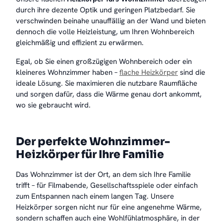
durch ihre dezente Optik und geringen Platzbedarf. Sie
verschwinden beinahe unauffällig an der Wand und bieten
dennoch die volle Heizleistung, um Ihren Wohnbereich
gleichmäßig und effizient zu erwärmen.
Egal, ob Sie einen großzügigen Wohnbereich oder ein
kleineres Wohnzimmer haben –
flache Heizkörper
sind die
ideale Lösung. Sie maximieren die nutzbare Raumfläche
und sorgen dafür, dass die Wärme genau dort ankommt,
wo sie gebraucht wird.
Der perfekte Wohnzimmer-
Heizkörper für Ihre Familie
Das Wohnzimmer ist der Ort, an dem sich Ihre Familie
trifft – für Filmabende, Gesellschaftsspiele oder einfach
zum Entspannen nach einem langen Tag. Unsere
Heizkörper sorgen nicht nur für eine angenehme Wärme,
sondern schaffen auch eine Wohlfühlatmosphäre, in der