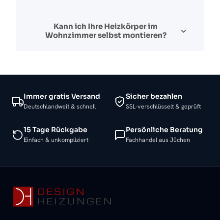
Kann ich Ihre Heizkörper im
Wohnzimmer selbst montieren?
Immer gratis Versand
Sicher bezahlen
Deutschlandweit & schnell
SSL-verschlüsselt & geprüft
15 Tage Rückgabe
Persönliche Beratung
Einfach & unkompliziert
Fachhandel aus Jüchen