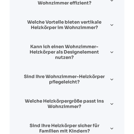
Wohnzimmer effizient?
Welche Vorteile bieten vertikale
Heizkörper im Wohnzimmer?
Kann ich einen Wohnzimmer-
Heizkörper als Designelement
nutzen?
Sind Ihre Wohnzimmer-Heizkörper
pflegeleicht?
Welche Heizkörpergröße passt ins
Wohnzimmer?
Sind Ihre Heizkörper sicher für
Familien mit Kindern?