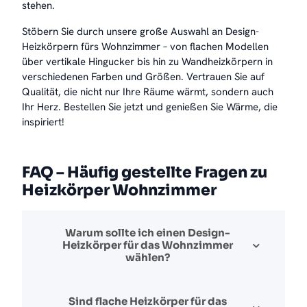
stehen.
Stöbern Sie durch unsere große Auswahl an Design-
Heizkörpern fürs Wohnzimmer – von flachen Modellen
über vertikale Hingucker bis hin zu Wandheizkörpern in
verschiedenen Farben und Größen. Vertrauen Sie auf
Qualität, die nicht nur Ihre Räume wärmt, sondern auch
Ihr Herz. Bestellen Sie jetzt und genießen Sie Wärme, die
inspiriert!
FAQ – Häufig gestellte Fragen zu
Heizkörper Wohnzimmer
Warum sollte ich einen Design-
Heizkörper für das Wohnzimmer
wählen?
Sind flache Heizkörper für das