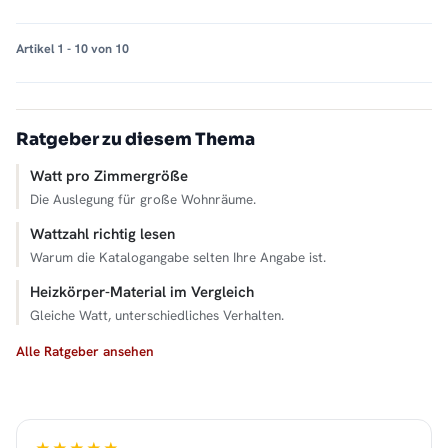
Artikel 1 - 10 von 10
Ratgeber zu diesem Thema
Watt pro Zimmergröße
Die Auslegung für große Wohnräume.
Wattzahl richtig lesen
Warum die Katalogangabe selten Ihre Angabe ist.
Heizkörper-Material im Vergleich
Gleiche Watt, unterschiedliches Verhalten.
Alle Ratgeber ansehen