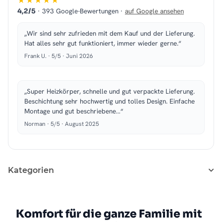
★★★★★
· 393 Google-Bewertungen ·
auf Google ansehen
4,2/5
„Wir sind sehr zufrieden mit dem Kauf und der Lieferung.
Hat alles sehr gut funktioniert, immer wieder gerne.“
Frank U. · 5/5 · Juni 2026
„Super Heizkörper, schnelle und gut verpackte Lieferung.
Beschichtung sehr hochwertig und tolles Design. Einfache
Montage und gut beschriebene…“
Norman · 5/5 · August 2025
Kategorien
Komfort für die ganze Familie mit