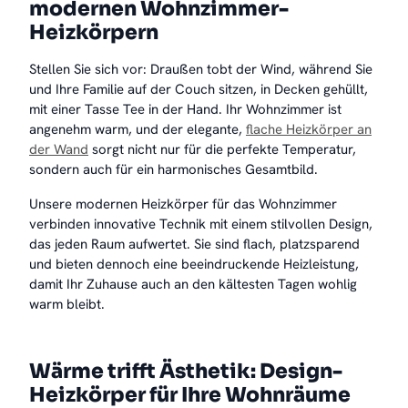
modernen Wohnzimmer-
Heizkörpern
Stellen Sie sich vor: Draußen tobt der Wind, während Sie
und Ihre Familie auf der Couch sitzen, in Decken gehüllt,
mit einer Tasse Tee in der Hand. Ihr Wohnzimmer ist
angenehm warm, und der elegante,
flache Heizkörper an
der Wand
sorgt nicht nur für die perfekte Temperatur,
sondern auch für ein harmonisches Gesamtbild.
Unsere modernen Heizkörper für das Wohnzimmer
verbinden innovative Technik mit einem stilvollen Design,
das jeden Raum aufwertet. Sie sind flach, platzsparend
und bieten dennoch eine beeindruckende Heizleistung,
damit Ihr Zuhause auch an den kältesten Tagen wohlig
warm bleibt.
Wärme trifft Ästhetik: Design-
Heizkörper für Ihre Wohnräume