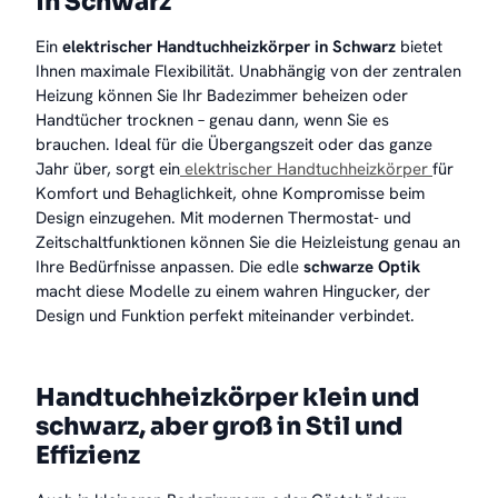
in Schwarz
Ein
elektrischer Handtuchheizkörper in Schwarz
bietet
Ihnen maximale Flexibilität. Unabhängig von der zentralen
Heizung können Sie Ihr Badezimmer beheizen oder
Handtücher trocknen – genau dann, wenn Sie es
brauchen. Ideal für die Übergangszeit oder das ganze
Jahr über, sorgt ein
elektrischer Handtuchheizkörper
für
Komfort und Behaglichkeit, ohne Kompromisse beim
Design einzugehen. Mit modernen Thermostat- und
Zeitschaltfunktionen können Sie die Heizleistung genau an
Ihre Bedürfnisse anpassen. Die edle
schwarze Optik
macht diese Modelle zu einem wahren Hingucker, der
Design und Funktion perfekt miteinander verbindet.
Handtuchheizkörper klein und
schwarz, aber groß in Stil und
Effizienz