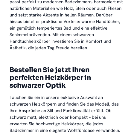
passt perfekt zu modernen Badezimmern, harmoniert mit
natürlichen Materialien wie Holz, Stein oder auch Fliesen
und setzt starke Akzente in hellen Räumen. Darüber
hinaus bietet er praktische Vorteile: warme Handtücher,
ein gemütlich temperiertes Bad und eine effektive
Schimmelprävention. Mit einem schwarzen
Handtuchheizkörper investieren Sie in Komfort und
Ästhetik, die jeden Tag Freude bereiten.
Bestellen Sie jetzt Ihren
perfekten Heizkörper in
schwarzer Optik
Tauchen Sie ein in unsere exklusive Auswahl an
schwarzen Heizkörpern und finden Sie das Modell, das
Ihre Ansprüche an Stil und Funktionalität erfüllt. Ob
schwarz matt, elektrisch oder kompakt – bei uns
erwarten Sie hochwertige Heizkörper, die jedes
Badezimmer in eine elegante Wohlfühloase verwandeln.