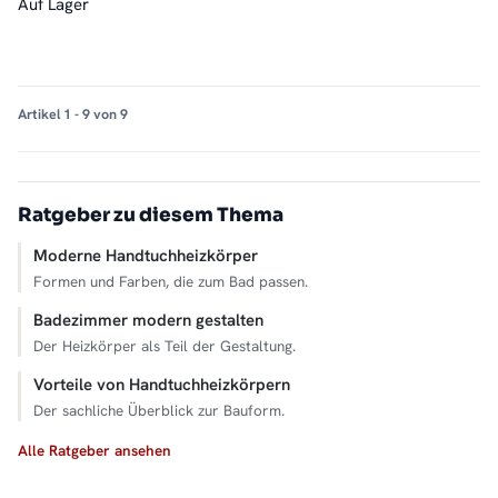
Auf Lager
Artikel 1 - 9 von 9
Ratgeber zu diesem Thema
Moderne Handtuchheizkörper
Formen und Farben, die zum Bad passen.
Badezimmer modern gestalten
Der Heizkörper als Teil der Gestaltung.
Vorteile von Handtuchheizkörpern
Der sachliche Überblick zur Bauform.
Alle Ratgeber ansehen