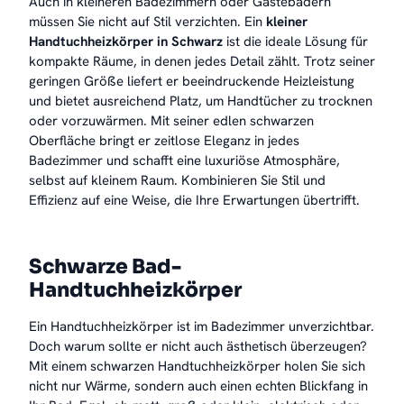
Auch in kleineren Badezimmern oder Gästebädern
müssen Sie nicht auf Stil verzichten. Ein
kleiner
Handtuchheizkörper in Schwarz
ist die ideale Lösung für
kompakte Räume, in denen jedes Detail zählt. Trotz seiner
geringen Größe liefert er beeindruckende Heizleistung
und bietet ausreichend Platz, um Handtücher zu trocknen
oder vorzuwärmen. Mit seiner edlen schwarzen
Oberfläche bringt er zeitlose Eleganz in jedes
Badezimmer und schafft eine luxuriöse Atmosphäre,
selbst auf kleinem Raum. Kombinieren Sie Stil und
Effizienz auf eine Weise, die Ihre Erwartungen übertrifft.
Schwarze Bad-
Handtuchheizkörper
Ein Handtuchheizkörper ist im Badezimmer unverzichtbar.
Doch warum sollte er nicht auch ästhetisch überzeugen?
Mit einem schwarzen Handtuchheizkörper holen Sie sich
nicht nur Wärme, sondern auch einen echten Blickfang in