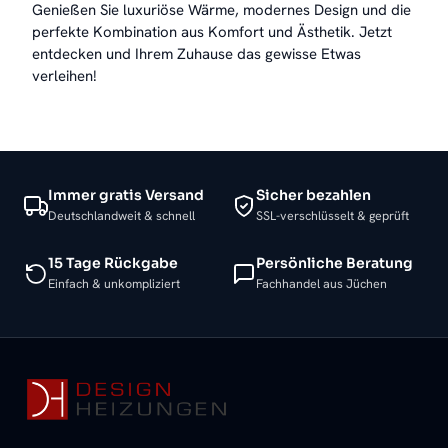
Genießen Sie luxuriöse Wärme, modernes Design und die
perfekte Kombination aus Komfort und Ästhetik. Jetzt
entdecken und Ihrem Zuhause das gewisse Etwas
verleihen!
Immer gratis Versand
Sicher bezahlen
Deutschlandweit & schnell
SSL-verschlüsselt & geprüft
15 Tage Rückgabe
Persönliche Beratung
Einfach & unkompliziert
Fachhandel aus Jüchen