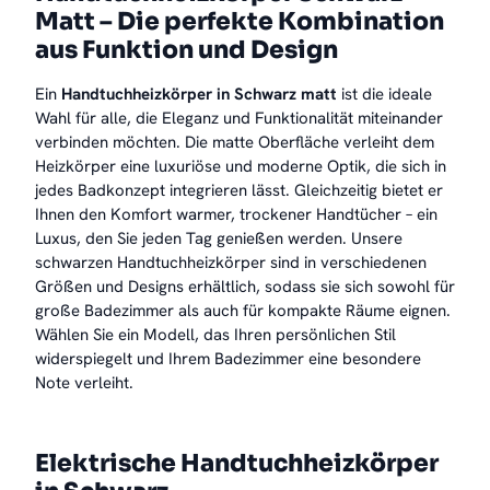
Matt – Die perfekte Kombination
aus Funktion und Design
Ein
Handtuchheizkörper in Schwarz matt
ist die ideale
Wahl für alle, die Eleganz und Funktionalität miteinander
verbinden möchten. Die matte Oberfläche verleiht dem
Heizkörper eine luxuriöse und moderne Optik, die sich in
jedes Badkonzept integrieren lässt. Gleichzeitig bietet er
Ihnen den Komfort warmer, trockener Handtücher – ein
Luxus, den Sie jeden Tag genießen werden. Unsere
schwarzen Handtuchheizkörper sind in verschiedenen
Größen und Designs erhältlich, sodass sie sich sowohl für
große Badezimmer als auch für kompakte Räume eignen.
Wählen Sie ein Modell, das Ihren persönlichen Stil
widerspiegelt und Ihrem Badezimmer eine besondere
Note verleiht.
Elektrische Handtuchheizkörper