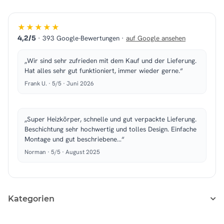
★★★★★
· 393 Google-Bewertungen ·
auf Google ansehen
4,2/5
„Wir sind sehr zufrieden mit dem Kauf und der Lieferung.
Hat alles sehr gut funktioniert, immer wieder gerne.“
Frank U. · 5/5 · Juni 2026
„Super Heizkörper, schnelle und gut verpackte Lieferung.
Beschichtung sehr hochwertig und tolles Design. Einfache
Montage und gut beschriebene…“
Norman · 5/5 · August 2025
Kategorien