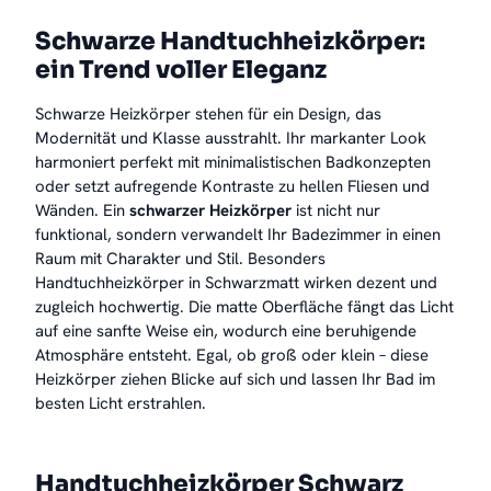
Schwarze Handtuchheizkörper:
ein Trend voller Eleganz
Schwarze Heizkörper stehen für ein Design, das
Modernität und Klasse ausstrahlt. Ihr markanter Look
harmoniert perfekt mit minimalistischen Badkonzepten
oder setzt aufregende Kontraste zu hellen Fliesen und
Wänden. Ein
schwarzer Heizkörper
ist nicht nur
funktional, sondern verwandelt Ihr Badezimmer in einen
Raum mit Charakter und Stil. Besonders
Handtuchheizkörper in Schwarzmatt wirken dezent und
zugleich hochwertig. Die matte Oberfläche fängt das Licht
auf eine sanfte Weise ein, wodurch eine beruhigende
Atmosphäre entsteht. Egal, ob groß oder klein – diese
Heizkörper ziehen Blicke auf sich und lassen Ihr Bad im
besten Licht erstrahlen.
Handtuchheizkörper Schwarz