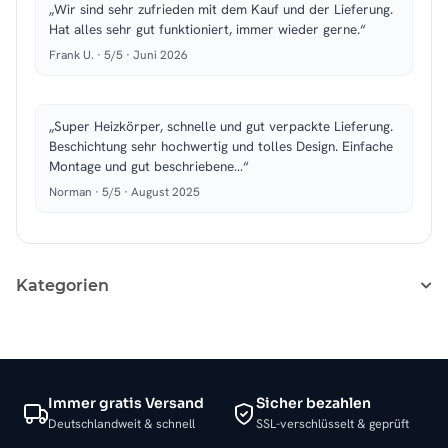
„Wir sind sehr zufrieden mit dem Kauf und der Lieferung.
Hat alles sehr gut funktioniert, immer wieder gerne.“
Frank U. · 5/5 · Juni 2026
„Super Heizkörper, schnelle und gut verpackte Lieferung.
Beschichtung sehr hochwertig und tolles Design. Einfache
Montage und gut beschriebene…“
Norman · 5/5 · August 2025
Kategorien
Immer gratis Versand
Sicher bezahlen
Deutschlandweit & schnell
SSL-verschlüsselt & geprüft