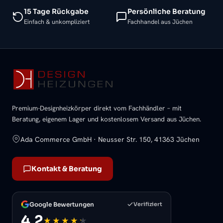
15 Tage Rückgabe
Persönliche Beratung
Einfach & unkompliziert
Fachhandel aus Jüchen
Premium-Designheizkörper direkt vom Fachhändler – mit
Beratung, eigenem Lager und kostenlosem Versand aus Jüchen.
Ada Commerce GmbH · Neusser Str. 150, 41363 Jüchen
Kontakt & Beratung
Google Bewertungen
Verifiziert
4,2