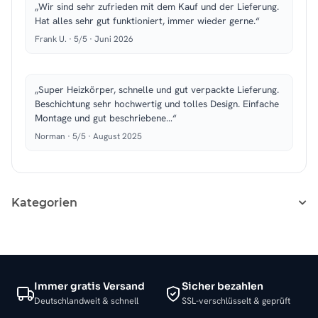
„Wir sind sehr zufrieden mit dem Kauf und der Lieferung.
Hat alles sehr gut funktioniert, immer wieder gerne.“
Frank U. · 5/5 · Juni 2026
„Super Heizkörper, schnelle und gut verpackte Lieferung.
Beschichtung sehr hochwertig und tolles Design. Einfache
Montage und gut beschriebene…“
Norman · 5/5 · August 2025
Kategorien
Immer gratis Versand
Sicher bezahlen
Deutschlandweit & schnell
SSL-verschlüsselt & geprüft