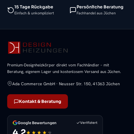
15 Tage Rückgabe
Persönliche Beratung
Einfach & unkompliziert
Fachhandel aus Jüchen
Premium-Designheizkörper direkt vom Fachhändler – mit
Beratung, eigenem Lager und kostenlosem Versand aus Jüchen.
Ada Commerce GmbH · Neusser Str. 150, 41363 Jüchen
Kontakt & Beratung
Google Bewertungen
Verifiziert
4,2