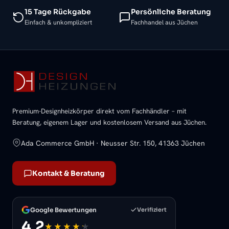
15 Tage Rückgabe
Persönliche Beratung
Einfach & unkompliziert
Fachhandel aus Jüchen
Premium-Designheizkörper direkt vom Fachhändler – mit
Beratung, eigenem Lager und kostenlosem Versand aus Jüchen.
Ada Commerce GmbH · Neusser Str. 150, 41363 Jüchen
Kontakt & Beratung
Google Bewertungen
Verifiziert
4,2