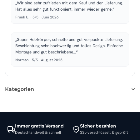
„Wir sind sehr zufrieden mit dem Kauf und der Lieferung.
Hat alles sehr gut funktioniert, immer wieder gerne.“
Frank U. · 5/5 · Juni 2026
„Super Heizkörper, schnelle und gut verpackte Lieferung.
Beschichtung sehr hochwertig und tolles Design. Einfache
Montage und gut beschriebene…“
Norman · 5/5 · August 2025
Kategorien
Immer gratis Versand
Sicher bezahlen
Deutschlandweit & schnell
SSL-verschlüsselt & geprüft