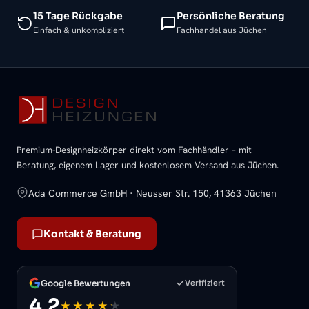
15 Tage Rückgabe
Persönliche Beratung
Einfach & unkompliziert
Fachhandel aus Jüchen
Premium-Designheizkörper direkt vom Fachhändler – mit
Beratung, eigenem Lager und kostenlosem Versand aus Jüchen.
Ada Commerce GmbH · Neusser Str. 150, 41363 Jüchen
Kontakt & Beratung
Google Bewertungen
Verifiziert
4,2