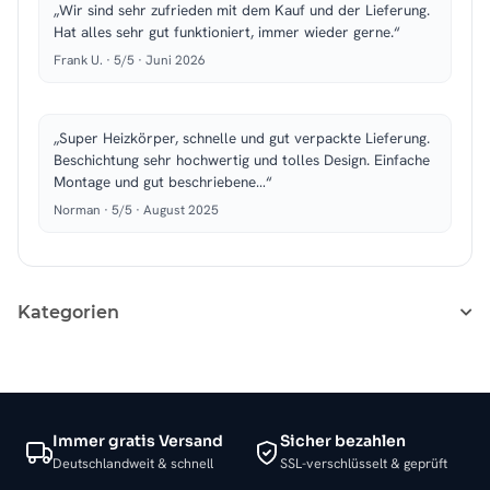
„Wir sind sehr zufrieden mit dem Kauf und der Lieferung.
Hat alles sehr gut funktioniert, immer wieder gerne.“
Frank U. · 5/5 · Juni 2026
„Super Heizkörper, schnelle und gut verpackte Lieferung.
Beschichtung sehr hochwertig und tolles Design. Einfache
Montage und gut beschriebene…“
Norman · 5/5 · August 2025
Kategorien
Immer gratis Versand
Sicher bezahlen
Deutschlandweit & schnell
SSL-verschlüsselt & geprüft