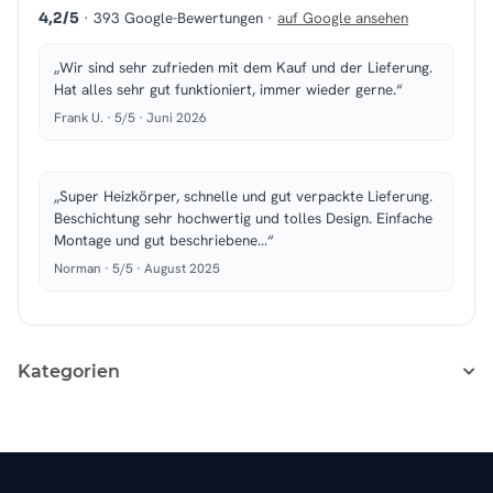
· 393 Google-Bewertungen ·
auf Google ansehen
4,2/5
„Wir sind sehr zufrieden mit dem Kauf und der Lieferung.
Hat alles sehr gut funktioniert, immer wieder gerne.“
Frank U. · 5/5 · Juni 2026
„Super Heizkörper, schnelle und gut verpackte Lieferung.
Beschichtung sehr hochwertig und tolles Design. Einfache
Montage und gut beschriebene…“
Norman · 5/5 · August 2025
Kategorien