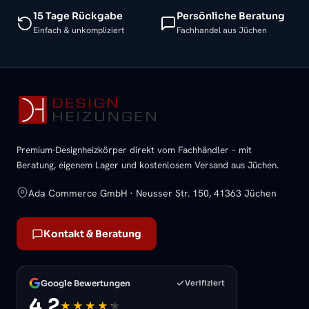
15 Tage Rückgabe
Persönliche Beratung
Einfach & unkompliziert
Fachhandel aus Jüchen
Premium-Designheizkörper direkt vom Fachhändler – mit
Beratung, eigenem Lager und kostenlosem Versand aus Jüchen.
Ada Commerce GmbH · Neusser Str. 150, 41363 Jüchen
Kontakt & Beratung
Google Bewertungen
Verifiziert
4,2