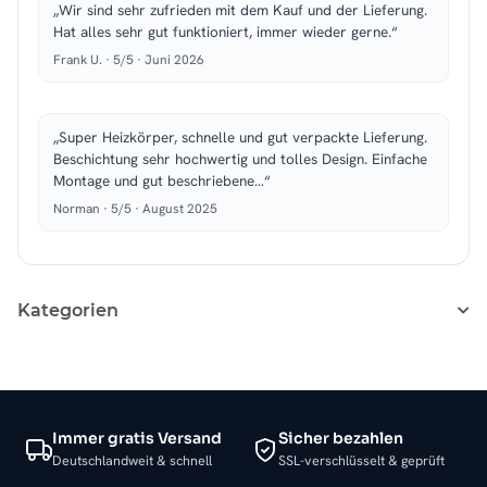
„Wir sind sehr zufrieden mit dem Kauf und der Lieferung.
Hat alles sehr gut funktioniert, immer wieder gerne.“
Frank U. · 5/5 · Juni 2026
„Super Heizkörper, schnelle und gut verpackte Lieferung.
Beschichtung sehr hochwertig und tolles Design. Einfache
Montage und gut beschriebene…“
Norman · 5/5 · August 2025
Kategorien
Immer gratis Versand
Sicher bezahlen
Deutschlandweit & schnell
SSL-verschlüsselt & geprüft