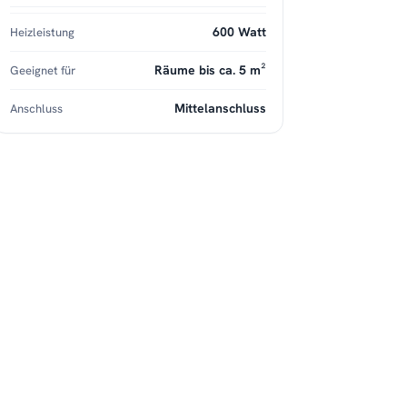
600 Watt
Heizleistung
Räume bis ca. 5 m²
Geeignet für
Mittelanschluss
Anschluss