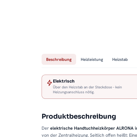
Beschreibung
Heizleistung
Heizstab
Elektrisch
Über den Heizstab an der Steckdose – kein
Heizungsanschluss nötig.
Produktbeschreibung
Der
elektrische Handtuchheizkörper ALRONA 
von der Zentralheizung. Seitlich offen heißt: Ein