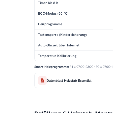
Timer bis 8 h
ECO-Modus (50 °C)
Heizprogramme
Tastensperre (Kindersicherung)
Auto-Uhrzeit über Internet
Temperatur-Kalibrierung
Smart-Heizprogramme:
P1 = 07:00–23:00 · P2 = 07:00–
Datenblatt Heizstab Essential