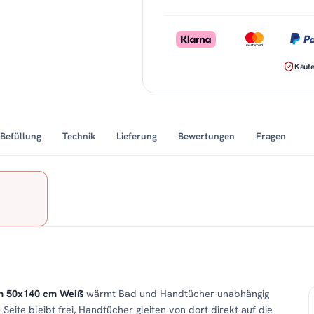
Käufe
Befüllung
Technik
Lieferung
Bewertungen
Fragen
in 50x140 cm Weiß
wärmt Bad und Handtücher unabhängig
e Seite bleibt frei, Handtücher gleiten von dort direkt auf die