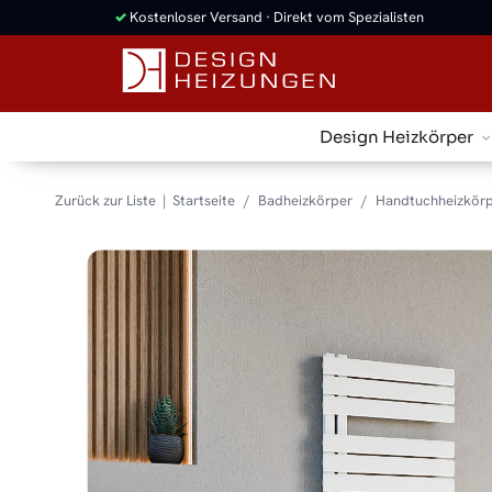
✓
Kostenloser Versand · Direkt vom Spezialisten
Design Heizkörper
Zurück zur Liste
Startseite
Badheizkörper
Handtuchheizkörp