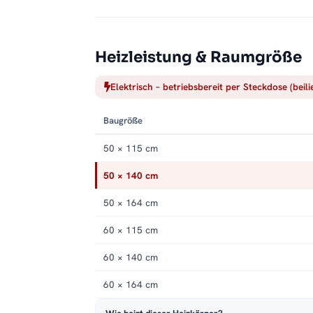
Heizleistung & Raumgröße
Elektrisch – betriebsbereit per Steckdose (beil
Baugröße
50 × 115 cm
50 × 140 cm
50 × 164 cm
60 × 115 cm
60 × 140 cm
60 × 164 cm