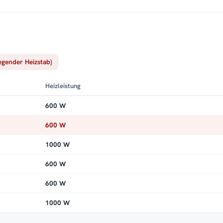
iegender Heizstab)
Heizleistung
600 W
600 W
1000 W
600 W
600 W
1000 W