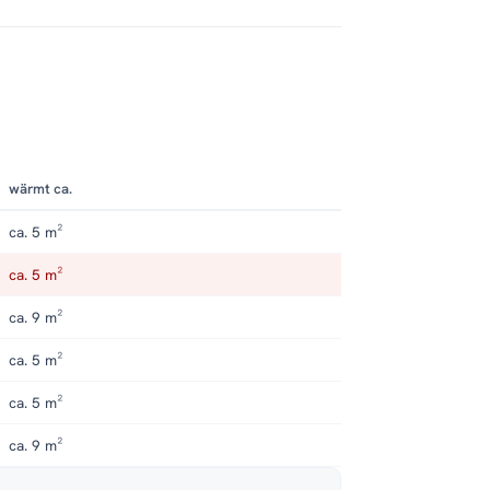
wärmt ca.
ca. 5 m²
ca. 5 m²
ca. 9 m²
ca. 5 m²
ca. 5 m²
ca. 9 m²