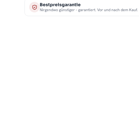
Bestpreisgarantie
Nirgendwo günstiger – garantiert. Vor und nach dem Kauf.