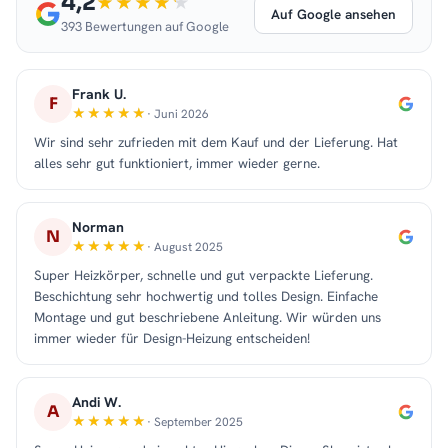
4,2
Auf Google ansehen
393 Bewertungen auf Google
Frank U.
F
· Juni 2026
Wir sind sehr zufrieden mit dem Kauf und der Lieferung. Hat
alles sehr gut funktioniert, immer wieder gerne.
Norman
N
· August 2025
Super Heizkörper, schnelle und gut verpackte Lieferung.
Beschichtung sehr hochwertig und tolles Design. Einfache
Montage und gut beschriebene Anleitung. Wir würden uns
immer wieder für Design-Heizung entscheiden!
Andi W.
A
· September 2025