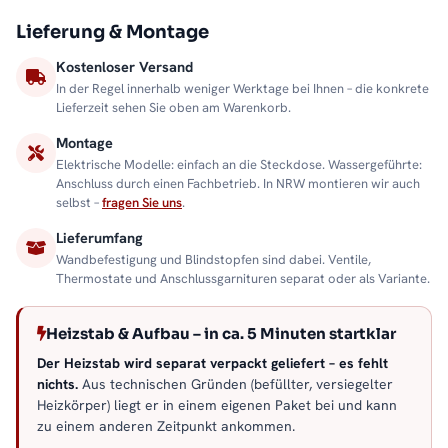
Lieferung & Montage
Kostenloser Versand
In der Regel innerhalb weniger Werktage bei Ihnen – die konkrete
Lieferzeit sehen Sie oben am Warenkorb.
Montage
Elektrische Modelle: einfach an die Steckdose. Wassergeführte:
Anschluss durch einen Fachbetrieb. In NRW montieren wir auch
selbst –
fragen Sie uns
.
Lieferumfang
Wandbefestigung und Blindstopfen sind dabei. Ventile,
Thermostate und Anschlussgarnituren separat oder als Variante.
Heizstab & Aufbau – in ca. 5 Minuten startklar
Der Heizstab wird separat verpackt geliefert – es fehlt
nichts.
Aus technischen Gründen (befüllter, versiegelter
Heizkörper) liegt er in einem eigenen Paket bei und kann
zu einem anderen Zeitpunkt ankommen.