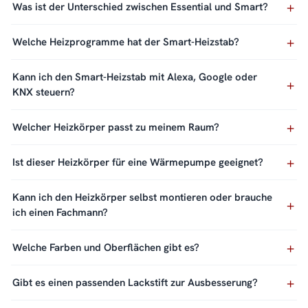
Was ist der Unterschied zwischen Essential und Smart?
Welche Heizprogramme hat der Smart-Heizstab?
Kann ich den Smart-Heizstab mit Alexa, Google oder
KNX steuern?
Welcher Heizkörper passt zu meinem Raum?
Ist dieser Heizkörper für eine Wärmepumpe geeignet?
Kann ich den Heizkörper selbst montieren oder brauche
ich einen Fachmann?
Welche Farben und Oberflächen gibt es?
Gibt es einen passenden Lackstift zur Ausbesserung?