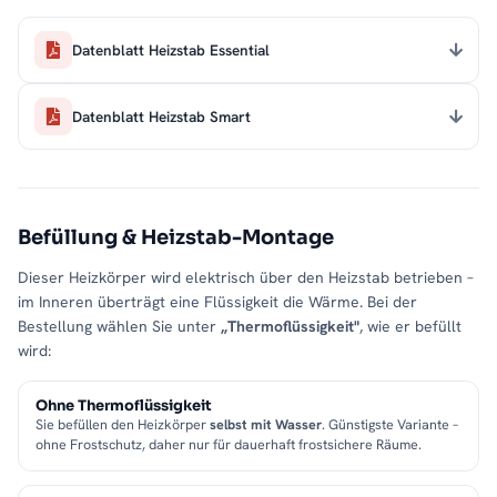
Datenblatt Heizstab Essential
Datenblatt Heizstab Smart
Befüllung & Heizstab-Montage
Dieser Heizkörper wird elektrisch über den Heizstab betrieben –
im Inneren überträgt eine Flüssigkeit die Wärme. Bei der
Bestellung wählen Sie unter
„Thermoflüssigkeit"
, wie er befüllt
wird:
Ohne Thermoflüssigkeit
Sie befüllen den Heizkörper
selbst mit Wasser
. Günstigste Variante –
ohne Frostschutz, daher nur für dauerhaft frostsichere Räume.