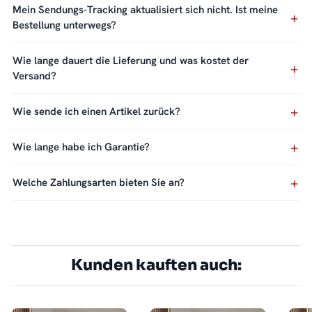
Mein Sendungs-Tracking aktualisiert sich nicht. Ist meine
Bestellung unterwegs?
Wie lange dauert die Lieferung und was kostet der
Versand?
Wie sende ich einen Artikel zurück?
Wie lange habe ich Garantie?
Welche Zahlungsarten bieten Sie an?
Kunden kauften auch: