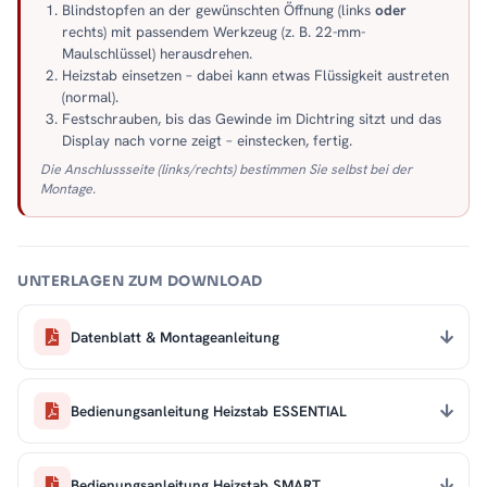
Blindstopfen an der gewünschten Öffnung (links
oder
rechts) mit passendem Werkzeug (z. B. 22-mm-
Maulschlüssel) herausdrehen.
Heizstab einsetzen – dabei kann etwas Flüssigkeit austreten
(normal).
Festschrauben, bis das Gewinde im Dichtring sitzt und das
Display nach vorne zeigt – einstecken, fertig.
Die Anschlussseite (links/rechts) bestimmen Sie selbst bei der
Montage.
UNTERLAGEN ZUM DOWNLOAD
Datenblatt & Montageanleitung
Bedienungsanleitung Heizstab ESSENTIAL
Bedienungsanleitung Heizstab SMART