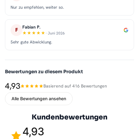
Nur zu empfehlen, weiter so.
Fabian P.
F
· Juni 2026
Sehr gute Abwicklung.
Bewertungen zu diesem Produkt
4,93
Basierend auf 416 Bewertungen
Alle Bewertungen ansehen
Kundenbewertungen
4,93