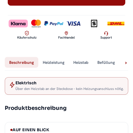
Käuferschutz
Fachhandel
Support
Beschreibung
Heizleistung
Heizstab
Befüllung
Tech
Elektrisch
Über den Heizstab an der Steckdose – kein Heizungsanschluss nötig.
Produktbeschreibung
AUF EINEN BLICK