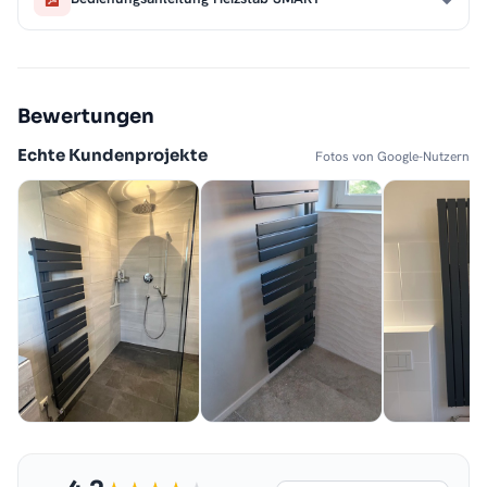
Bewertungen
Echte Kundenprojekte
Fotos von Google-Nutzern