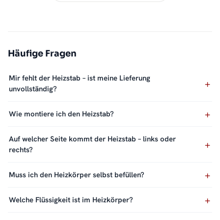
Häufige Fragen
Mir fehlt der Heizstab – ist meine Lieferung
unvollständig?
Wie montiere ich den Heizstab?
Auf welcher Seite kommt der Heizstab – links oder
rechts?
Muss ich den Heizkörper selbst befüllen?
Welche Flüssigkeit ist im Heizkörper?