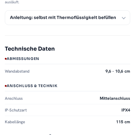
ausläuft.
Anleitung: selbst mit Thermoflüssigkeit befüllen
Technische Daten
ABMESSUNGEN
Wandabstand
9,6 - 10,6 cm
ANSCHLUSS & TECHNIK
Anschluss
Mittelanschluss
IP-Schutzart
IPX4
Kabellänge
115 cm